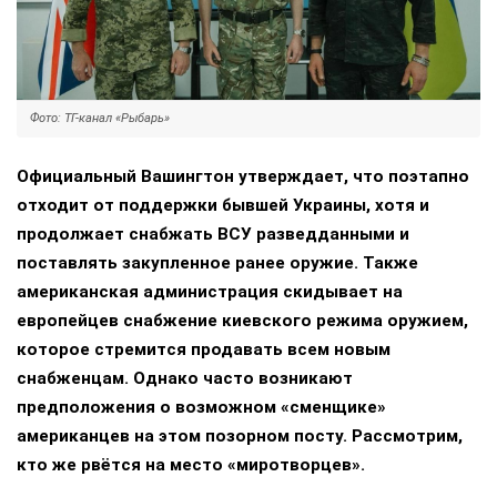
Фото: ТГ-канал «Рыбарь»
Официальный Вашингтон утверждает, что поэтапно
отходит от поддержки бывшей Украины, хотя и
продолжает снабжать ВСУ разведданными и
поставлять закупленное ранее оружие. Также
американская администрация скидывает на
европейцев снабжение киевского режима оружием,
которое стремится продавать всем новым
снабженцам. Однако часто возникают
предположения о возможном «сменщике»
американцев на этом позорном посту. Рассмотрим,
кто же рвётся на место «миротворцев».