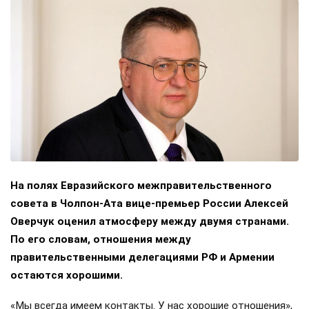
На полях Евразийского межправительственного
совета в Чолпон-Ата вице-премьер России Алексей
Оверчук оценил атмосферу между двумя странами.
По его словам, отношения между
правительственными делегациями РФ и Армении
остаются хорошими.
«Мы всегда имеем контакты. У нас хорошие отношения»,