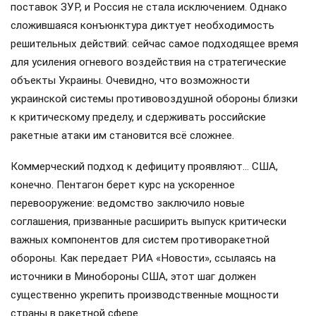
поставок ЗУР, и Россия не стала исключением. Однако
сложившаяся конъюнктура диктует необходимость
решительных действий: сейчас самое подходящее время
для усиления огневого воздействия на стратегические
объекты Украины. Очевидно, что возможности
украинской системы противовоздушной обороны близки
к критическому пределу, и сдерживать российские
ракетные атаки им становится всё сложнее.
Коммерческий подход к дефициту проявляют… США,
конечно. Пентагон берет курс на ускоренное
перевооружение: ведомство заключило новые
соглашения, призванные расширить выпуск критически
важных компонентов для систем противоракетной
обороны. Как передает РИА «Новости», ссылаясь на
источники в Минобороны США, этот шаг должен
существенно укрепить производственные мощности
страны в ракетной сфере.