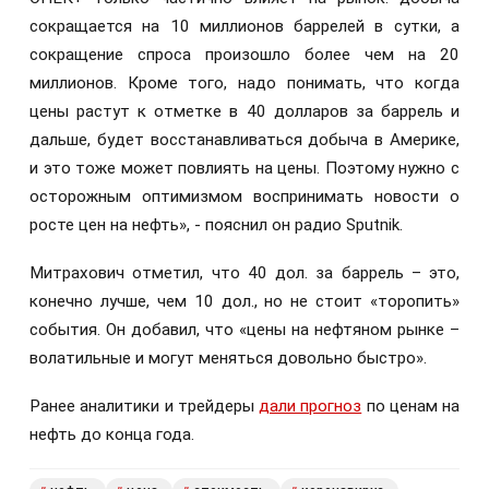
сокращается на 10 миллионов баррелей в сутки, а
сокращение спроса произошло более чем на 20
миллионов. Кроме того, надо понимать, что когда
цены растут к отметке в 40 долларов за баррель и
дальше, будет восстанавливаться добыча в Америке,
и это тоже может повлиять на цены. Поэтому нужно с
осторожным оптимизмом воспринимать новости о
росте цен на нефть», - пояснил он радио Sputnik.
Митрахович отметил, что 40 дол. за баррель – это,
конечно лучше, чем 10 дол., но не стоит «торопить»
события. Он добавил, что «цены на нефтяном рынке –
волатильные и могут меняться довольно быстро».
Ранее аналитики и трейдеры
дали прогноз
по ценам на
нефть до конца года.