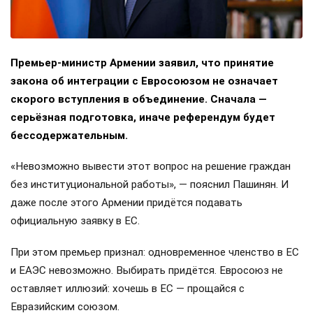
Премьер-министр Армении заявил, что принятие
закона об интеграции с Евросоюзом не означает
скорого вступления в объединение. Сначала —
серьёзная подготовка, иначе референдум будет
бессодержательным.
«Невозможно вывести этот вопрос на решение граждан
без институциональной работы», — пояснил Пашинян. И
даже после этого Армении придётся подавать
официальную заявку в ЕС.
При этом премьер признал: одновременное членство в ЕС
и ЕАЭС невозможно. Выбирать придётся. Евросоюз не
оставляет иллюзий: хочешь в ЕС — прощайся с
Евразийским союзом.