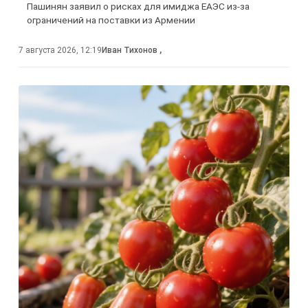
Пашинян заявил о рисках для имиджа ЕАЭС из-за
ограничений на поставки из Армении
7 августа 2026, 12:19
Иван Тихонов
,