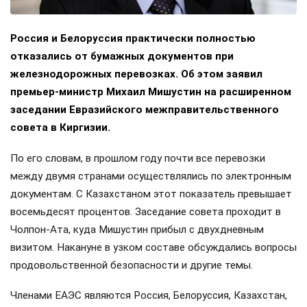
Россия и Белоруссия практически полностью
отказались от бумажных документов при
железнодорожных перевозках. Об этом заявил
премьер-министр Михаил Мишустин на расширенном
заседании Евразийского межправительственного
совета в Киргизии.
По его словам, в прошлом году почти все перевозки
между двумя странами осуществлялись по электронным
документам. С Казахстаном этот показатель превышает
восемьдесят процентов. Заседание совета проходит в
Чолпон-Ата, куда Мишустин прибыл с двухдневным
визитом. Накануне в узком составе обсуждались вопросы
продовольственной безопасности и другие темы.
Членами ЕАЭС являются Россия, Белоруссия, Казахстан,