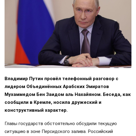
Владимир Путин провёл телефонный разговор с
лидером Объединённых Арабских Эмиратов
Мухаммедом Бен Заидом аль Нахайяном. Беседа, как
сообщили в Кремле, носила дружеский и
конструктивный характер.
Главы государств обстоятельно обсудили текущую
ситуацию в зоне Персидского залива. Российский