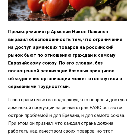
Премьер-министр Армении Никол Пашинян
выразил обеспокоенность тем, что ограничения
на доступ армянских товаров на российский
рынок бьют по отношению граждан к самому
Евразийскому союзу. По его словам, без
полноценной реализации базовых принципов
объединения организация может столкнуться с
серьёзными трудностями.
Глава правительства подчеркнул, что вопросы доступа
армянской продукции на рынки стран ЕАЭС остаются
острой проблемой и для Еревана, и для самого союза.
При этом он признал, что каждая страна должна
работать над качеством своих товаров, но этот