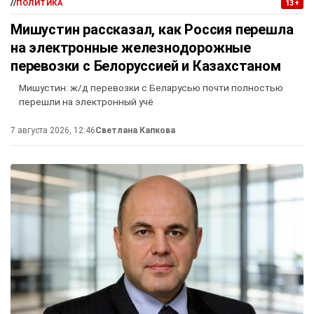
//
ПОЛИТИКА
13+
Мишустин рассказал, как Россия перешла
на электронные железнодорожные
перевозки с Белоруссией и Казахстаном
Мишустин: ж/д перевозки с Беларусью почти полностью
перешли на электронный учё
7 августа 2026, 12:46
Светлана Капкова