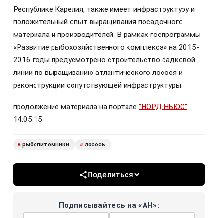
Республике Карелия, также имеет инфраструктуру и
положительный опыт выращивания посадочного
материала и производителей. В рамках госпрограммы
«Развитие рыбохозяйственного комплекса» на 2015-
2016 годы предусмотрено строительство садковой
линии по выращиванию атлантического лосося и
реконструкции сопутствующей инфраструктуры.
продолжение материала на портале
"НОРД НЬЮС"
14.05.15
рыбопитомники
лосось
#
#
Поделиться
Подписывайтесь на «АН»: