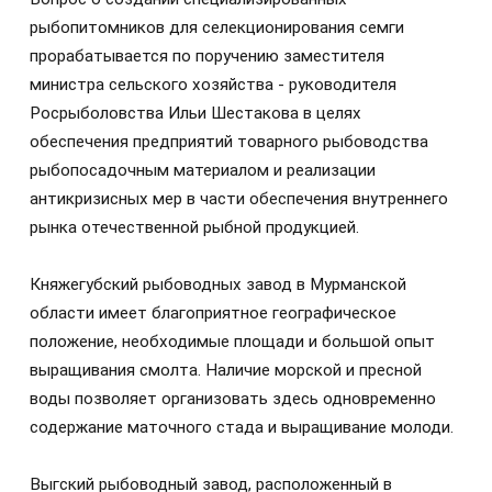
рыбопитомников для селекционирования семги
прорабатывается по поручению заместителя
министра сельского хозяйства - руководителя
Росрыболовства Ильи Шестакова в целях
обеспечения предприятий товарного рыбоводства
рыбопосадочным материалом и реализации
антикризисных мер в части обеспечения внутреннего
рынка отечественной рыбной продукцией.
Княжегубский рыбоводных завод в Мурманской
области имеет благоприятное географическое
положение, необходимые площади и большой опыт
выращивания смолта. Наличие морской и пресной
воды позволяет организовать здесь одновременно
содержание маточного стада и выращивание молоди.
Выгский рыбоводный завод, расположенный в