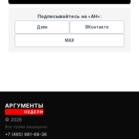
Подписывайтесь на «АН»:
Дзен
ВКонтакте
МАХ
АРГУМЕНТЫ
НЕДЕЛИ
© 2026
Все права защищены
+7 (495) 981-68-36