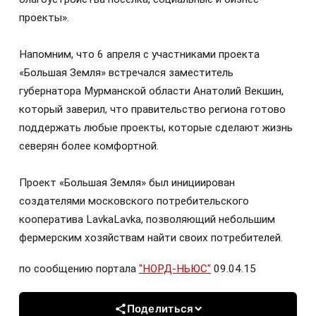
проекты».
Напомним, что 6 апреля с участниками проекта
«Большая Земля» встречался заместитель
губернатора Мурманской области Анатолий Векшин,
который заверил, что правительство региона готово
поддержать любые проекты, которые сделают жизнь
северян более комфортной.
Проект «Большая Земля» был инициирован
создателями московского потребительского
кооператива LavkaLavka, позволяющий небольшим
фермерским хозяйствам найти своих потребителей.
по сообщению портала
"НОРД-НЬЮС"
09.04.15
Поделиться