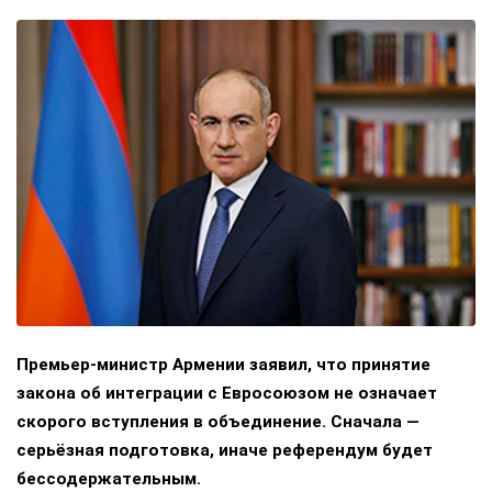
Премьер-министр Армении заявил, что принятие
закона об интеграции с Евросоюзом не означает
скорого вступления в объединение. Сначала —
серьёзная подготовка, иначе референдум будет
бессодержательным.