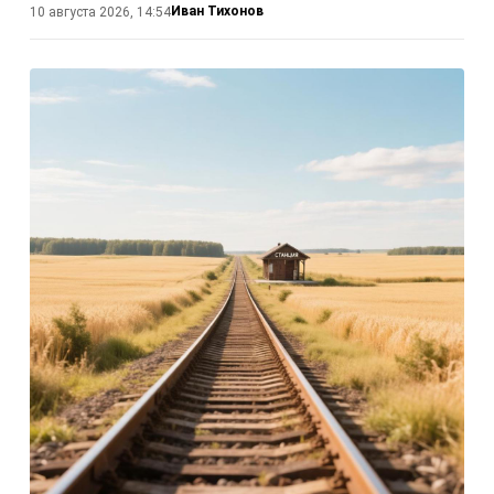
Иван Тихонов
10 августа 2026, 14:54