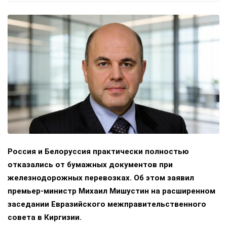
Россия и Белоруссия практически полностью
отказались от бумажных документов при
железнодорожных перевозках. Об этом заявил
премьер-министр Михаил Мишустин на расширенном
заседании Евразийского межправительственного
совета в Киргизии.