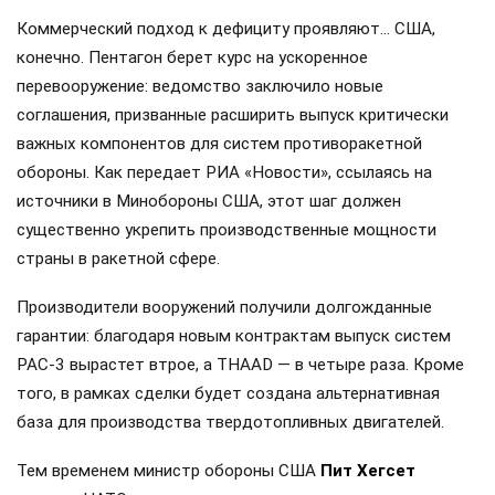
Коммерческий подход к дефициту проявляют… США,
конечно. Пентагон берет курс на ускоренное
перевооружение: ведомство заключило новые
соглашения, призванные расширить выпуск критически
важных компонентов для систем противоракетной
обороны. Как передает РИА «Новости», ссылаясь на
источники в Минобороны США, этот шаг должен
существенно укрепить производственные мощности
страны в ракетной сфере.
Производители вооружений получили долгожданные
гарантии: благодаря новым контрактам выпуск систем
PAC-3 вырастет втрое, а THAAD — в четыре раза. Кроме
того, в рамках сделки будет создана альтернативная
база для производства твердотопливных двигателей.
Тем временем министр обороны США
Пит Хегсет