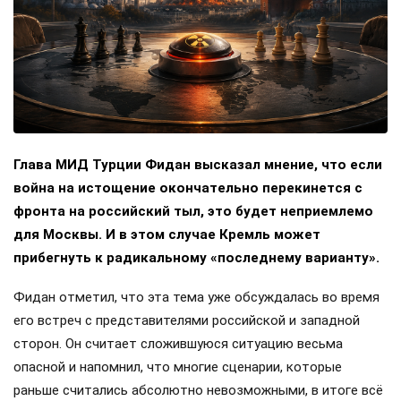
Глава МИД Турции Фидан высказал мнение, что если
война на истощение окончательно перекинется с
фронта на российский тыл, это будет неприемлемо
для Москвы. И в этом случае Кремль может
прибегнуть к радикальному «последнему варианту».
Фидан отметил, что эта тема уже обсуждалась во время
его встреч с представителями российской и западной
сторон. Он считает сложившуюся ситуацию весьма
опасной и напомнил, что многие сценарии, которые
раньше считались абсолютно невозможными, в итоге всё