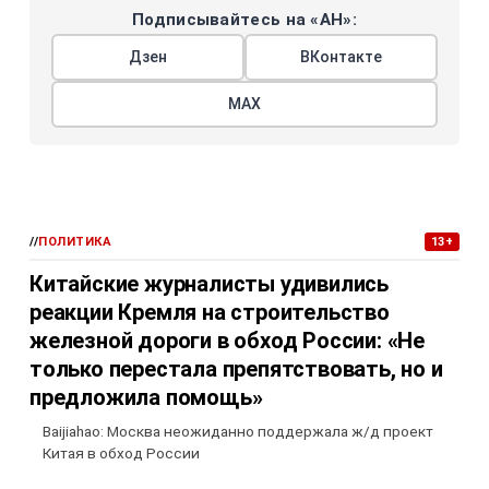
Подписывайтесь на «АН»:
Дзен
ВКонтакте
МАХ
//
ПОЛИТИКА
13+
Китайские журналисты удивились
реакции Кремля на строительство
железной дороги в обход России: «Не
только перестала препятствовать, но и
предложила помощь»
Baijiahao: Москва неожиданно поддержала ж/д проект
Китая в обход России