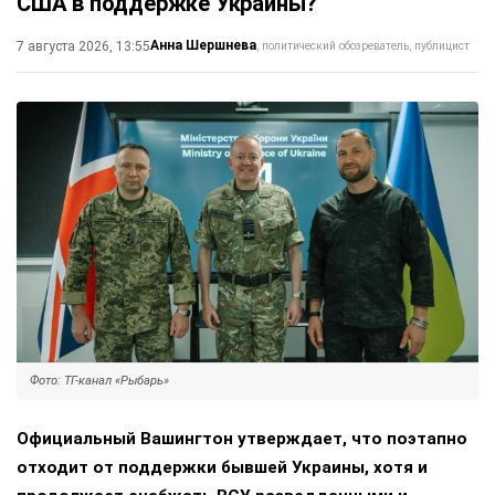
США в поддержке Украины?
Анна Шершнева
7 августа 2026, 13:55
политический обозреватель, публицист
Фото: ТГ-канал «Рыбарь»
Официальный Вашингтон утверждает, что поэтапно
отходит от поддержки бывшей Украины, хотя и