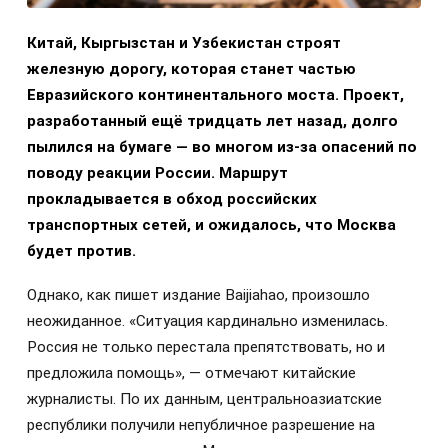
Китай, Кыргызстан и Узбекистан строят
железную дорогу, которая станет частью
Евразийского континентального моста. Проект,
разработанный ещё тридцать лет назад, долго
пылился на бумаге — во многом из-за опасений по
поводу реакции России. Маршрут
прокладывается в обход российских
транспортных сетей, и ожидалось, что Москва
будет против.
Однако, как пишет издание Baijiahao, произошло
неожиданное. «Ситуация кардинально изменилась.
Россия не только перестала препятствовать, но и
предложила помощь», — отмечают китайские
журналисты. По их данным, центральноазиатские
республики получили непубличное разрешение на