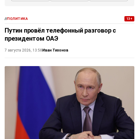
//
ПОЛИТИКА
13+
Путин провёл телефонный разговор с
президентом ОАЭ
Иван Тихонов
7 августа 2026, 13:58