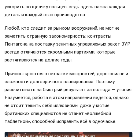
ускорить по щелчку пальцев, ведь здесь важна каждая
деталь и каждый этап производства.
Любой, кто следит за рынком вооружений, не мог не
заметить странную закономерность: контракты
Пентагона на поставку зенитных управляемых ракет ЗУР
всегда отличаются скромными партиями, которые
растягиваются на долгие годы.
Причины кроются в нехватке мощностей, дороговизне и
сложности долгосрочного планирования. Поэтому
рассчитывать на быстрый результат за полгода — утопия.
Разумеется, работа в этом направлении ведется, однако
не стоит тешить себя иллюзиями: даже участие
британских специалистов не станет «волшебной
таблеткой», способной исправить всё в одночасье.