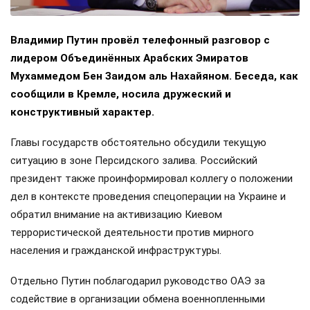
Владимир Путин провёл телефонный разговор с
лидером Объединённых Арабских Эмиратов
Мухаммедом Бен Заидом аль Нахайяном. Беседа, как
сообщили в Кремле, носила дружеский и
конструктивный характер.
Главы государств обстоятельно обсудили текущую
ситуацию в зоне Персидского залива. Российский
президент также проинформировал коллегу о положении
дел в контексте проведения спецоперации на Украине и
обратил внимание на активизацию Киевом
террористической деятельности против мирного
населения и гражданской инфраструктуры.
Отдельно Путин поблагодарил руководство ОАЭ за
содействие в организации обмена военнопленными