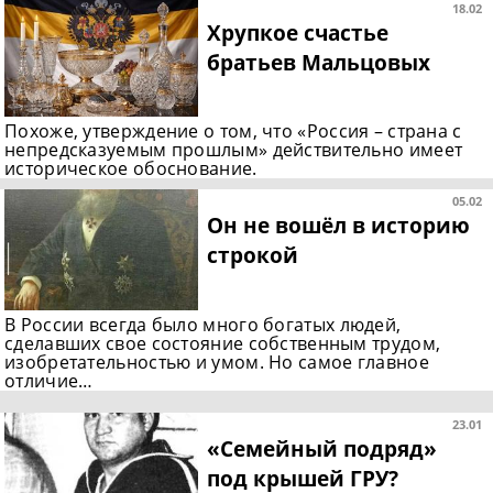
18.02
Хрупкое счастье
братьев Мальцовых
Похоже, утверждение о том, что «Россия – страна с
непредсказуемым прошлым» действительно имеет
историческое обоснование.
05.02
Он не вошёл в историю
строкой
В России всегда было много богатых людей,
сделавших свое состояние собственным трудом,
изобретательностью и умом. Но самое главное
отличие…
23.01
«Семейный подряд»
под крышей ГРУ?