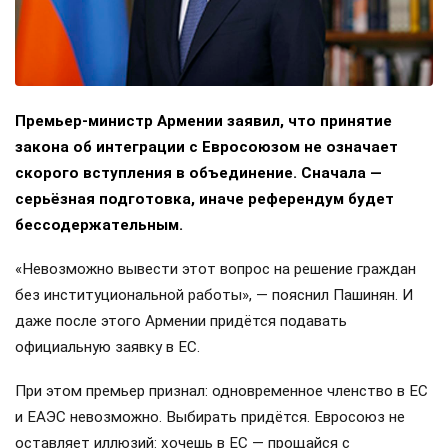
Премьер-министр Армении заявил, что принятие
закона об интеграции с Евросоюзом не означает
скорого вступления в объединение. Сначала —
серьёзная подготовка, иначе референдум будет
бессодержательным.
«Невозможно вывести этот вопрос на решение граждан
без институциональной работы», — пояснил Пашинян. И
даже после этого Армении придётся подавать
официальную заявку в ЕС.
При этом премьер признал: одновременное членство в ЕС
и ЕАЭС невозможно. Выбирать придётся. Евросоюз не
оставляет иллюзий: хочешь в ЕС — прощайся с