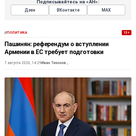
Подписывайтесь на «АН»:
Дзен
ВКонтакте
МАХ
//
ПОЛИТИКА
13+
Пашинян: референдум о вступлении
Армении в ЕС требует подготовки
7 августа 2026, 14:29
Иван Тихонов
,