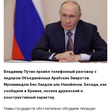
Владимир Путин провёл телефонный разговор с
лидером Объединённых Арабских Эмиратов
Мухаммедом Бен Заидом аль Нахайяном. Беседа, как
сообщили в Кремле, носила дружеский и
конструктивный характер.
Главы государств обстоятельно обсудили текущую