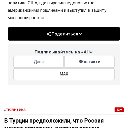
политике США, где выразил недовольство
американскими пошлинами и выступил в защиту
многополярности.
Поделиться
Подписывайтесь на «АН»:
Дзен
ВКонтакте
МАХ
//
ПОЛИТИКА
13+
В Турции предположили, что Россия