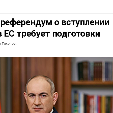
 референдум о вступлении
 ЕС требует подготовки
н Тихонов
,