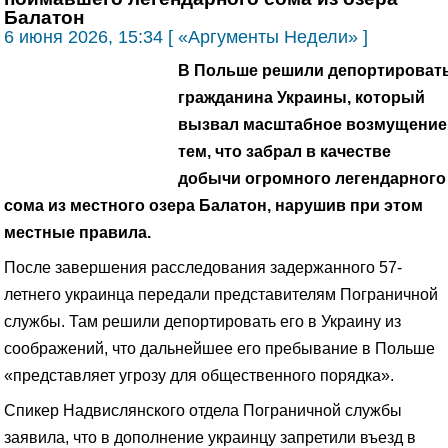
Балатон
6 июня 2026, 15:34 [ «Аргументы Недели» ]
В Польше решили депортироват
гражданина Украины, который
вызвал масштабное возмущение
тем, что забрал в качестве
добычи огромного легендарного
сома из местного озера Балатон, нарушив при этом
местные правила.
После завершения расследования задержанного 57-
летнего украинца передали представителям Пограничной
службы. Там решили депортировать его в Украину из
соображений, что дальнейшее его пребывание в Польше
«представляет угрозу для общественного порядка».
Спикер Надвислянского отдела Пограничной службы
заявила, что в дополнение украинцу запретили въезд в