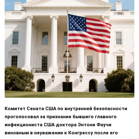
Комитет Сената США по внутренней безопасности
проголосовал за признание бывшего главного
инфекциониста США доктора Энтони Фаучи
виновным в неуважении к Конгрессу после его