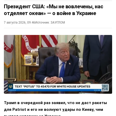
Президент США: «Мы не вовлечены, нас
отделяет океан» — о войне в Украине
7 августа 2026, 09:46
Источник:
ЗАУГЛОМ
Трамп в очередной раз заявил, что не даст ракеты
для Patriot и его не волнуют удары по Киеву, чем