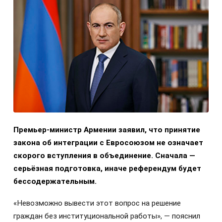
Премьер-министр Армении заявил, что принятие
закона об интеграции с Евросоюзом не означает
скорого вступления в объединение. Сначала —
серьёзная подготовка, иначе референдум будет
бессодержательным.
«Невозможно вывести этот вопрос на решение
граждан без институциональной работы», — пояснил