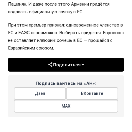
Пашинян. И даже после этого Армении придётся
подавать официальную заявку в ЕС.
При этом премьер признал: одновременное членство в
ЕС и ЕАЭС невозможно. Выбирать придётся. Евросоюз
не оставляет иллюзий: хочешь в ЕС — прощайся с
Евразийским союзом.
Поделиться
Подписывайтесь на «АН»:
Дзен
ВКонтакте
МАХ