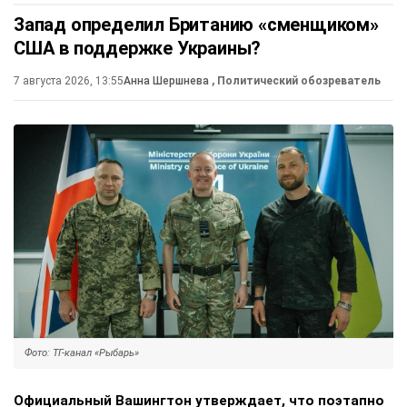
Запад определил Британию «сменщиком»
США в поддержке Украины?
7 августа 2026, 13:55
Анна Шершнева
, Политический обозреватель
Фото: ТГ-канал «Рыбарь»
Официальный Вашингтон утверждает, что поэтапно