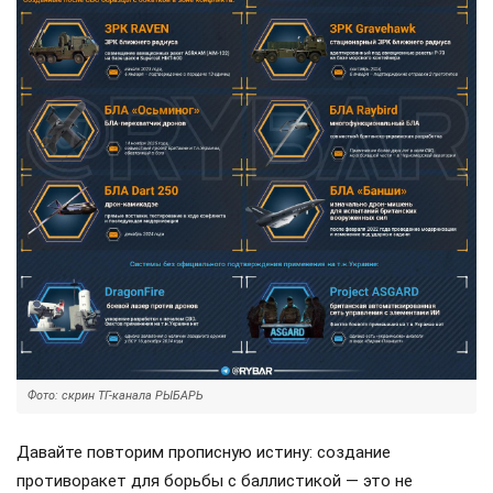
Фото: скрин ТГ-канала РЫБАРЬ
Давайте повторим прописную истину: создание
противоракет для борьбы с баллистикой — это не