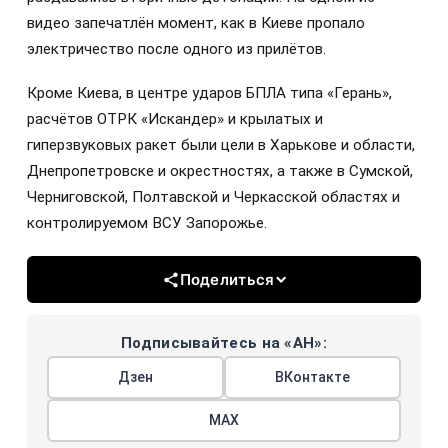
видео запечатлён момент, как в Киеве пропало
электричество после одного из прилётов.
Кроме Киева, в центре ударов БПЛА типа «Герань»,
расчётов ОТРК «Искандер» и крылатых и
гиперзвуковых ракет были цели в Харькове и области,
Днепропетровске и окрестностях, а также в Сумской,
Черниговской, Полтавской и Черкасской областях и
контролируемом ВСУ Запорожье.
Поделиться
Подписывайтесь на «АН»:
Дзен
ВКонтакте
МАХ