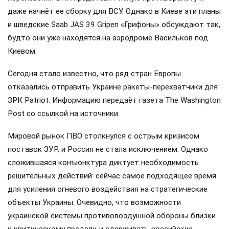
даже начнёт ее сборку для ВСУ. Однако в Киеве эти планы
и шведские Saab JAS 39 Gripen «Грифоны» обсуждают так,
будто они уже находятся на аэродроме Васильков под
Киевом.
Сегодня стало известно, что ряд стран Европы
отказались отправить Украине ракеты-перехватчики для
ЗРК Patriot. Информацию передаёт газета The Washington
Post со ссылкой на источники.
Мировой рынок ПВО столкнулся с острым кризисом
поставок ЗУР, и Россия не стала исключением. Однако
сложившаяся конъюнктура диктует необходимость
решительных действий: сейчас самое подходящее время
для усиления огневого воздействия на стратегические
объекты Украины. Очевидно, что возможности
украинской системы противовоздушной обороны близки