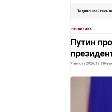
Подписывайтесь на
//
ПОЛИТИКА
Путин про
президен
7 августа 2026, 13:58
Ива