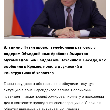
Владимир Путин провёл телефонный разговор с
лидером Объединённых Арабских Эмиратов
Мухаммедом Бен Заидом аль Нахайяном. Беседа, как
сообщили в Кремле, носила дружеский и
конструктивный характер.
Главы государств обстоятельно обсудили текущую
ситуацию в зоне Персидского залива. Российский
президент также проинформировал коллегу о положении
дел в контексте проведения спецоперации на Украине и
обратил внимание на активизацию Киевом