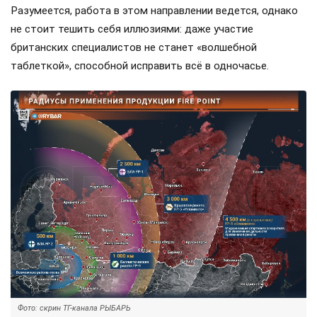
Разумеется, работа в этом направлении ведется, однако
не стоит тешить себя иллюзиями: даже участие
британских специалистов не станет «волшебной
таблеткой», способной исправить всё в одночасье.
Фото: скрин ТГ-канала РЫБАРЬ