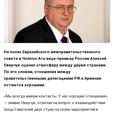
На полях Евразийского межправительственного
совета в Чолпон-Ата вице-премьер России Алексей
Оверчук оценил атмосферу между двумя странами.
По его словам, отношения между
правительственными делегациями РФ и Армении
остаются хорошими.
«Мы всегда имеем контакты. У нас хорошие отношения»,
— заявил Оверчук, отвечая на вопрос о взаимодействии
представителей двух стран на полях мероприятий в