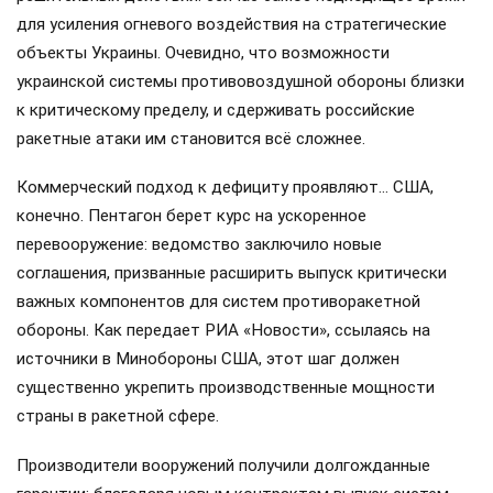
для усиления огневого воздействия на стратегические
объекты Украины. Очевидно, что возможности
украинской системы противовоздушной обороны близки
к критическому пределу, и сдерживать российские
ракетные атаки им становится всё сложнее.
Коммерческий подход к дефициту проявляют… США,
конечно. Пентагон берет курс на ускоренное
перевооружение: ведомство заключило новые
соглашения, призванные расширить выпуск критически
важных компонентов для систем противоракетной
обороны. Как передает РИА «Новости», ссылаясь на
источники в Минобороны США, этот шаг должен
существенно укрепить производственные мощности
страны в ракетной сфере.
Производители вооружений получили долгожданные