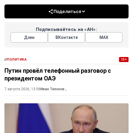
Поделиться
Подписывайтесь на «АН»:
Дзен
ВКонтакте
МАХ
//
ПОЛИТИКА
13+
Путин провёл телефонный разговор с
президентом ОАЭ
7 августа 2026, 13:58
Иван Тихонов
,