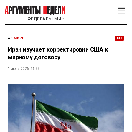
☰
ФЕДЕРАЛЬНЫЙ
﹀
//
В МИРЕ
13+
Иран изучает корректировки США к
мирному договору
1 июня 2026, 16:33