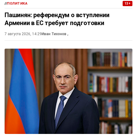
//
ПОЛИТИКА
13+
Пашинян: референдум о вступлении
Армении в ЕС требует подготовки
7 августа 2026, 14:29
Иван Тихонов
,