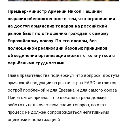
Премьер-министр Армении Никол Пашинян
выразил обеспокоенность тем, что ограничения
на доступ армянских товаров на российский
рынок бьют по отношению граждан к самому
Евразийскому союзу. По его словам, без
полноценной реализации базовых принципов
объединения организация может столкнуться с
серьёзными трудностями.
Глава правительства подчеркнул, что вопросы доступа
армянской продукции на рынки стран ЕАЭС остаются
острой проблемой и для Еревана, и для самого союза.
При этом он признал, что каждая страна должна
работать над качеством своих товаров, но этот
процесс не должен сопровождаться негативными
оценками и политизацией.