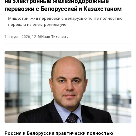
на электронные железнодорожные
перевозки с Белоруссией и Казахстаном
Мишустин: ж/д перевозки с Беларусью почти полностью
перешли на электронный учё
7 августа 2026, 12:46
Иван Тихонов
,
Россия и Белоруссия практически полностью