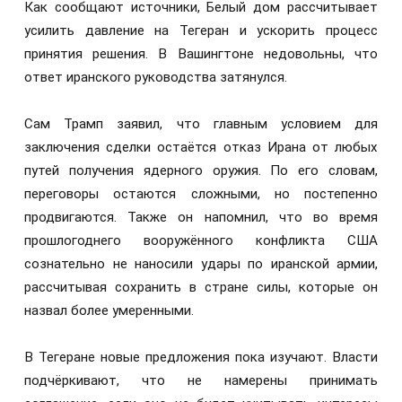
Как сообщают источники, Белый дом рассчитывает
усилить давление на Тегеран и ускорить процесс
принятия решения. В Вашингтоне недовольны, что
ответ иранского руководства затянулся.
Сам Трамп заявил, что главным условием для
заключения сделки остаётся отказ Ирана от любых
путей получения ядерного оружия. По его словам,
переговоры остаются сложными, но постепенно
продвигаются. Также он напомнил, что во время
прошлогоднего вооружённого конфликта США
сознательно не наносили удары по иранской армии,
рассчитывая сохранить в стране силы, которые он
назвал более умеренными.
В Тегеране новые предложения пока изучают. Власти
подчёркивают, что не намерены принимать