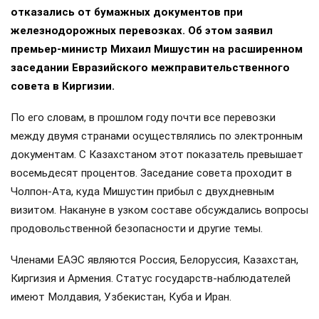
отказались от бумажных документов при
железнодорожных перевозках. Об этом заявил
премьер-министр Михаил Мишустин на расширенном
заседании Евразийского межправительственного
совета в Киргизии.
По его словам, в прошлом году почти все перевозки
между двумя странами осуществлялись по электронным
документам. С Казахстаном этот показатель превышает
восемьдесят процентов. Заседание совета проходит в
Чолпон-Ата, куда Мишустин прибыл с двухдневным
визитом. Накануне в узком составе обсуждались вопросы
продовольственной безопасности и другие темы.
Членами ЕАЭС являются Россия, Белоруссия, Казахстан,
Киргизия и Армения. Статус государств-наблюдателей
имеют Молдавия, Узбекистан, Куба и Иран.