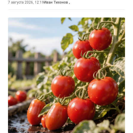
7 августа 2026, 12:19
Иван Тихонов
,