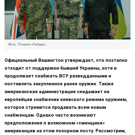
Фото: ТГ-канал «Рыбарь»
Официальный Вашингтон утверждает, что поэтапно
отходит от поддержки бывшей Украины, хотя и
продолжает снабжать ВСУ разведданными и
поставлять закупленное ранее оружие. Также
американская администрация скидывает на
европейцев снабжение киевского режима оружием,
которое стремится продавать всем новым
снабженцам. Однако часто возникают
предположения о возможном «сменщике»
американцев на этом позорном посту. Рассмотрим,