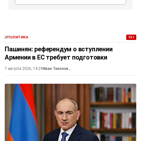
//
ПОЛИТИКА
13+
Пашинян: референдум о вступлении
Армении в ЕС требует подготовки
7 августа 2026, 14:29
Иван Тихонов
,