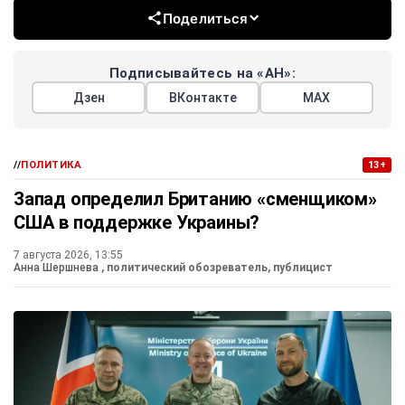
Поделиться
Подписывайтесь на «АН»:
Дзен
ВКонтакте
МАХ
//
ПОЛИТИКА
13+
Запад определил Британию «сменщиком»
США в поддержке Украины?
7 августа 2026, 13:55
Анна Шершнева
, политический обозреватель, публицист