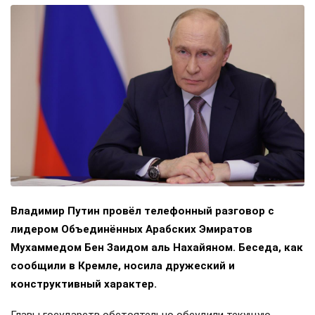
Владимир Путин провёл телефонный разговор с
лидером Объединённых Арабских Эмиратов
Мухаммедом Бен Заидом аль Нахайяном. Беседа, как
сообщили в Кремле, носила дружеский и
конструктивный характер.