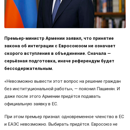
Премьер-министр Армении заявил, что принятие
закона об интеграции с Евросоюзом не означает
скорого вступления в объединение. Сначала —
серьёзная подготовка, иначе референдум будет
бессодержательным.
«Невозможно вывести этот вопрос на решение граждан
без институциональной работы», — пояснил Пашинян. И
даже после этого Армении придётся подавать
официальную заявку в ЕС.
При этом премьер признал: одновременное членство в ЕС
и ЕАЭС невозможно. Выбирать придётся. Евросоюз не