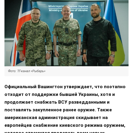
Фото: ТГ-канал «Рыбарь»
Официальный Вашингтон утверждает, что поэтапно
отходит от поддержки бывшей Украины, хотя и
продолжает снабжать ВСУ разведданными и
поставлять закупленное ранее оружие. Также
американская администрация скидывает на
европейцев снабжение киевского режима оружием,