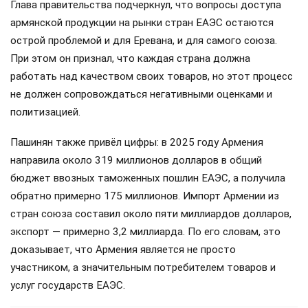
Глава правительства подчеркнул, что вопросы доступа
армянской продукции на рынки стран ЕАЭС остаются
острой проблемой и для Еревана, и для самого союза.
При этом он признал, что каждая страна должна
работать над качеством своих товаров, но этот процесс
не должен сопровождаться негативными оценками и
политизацией.
Пашинян также привёл цифры: в 2025 году Армения
направила около 319 миллионов долларов в общий
бюджет ввозных таможенных пошлин ЕАЭС, а получила
обратно примерно 175 миллионов. Импорт Армении из
стран союза составил около пяти миллиардов долларов,
экспорт — примерно 3,2 миллиарда. По его словам, это
доказывает, что Армения является не просто
участником, а значительным потребителем товаров и
услуг государств ЕАЭС.