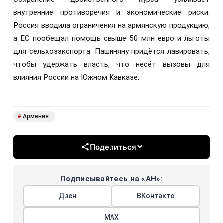
внутренние противоречия и экономические риски.
Россия вводила ограничения на армянскую продукцию,
а ЕС пообещал помощь свыше 50 млн евро и льготы
для сельхозэкспорта. Пашиняну придётся лавировать,
чтобы удержать власть, что несёт вызовы для
влияния России на Южном Кавказе.
Армения
#
Поделиться
Подписывайтесь на «АН»:
Дзен
ВКонтакте
МАХ