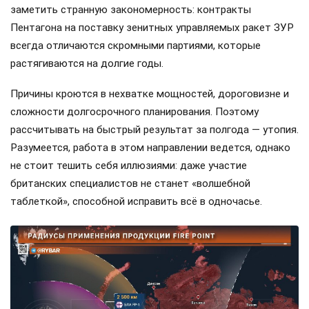
заметить странную закономерность: контракты
Пентагона на поставку зенитных управляемых ракет ЗУР
всегда отличаются скромными партиями, которые
растягиваются на долгие годы.
Причины кроются в нехватке мощностей, дороговизне и
сложности долгосрочного планирования. Поэтому
рассчитывать на быстрый результат за полгода — утопия.
Разумеется, работа в этом направлении ведется, однако
не стоит тешить себя иллюзиями: даже участие
британских специалистов не станет «волшебной
таблеткой», способной исправить всё в одночасье.