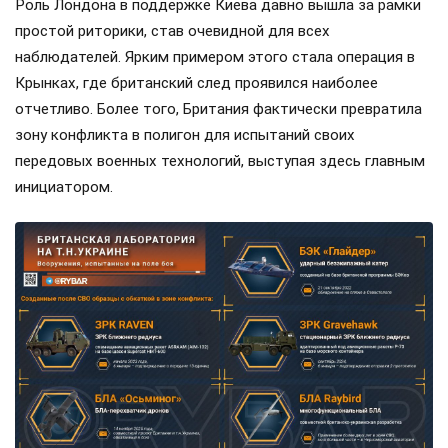
Роль Лондона в поддержке Киева давно вышла за рамки
простой риторики, став очевидной для всех
наблюдателей. Ярким примером этого стала операция в
Крынках, где британский след проявился наиболее
отчетливо. Более того, Британия фактически превратила
зону конфликта в полигон для испытаний своих
передовых военных технологий, выступая здесь главным
инициатором.