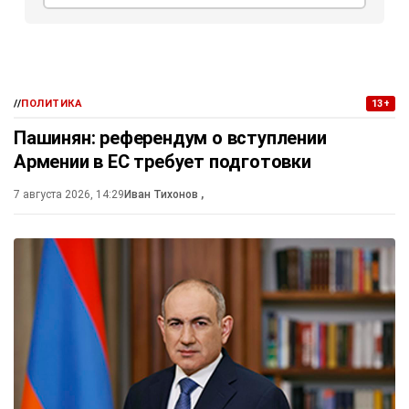
//
ПОЛИТИКА
13+
Пашинян: референдум о вступлении
Армении в ЕС требует подготовки
7 августа 2026, 14:29
Иван Тихонов
,