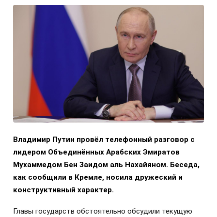
Владимир Путин провёл телефонный разговор с
лидером Объединённых Арабских Эмиратов
Мухаммедом Бен Заидом аль Нахайяном. Беседа,
как сообщили в Кремле, носила дружеский и
конструктивный характер.
Главы государств обстоятельно обсудили текущую