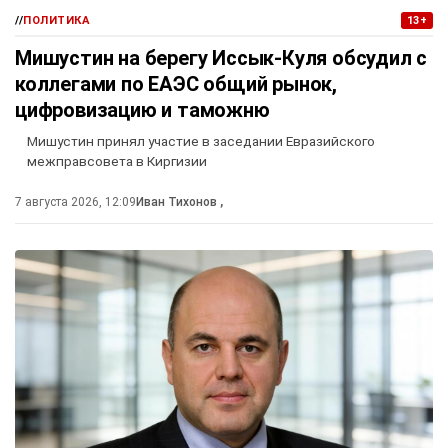
//
ПОЛИТИКА
13+
Мишустин на берегу Иссык-Куля обсудил с
коллегами по ЕАЭС общий рынок,
цифровизацию и таможню
Мишустин принял участие в заседании Евразийского
межправсовета в Киргизии
7 августа 2026, 12:09
Иван Тихонов
,