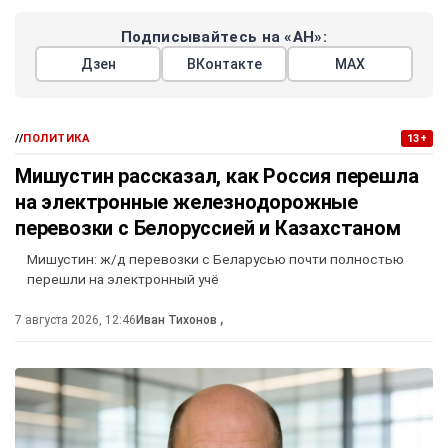
Подписывайтесь на «АН»:
Дзен
ВКонтакте
МАХ
//
ПОЛИТИКА
13+
Мишустин рассказал, как Россия перешла
на электронные железнодорожные
перевозки с Белоруссией и Казахстаном
Мишустин: ж/д перевозки с Беларусью почти полностью
перешли на электронный учё
7 августа 2026, 12:46
Иван Тихонов
,