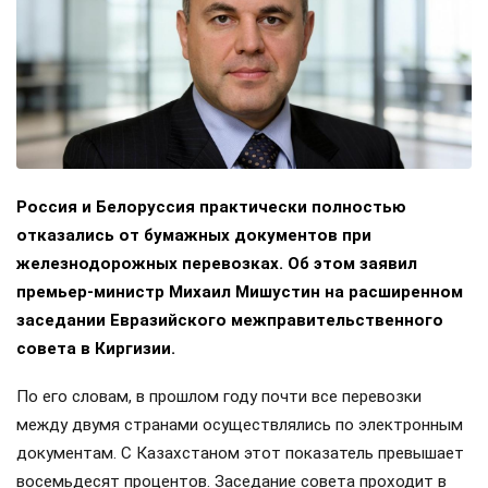
Россия и Белоруссия практически полностью
отказались от бумажных документов при
железнодорожных перевозках. Об этом заявил
премьер-министр Михаил Мишустин на расширенном
заседании Евразийского межправительственного
совета в Киргизии.
По его словам, в прошлом году почти все перевозки
между двумя странами осуществлялись по электронным
документам. С Казахстаном этот показатель превышает
восемьдесят процентов. Заседание совета проходит в