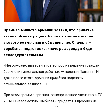
Премьер-министр Армении заявил, что принятие
закона об интеграции с Евросоюзом не означает
скорого вступления в объединение. Сначала —
серьёзная подготовка, иначе референдум будет
бессодержательным.
«Невозможно вывести этот вопрос на решение граждан
без институциональной работы», — пояснил Пашинян. И
даже после этого Армении придётся подавать
официальную заявку в ЕС.
При этом премьер признал: одновременное членство в ЕС
и ЕАЭС невозможно. Выбирать придётся. Евросоюз не