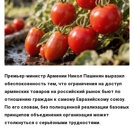
Премьер-министр Армении Никол Пашинян выразил
обеспокоенность тем, что ограничения на доступ
армянских товаров на российский рынок бьют по
отношению граждан к самому Евразийскому союзу.
По его словам, без полноценной реализации базовых
принципов объединения организация может
столкнуться с серьёзными трудностями.