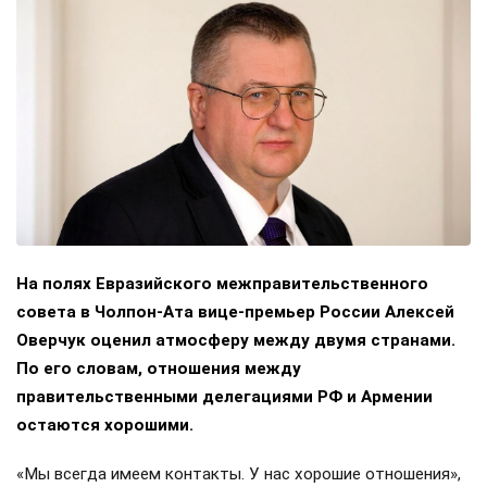
На полях Евразийского межправительственного
совета в Чолпон-Ата вице-премьер России Алексей
Оверчук оценил атмосферу между двумя странами.
По его словам, отношения между
правительственными делегациями РФ и Армении
остаются хорошими.
«Мы всегда имеем контакты. У нас хорошие отношения»,