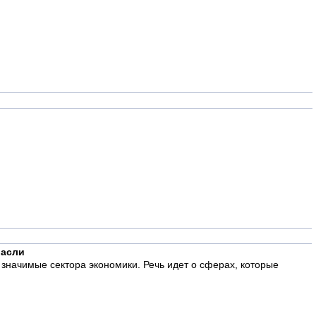
расли
значимые сектора экономики. Речь идет о сферах, которые