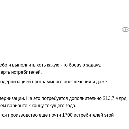
13+
о и выполнить хоть какую - то боевую задачу.
ерть истребителей.
 модернизацией программного обеспечения и даже
ернизации. На это потребуется дополнительно $13,7 млрд
м варианте к концу текущего года.
тся производство еще почти 1700 истребителей этой