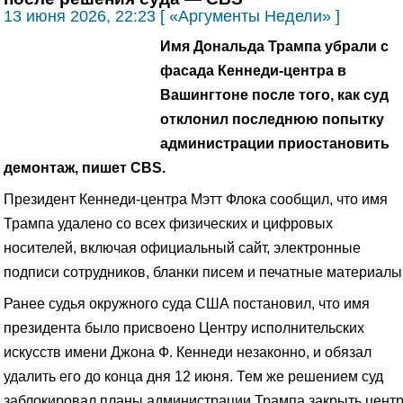
13 июня 2026, 22:23 [ «Аргументы Недели» ]
Имя Дональда Трампа убрали с
фасада Кеннеди-центра в
Вашингтоне после того, как суд
отклонил последнюю попытку
администрации приостановить
демонтаж, пишет CBS.
Президент Кеннеди-центра Мэтт Флока сообщил, что имя
Трампа удалено со всех физических и цифровых
носителей, включая официальный сайт, электронные
подписи сотрудников, бланки писем и печатные материалы
Ранее судья окружного суда США постановил, что имя
президента было присвоено Центру исполнительских
искусств имени Джона Ф. Кеннеди незаконно, и обязал
удалить его до конца дня 12 июня. Тем же решением суд
заблокировал планы администрации Трампа закрыть цент