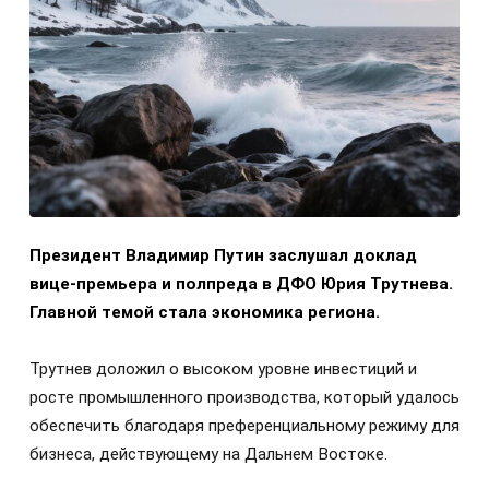
Президент Владимир Путин заслушал доклад
вице-премьера и полпреда в ДФО Юрия Трутнева.
Главной темой стала экономика региона.
Трутнев доложил о высоком уровне инвестиций и
росте промышленного производства, который удалось
обеспечить благодаря преференциальному режиму для
бизнеса, действующему на Дальнем Востоке.