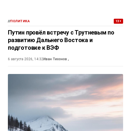
//
ПОЛИТИКА
13+
Путин провёл встречу с Трутневым по
развитию Дальнего Востока и
подготовке к ВЭФ
6 августа 2026, 14:32
Иван Тихонов
,