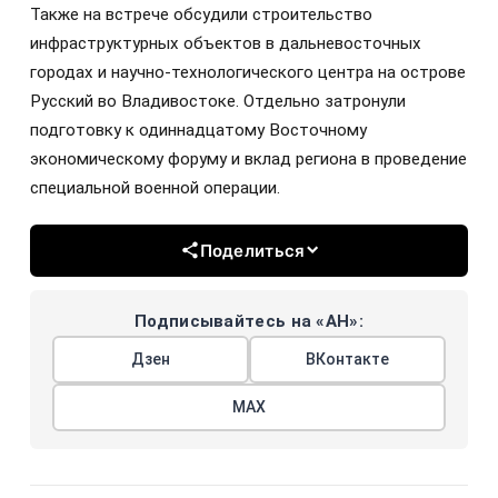
Также на встрече обсудили строительство
инфраструктурных объектов в дальневосточных
городах и научно-технологического центра на острове
Русский во Владивостоке. Отдельно затронули
подготовку к одиннадцатому Восточному
экономическому форуму и вклад региона в проведение
специальной военной операции.
Поделиться
Подписывайтесь на «АН»:
Дзен
ВКонтакте
МАХ