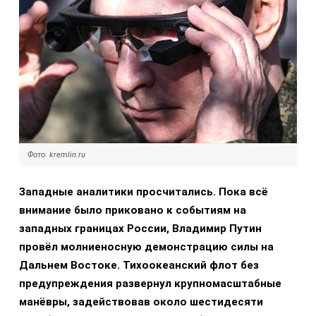
Фото: kremlin.ru
Западные аналитики просчитались. Пока всё
внимание было приковано к событиям на
западных границах России, Владимир Путин
провёл молниеносную демонстрацию силы на
Дальнем Востоке. Тихоокеанский флот без
предупреждения развернул крупномасштабные
манёвры, задействовав около шестидесяти