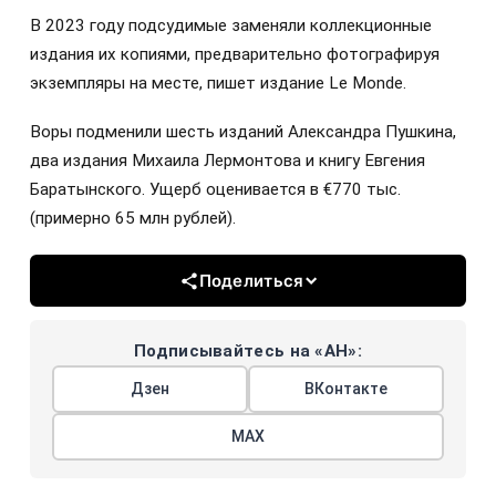
В 2023 году подсудимые заменяли коллекционные
издания их копиями, предварительно фотографируя
экземпляры на месте, пишет издание Le Monde.
Воры подменили шесть изданий Александра Пушкина,
два издания Михаила Лермонтова и книгу Евгения
Баратынского. Ущерб оценивается в €770 тыс.
(примерно 65 млн рублей).
Поделиться
Подписывайтесь на «АН»:
Дзен
ВКонтакте
МАХ