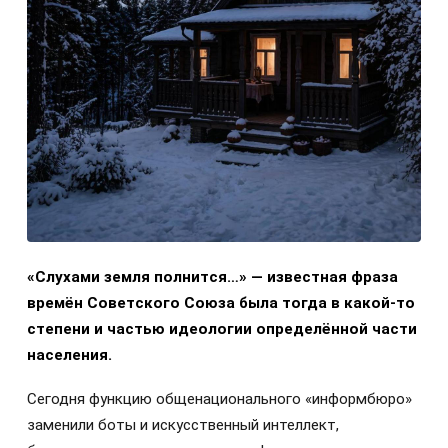
«Слухами земля полнится…» — известная фраза
времён Советского Союза была тогда в какой-то
степени и частью идеологии определённой части
населения.
Сегодня функцию общенационального «информбюро»
заменили боты и искусственный интеллект,