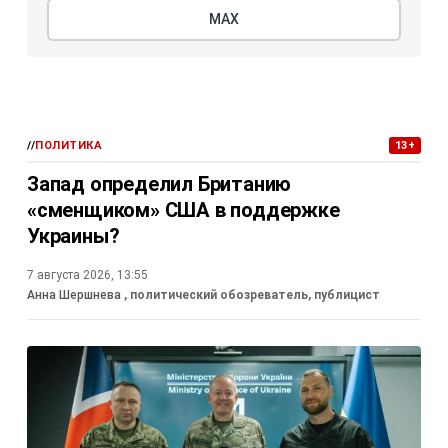
МАХ
//
ПОЛИТИКА
13+
Запад определил Британию
«сменщиком» США в поддержке
Украины?
7 августа 2026, 13:55
Анна Шершнева
, политический обозреватель, публицист