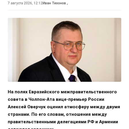
7 августа 2026, 12:12
Иван Тихонов
,
На полях Евразийского межправительственного
совета в Чолпон-Ата вице-премьер России
Алексей Оверчук оценил атмосферу между двумя
странами. По его словам, отношения между
правительственными делегациями РФ и Армении