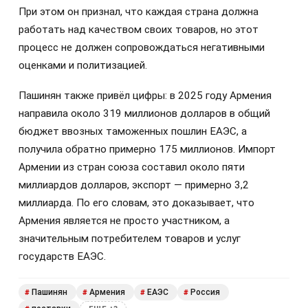
При этом он признал, что каждая страна должна
работать над качеством своих товаров, но этот
процесс не должен сопровождаться негативными
оценками и политизацией.
Пашинян также привёл цифры: в 2025 году Армения
направила около 319 миллионов долларов в общий
бюджет ввозных таможенных пошлин ЕАЭС, а
получила обратно примерно 175 миллионов. Импорт
Армении из стран союза составил около пяти
миллиардов долларов, экспорт — примерно 3,2
миллиарда. По его словам, это доказывает, что
Армения является не просто участником, а
значительным потребителем товаров и услуг
государств ЕАЭС.
Пашинян
Армения
ЕАЭС
Россия
#
#
#
#