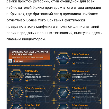
рамки простой риторики, став очевидной для всех
наблюдателей. Ярким примером этого стала операция
в Крынках, где британский след проявился наиболее
отчетливо. Более того, Британия фактически
превратила зону конфликта в полигон для испытаний
своих передовых военных технологий, выступая здесь
главным инициатором.