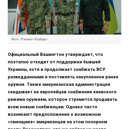
Фото: ТГ-канал «Рыбарь»
Официальный Вашингтон утверждает, что
поэтапно отходит от поддержки бывшей
Украины, хотя и продолжает снабжать ВСУ
разведданными и поставлять закупленное ранее
оружие. Также американская администрация
скидывает на европейцев снабжение киевского
режима оружием, которое стремится продавать
всем новым снабженцам. Однако часто
возникают предположения о возможном
«сменщике» американцев на этом позорном