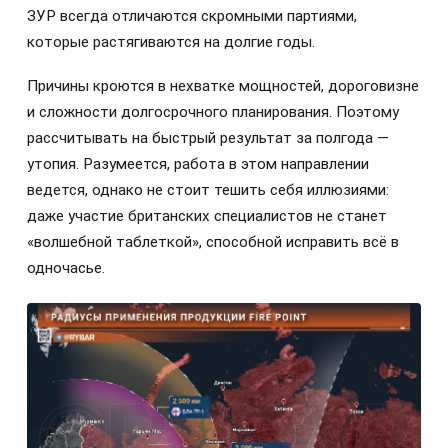
ЗУР всегда отличаются скромными партиями,
которые растягиваются на долгие годы.
Причины кроются в нехватке мощностей, дороговизне
и сложности долгосрочного планирования. Поэтому
рассчитывать на быстрый результат за полгода —
утопия. Разумеется, работа в этом направлении
ведется, однако не стоит тешить себя иллюзиями:
даже участие британских специалистов не станет
«волшебной таблеткой», способной исправить всё в
одночасье.