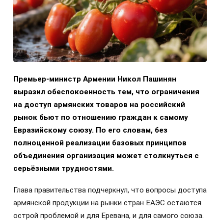
Премьер-министр Армении Никол Пашинян
выразил обеспокоенность тем, что ограничения
на доступ армянских товаров на российский
рынок бьют по отношению граждан к самому
Евразийскому союзу. По его словам, без
полноценной реализации базовых принципов
объединения организация может столкнуться с
серьёзными трудностями.
Глава правительства подчеркнул, что вопросы доступа
армянской продукции на рынки стран ЕАЭС остаются
острой проблемой и для Еревана, и для самого союза.