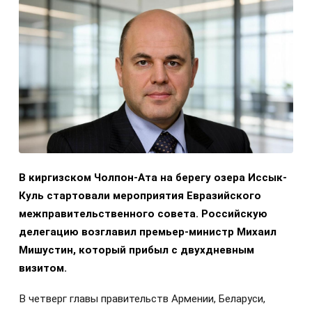
В киргизском Чолпон-Ата на берегу озера Иссык-
Куль стартовали мероприятия Евразийского
межправительственного совета. Российскую
делегацию возглавил премьер-министр Михаил
Мишустин, который прибыл с двухдневным
визитом.
В четверг главы правительств Армении, Беларуси,