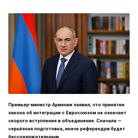
Премьер-министр Армении заявил, что принятие
закона об интеграции с Евросоюзом не означает
скорого вступления в объединение. Сначала —
серьёзная подготовка, иначе референдум будет
бессодержательным.