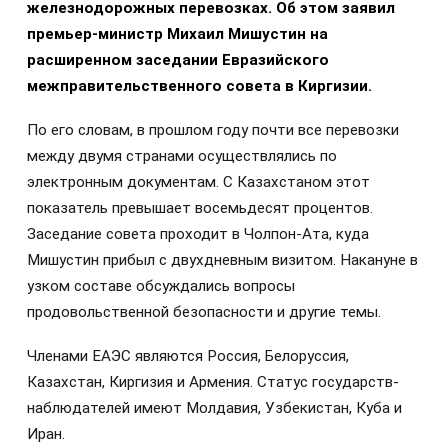
железнодорожных перевозках. Об этом заявил
премьер-министр Михаил Мишустин на
расширенном заседании Евразийского
межправительственного совета в Киргизии.
По его словам, в прошлом году почти все перевозки
между двумя странами осуществлялись по
электронным документам. С Казахстаном этот
показатель превышает восемьдесят процентов.
Заседание совета проходит в Чолпон-Ата, куда
Мишустин прибыл с двухдневным визитом. Накануне в
узком составе обсуждались вопросы
продовольственной безопасности и другие темы.
Членами ЕАЭС являются Россия, Белоруссия,
Казахстан, Киргизия и Армения. Статус государств-
наблюдателей имеют Молдавия, Узбекистан, Куба и
Иран.