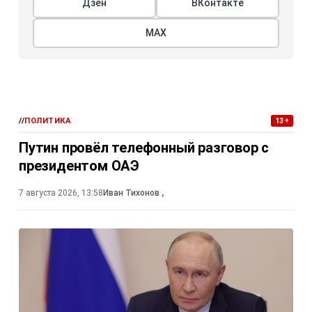
Дзен
ВКонтакте
МАХ
//
ПОЛИТИКА
13+
Путин провёл телефонный разговор с
президентом ОАЭ
7 августа 2026, 13:58
Иван Тихонов
,