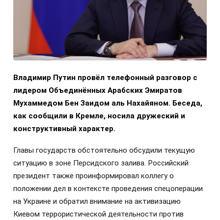
Владимир Путин провёл телефонный разговор с
лидером Объединённых Арабских Эмиратов
Мухаммедом Бен Заидом аль Нахайяном. Беседа,
как сообщили в Кремле, носила дружеский и
конструктивный характер.
Главы государств обстоятельно обсудили текущую
ситуацию в зоне Персидского залива. Российский
президент также проинформировал коллегу о
положении дел в контексте проведения спецоперации
на Украине и обратил внимание на активизацию
Киевом террористической деятельности против