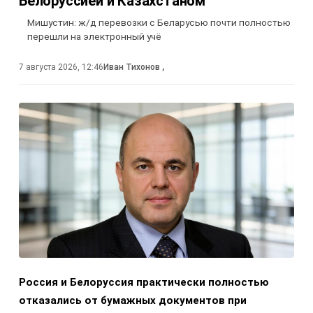
Белоруссией и Казахстаном
Мишустин: ж/д перевозки с Беларусью почти полностью
перешли на электронный учё
7 августа 2026, 12:46
Иван Тихонов
,
Россия и Белоруссия практически полностью
отказались от бумажных документов при