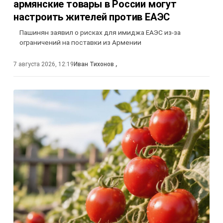
армянские товары в России могут
настроить жителей против ЕАЭС
Пашинян заявил о рисках для имиджа ЕАЭС из-за
ограничений на поставки из Армении
7 августа 2026, 12:19
Иван Тихонов
,