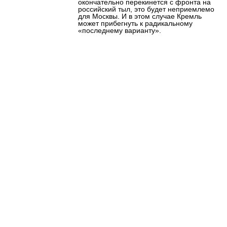
окончательно перекинется с фронта на
российский тыл, это будет неприемлемо
для Москвы. И в этом случае Кремль
может прибегнуть к радикальному
«последнему варианту».