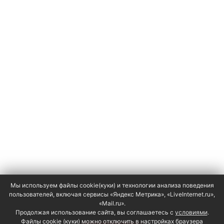
Мы используем файлы cookie(куки) и технологии анализа поведения
пользователей, включая сервисы «Яндекс Метрика», «LiveInternet.ru»,
«Mail.ru».
Продолжая использование сайта, вы соглашаетесь с
условиями
.
Файлы cookie (куки) можно отключить в настройках браузера