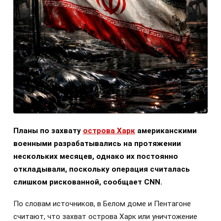
Планы по захвату
острова Харк
американскими
военными разрабатывались на протяжении
нескольких месяцев, однако их постоянно
откладывали, поскольку операция считалась
слишком рискованной, сообщает CNN.
По словам источников, в Белом доме и Пентагоне
считают, что захват острова Харк или уничтожение