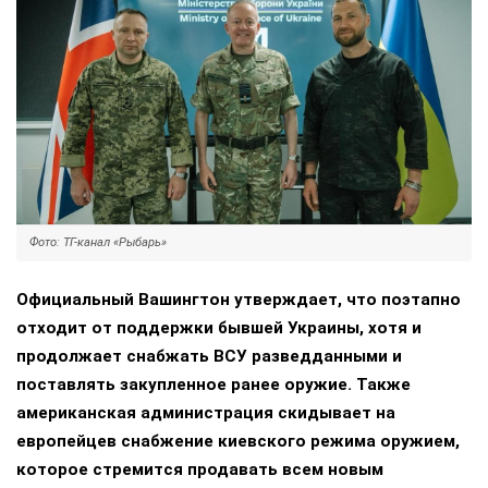
Фото: ТГ-канал «Рыбарь»
Официальный Вашингтон утверждает, что поэтапно
отходит от поддержки бывшей Украины, хотя и
продолжает снабжать ВСУ разведданными и
поставлять закупленное ранее оружие. Также
американская администрация скидывает на
европейцев снабжение киевского режима оружием,
которое стремится продавать всем новым