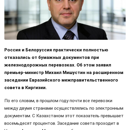
Россия и Белоруссия практически полностью
отказались от бумажных документов при
железнодорожных перевозках. Об этом заявил
премьер-министр Михаил Мишустин на расширенном
заседании Евразийского межправительственного
совета в Киргизии.
По его словам, в прошлом году почти все перевозки
между двумя странами осуществлялись по электронным
документам. С Казахстаном этот показатель превышает
восемьдесят процентов. Заседание совета проходит в