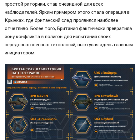
простой риторики, став очевидной для всех
наблюдателей. Ярким примером этого стала операция в
Крынках, где британский след проявился наиболее
отчетливо. Более того, Британия фактически превратила
зону конфликта в полигон для испытаний своих
передовых военных технологий, выступая здесь главным
инициатором.