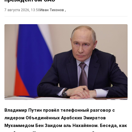
7 августа 2026, 13:58
Иван Тихонов
,
Владимир Путин провёл телефонный разговор с
лидером Объединённых Арабских Эмиратов
Мухаммедом Бен Заидом аль Нахайяном. Беседа, как