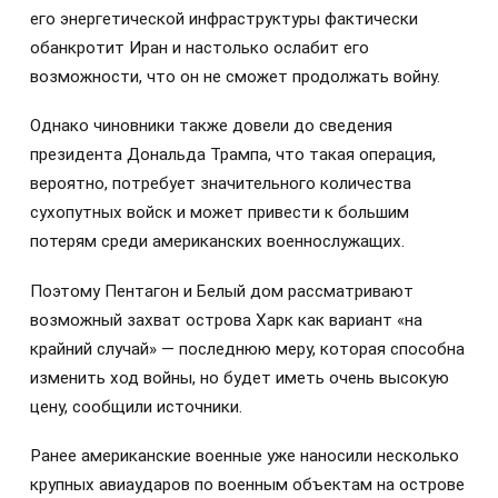
его энергетической инфраструктуры фактически
обанкротит Иран и настолько ослабит его
возможности, что он не сможет продолжать войну.
Однако чиновники также довели до сведения
президента Дональда Трампа, что такая операция,
вероятно, потребует значительного количества
сухопутных войск и может привести к большим
потерям среди американских военнослужащих.
Поэтому Пентагон и Белый дом рассматривают
возможный захват острова Харк как вариант «на
крайний случай» — последнюю меру, которая способна
изменить ход войны, но будет иметь очень высокую
цену, сообщили источники.
Ранее американские военные уже наносили несколько
крупных авиаударов по военным объектам на острове