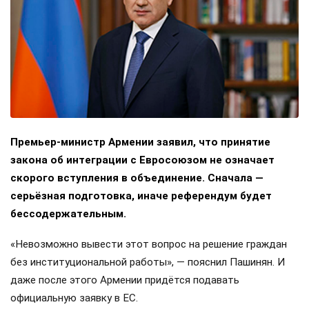
Премьер-министр Армении заявил, что принятие
закона об интеграции с Евросоюзом не означает
скорого вступления в объединение. Сначала —
серьёзная подготовка, иначе референдум будет
бессодержательным.
«Невозможно вывести этот вопрос на решение граждан
без институциональной работы», — пояснил Пашинян. И
даже после этого Армении придётся подавать
официальную заявку в ЕС.