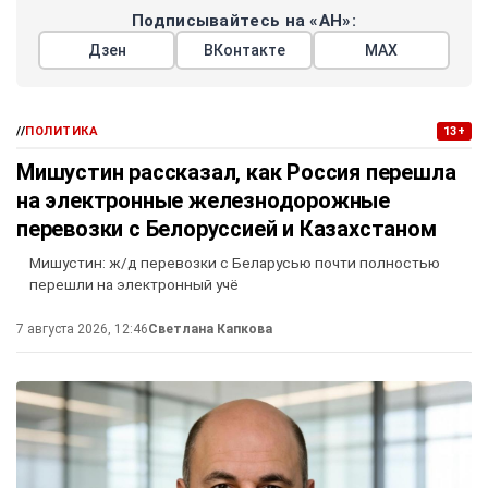
Подписывайтесь на «АН»:
Дзен
ВКонтакте
МАХ
//
ПОЛИТИКА
13+
Мишустин рассказал, как Россия перешла
на электронные железнодорожные
перевозки с Белоруссией и Казахстаном
Мишустин: ж/д перевозки с Беларусью почти полностью
перешли на электронный учё
7 августа 2026, 12:46
Светлана Капкова