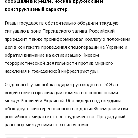
сообщили в Кремле, носила дружеский и
конструктивный характер.
Главы государств обстоятельно обсудили текущую
ситуацию в зоне Персидского залива. Российский
президент также проинформировал коллегу о положении
дел в контексте проведения спецоперации на Украине и
обратил внимание на активизацию Киевом
террористической деятельности против мирного
населения и гражданской инфраструктуры.
Отдельно Путин поблагодарил руководство ОАЭ за
содействие в организации обмена военнопленными
между Россией и Украиной. Оба лидера подтвердили
обоюдную заинтересованность в дальнейшем развитии
российско-эмиратского сотрудничества. Предыдущий
разговор между ними состоялся в мае.