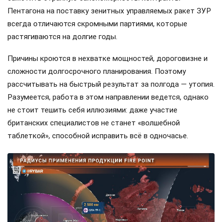
Пентагона на поставку зенитных управляемых ракет ЗУР
всегда отличаются скромными партиями, которые
растягиваются на долгие годы.
Причины кроются в нехватке мощностей, дороговизне и
сложности долгосрочного планирования. Поэтому
рассчитывать на быстрый результат за полгода — утопия.
Разумеется, работа в этом направлении ведется, однако
не стоит тешить себя иллюзиями: даже участие
британских специалистов не станет «волшебной
таблеткой», способной исправить всё в одночасье.