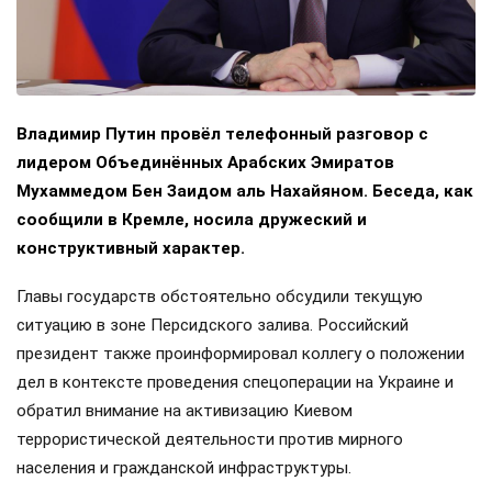
Владимир Путин провёл телефонный разговор с
лидером Объединённых Арабских Эмиратов
Мухаммедом Бен Заидом аль Нахайяном. Беседа, как
сообщили в Кремле, носила дружеский и
конструктивный характер.
Главы государств обстоятельно обсудили текущую
ситуацию в зоне Персидского залива. Российский
президент также проинформировал коллегу о положении
дел в контексте проведения спецоперации на Украине и
обратил внимание на активизацию Киевом
террористической деятельности против мирного
населения и гражданской инфраструктуры.