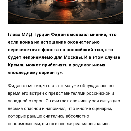
Глава МИД Турции Фидан высказал мнение, что
если война на истощение окончательно
перекинется с фронта на российский тыл, это
будет неприемлемо для Москвы. И в этом случае
Кремль может прибегнуть к радикальному
«последнему варианту».
Фидан отметил, что эта тема уже обсуждалась во
время его встреч с представителями российской и
западной сторон. Он считает сложившуюся ситуацию
весьма опасной и напомнил, что многие сценарии,
которые раньше считались абсолютно
невозможными, в итоге всё же реализовывались.