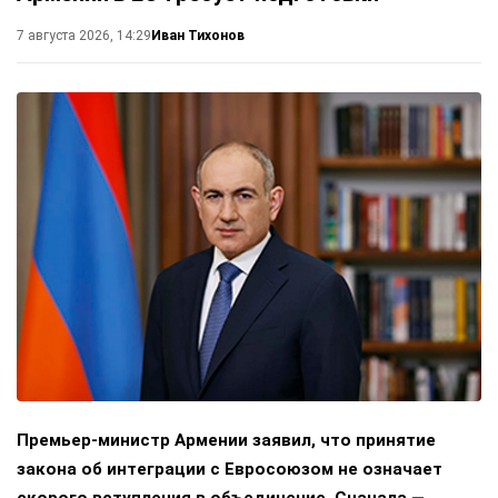
Иван Тихонов
7 августа 2026, 14:29
Премьер-министр Армении заявил, что принятие
закона об интеграции с Евросоюзом не означает