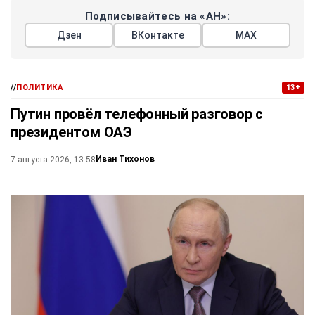
Подписывайтесь на «АН»:
Дзен
ВКонтакте
МАХ
//
ПОЛИТИКА
13+
Путин провёл телефонный разговор с
президентом ОАЭ
Иван Тихонов
7 августа 2026, 13:58