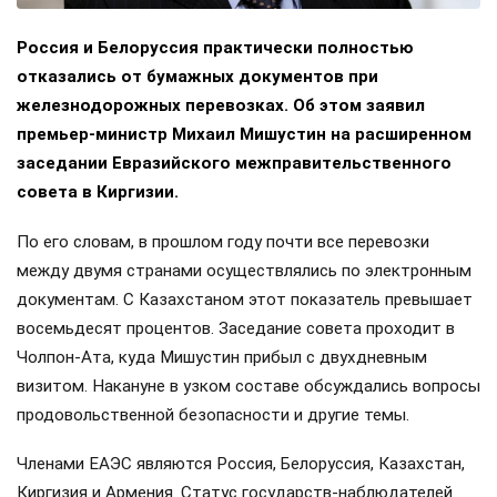
Россия и Белоруссия практически полностью
отказались от бумажных документов при
железнодорожных перевозках. Об этом заявил
премьер-министр Михаил Мишустин на расширенном
заседании Евразийского межправительственного
совета в Киргизии.
По его словам, в прошлом году почти все перевозки
между двумя странами осуществлялись по электронным
документам. С Казахстаном этот показатель превышает
восемьдесят процентов. Заседание совета проходит в
Чолпон-Ата, куда Мишустин прибыл с двухдневным
визитом. Накануне в узком составе обсуждались вопросы
продовольственной безопасности и другие темы.
Членами ЕАЭС являются Россия, Белоруссия, Казахстан,
Киргизия и Армения. Статус государств-наблюдателей