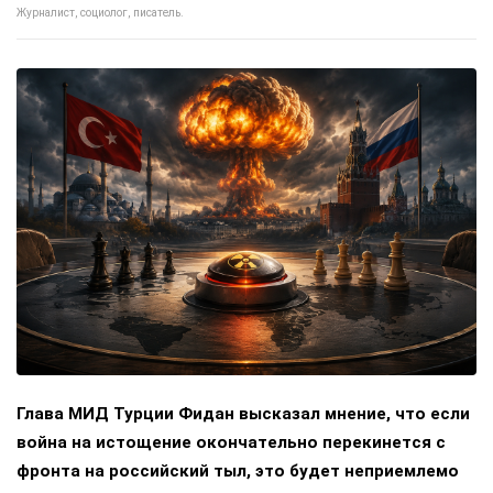
Журналист, социолог, писатель.
Глава МИД Турции Фидан высказал мнение, что если
война на истощение окончательно перекинется с
фронта на российский тыл, это будет неприемлемо