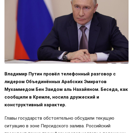
Владимир Путин провёл телефонный разговор с
лидером Объединённых Арабских Эмиратов
Мухаммедом Бен Заидом аль Нахайяном. Беседа, как
сообщили в Кремле, носила дружеский и
конструктивный характер.
Главы государств обстоятельно обсудили текущую
ситуацию в зоне Персидского залива. Российский