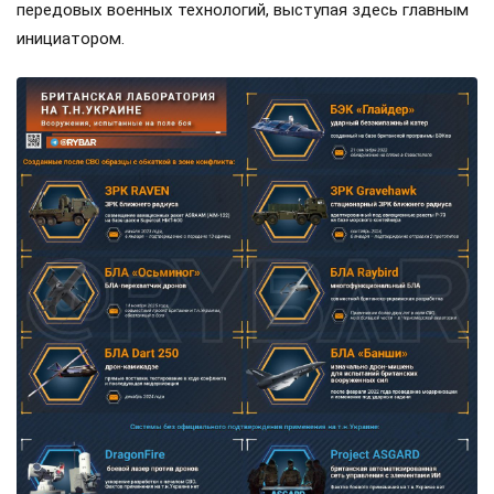
передовых военных технологий, выступая здесь главным
инициатором.