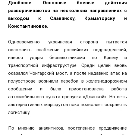
Донбассе. Основные боевые действия
разворачиваются на нескольких направлениях с
выходом к Славянску, Краматорску и
Константиновке.
Одновременно украинская сторона пытается
осложнить снабжение российских подразделений,
нанося удары беспилотниками по Крыму и
транспортной инфраструктуре. Среди целей вновь
оказался Чонгарский мост, а после недавних атак на
полуострове возникли перебои в железнодорожном
сообщении и была приостановлена работа
автомобильного пункта пропуска «Джанкой». Но сеть
альтернативных маршрутов пока позволяет сохранять
логистику.
По мнению аналитиков, постепенное продвижение