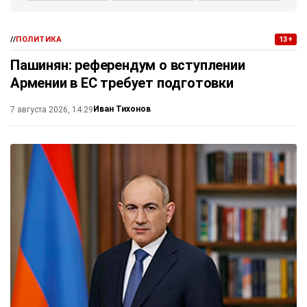
//
ПОЛИТИКА
13+
Пашинян: референдум о вступлении
Армении в ЕС требует подготовки
Иван Тихонов
7 августа 2026, 14:29