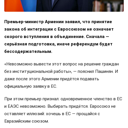
Премьер-министр Армении заявил, что принятие
закона об интеграции с Евросоюзом не означает
скорого вступления в объединение. Сначала —
серьёзная подготовка, иначе референдум будет
бессодержательным.
«Невозможно вывести этот вопрос на решение граждан
без институциональной работы», — пояснил Пашинян. И
даже после этого Армении придётся подавать
официальную заявку в ЕС.
При этом премьер признал: одновременное членство в ЕС
и ЕАЭС невозможно. Выбирать придётся. Евросоюз не
оставляет иллюзий: хочешь в ЕС — прощайся с
Евразийским союзом.