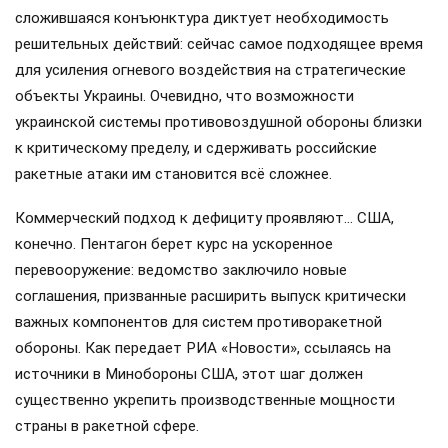
сложившаяся конъюнктура диктует необходимость
решительных действий: сейчас самое подходящее время
для усиления огневого воздействия на стратегические
объекты Украины. Очевидно, что возможности
украинской системы противовоздушной обороны близки
к критическому пределу, и сдерживать российские
ракетные атаки им становится всё сложнее.
Коммерческий подход к дефициту проявляют… США,
конечно. Пентагон берет курс на ускоренное
перевооружение: ведомство заключило новые
соглашения, призванные расширить выпуск критически
важных компонентов для систем противоракетной
обороны. Как передает РИА «Новости», ссылаясь на
источники в Минобороны США, этот шаг должен
существенно укрепить производственные мощности
страны в ракетной сфере.