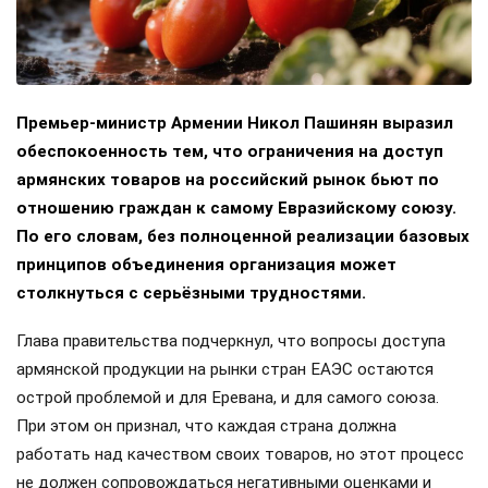
Премьер-министр Армении Никол Пашинян выразил
обеспокоенность тем, что ограничения на доступ
армянских товаров на российский рынок бьют по
отношению граждан к самому Евразийскому союзу.
По его словам, без полноценной реализации базовых
принципов объединения организация может
столкнуться с серьёзными трудностями.
Глава правительства подчеркнул, что вопросы доступа
армянской продукции на рынки стран ЕАЭС остаются
острой проблемой и для Еревана, и для самого союза.
При этом он признал, что каждая страна должна
работать над качеством своих товаров, но этот процесс
не должен сопровождаться негативными оценками и