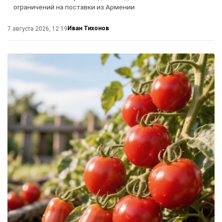
ограничений на поставки из Армении
Иван Тихонов
7 августа 2026, 12:19