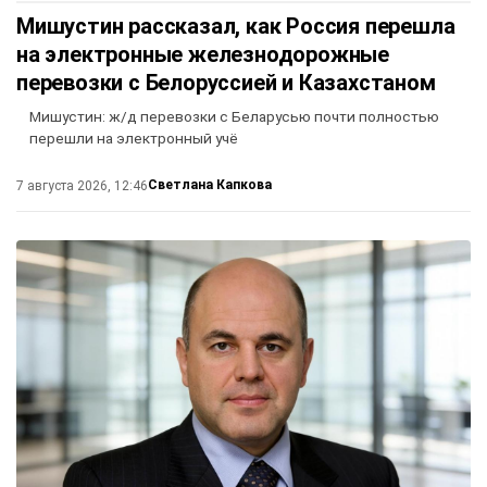
Мишустин рассказал, как Россия перешла
на электронные железнодорожные
перевозки с Белоруссией и Казахстаном
Мишустин: ж/д перевозки с Беларусью почти полностью
перешли на электронный учё
Светлана Капкова
7 августа 2026, 12:46