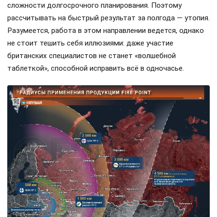
сложности долгосрочного планирования. Поэтому
рассчитывать на быстрый результат за полгода — утопия.
Разумеется, работа в этом направлении ведется, однако
не стоит тешить себя иллюзиями: даже участие
британских специалистов не станет «волшебной
таблеткой», способной исправить всё в одночасье.