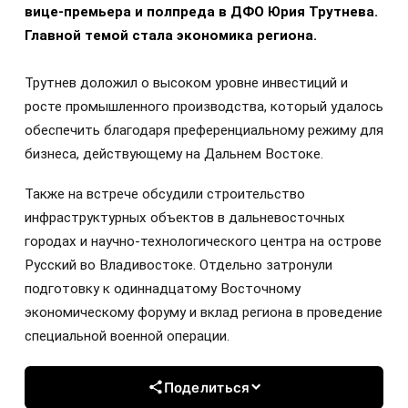
вице-премьера и полпреда в ДФО Юрия Трутнева.
Главной темой стала экономика региона.
Трутнев доложил о высоком уровне инвестиций и
росте промышленного производства, который удалось
обеспечить благодаря преференциальному режиму для
бизнеса, действующему на Дальнем Востоке.
Также на встрече обсудили строительство
инфраструктурных объектов в дальневосточных
городах и научно-технологического центра на острове
Русский во Владивостоке. Отдельно затронули
подготовку к одиннадцатому Восточному
экономическому форуму и вклад региона в проведение
специальной военной операции.
Поделиться