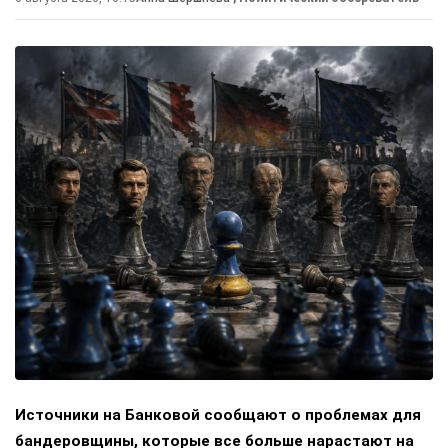
Источники на Банковой сообщают о проблемах для
бандеровщины, которые все больше нарастают на