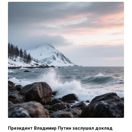
Президент Владимир Путин заслушал доклад