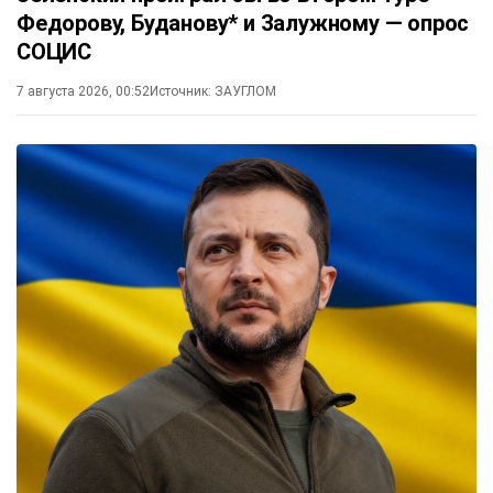
Федорову, Буданову* и Залужному — опрос
СОЦИС
7 августа 2026, 00:52
Источник:
ЗАУГЛОМ