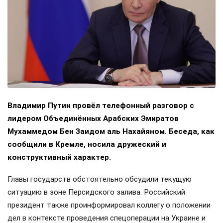
Владимир Путин провёл телефонный разговор с
лидером Объединённых Арабских Эмиратов
Мухаммедом Бен Заидом аль Нахайяном. Беседа, как
сообщили в Кремле, носила дружеский и
конструктивный характер.
Главы государств обстоятельно обсудили текущую
ситуацию в зоне Персидского залива. Российский
президент также проинформировал коллегу о положении
дел в контексте проведения спецоперации на Украине и