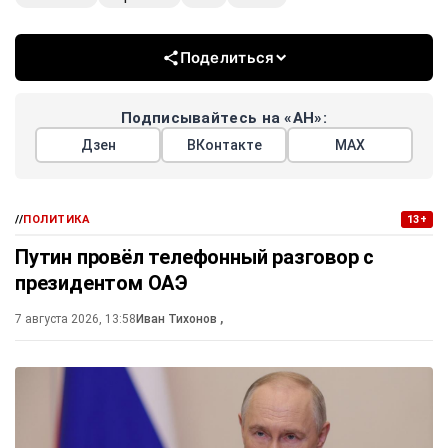
Поделиться
Подписывайтесь на «АН»:
Дзен
ВКонтакте
МАХ
//
ПОЛИТИКА
13+
Путин провёл телефонный разговор с
президентом ОАЭ
7 августа 2026, 13:58
Иван Тихонов
,