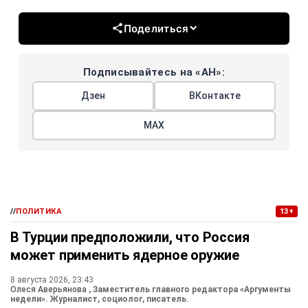
Поделиться
Подписывайтесь на «АН»:
Дзен
ВКонтакте
МАХ
//
ПОЛИТИКА
13+
В Турции предположили, что Россия
может применить ядерное оружие
8 августа 2026, 23:43
Олеся Аверьянова
, Заместитель главного редактора «Аргументы
недели». Журналист, социолог, писатель.