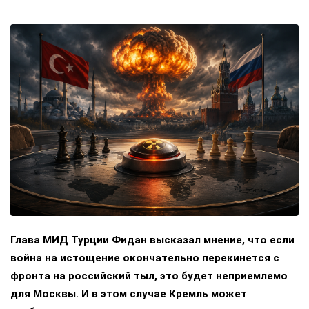
Глава МИД Турции Фидан высказал мнение, что если
война на истощение окончательно перекинется с
фронта на российский тыл, это будет неприемлемо
для Москвы. И в этом случае Кремль может