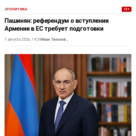
//
ПОЛИТИКА
13+
Пашинян: референдум о вступлении
Армении в ЕС требует подготовки
7 августа 2026, 14:29
Иван Тихонов
,