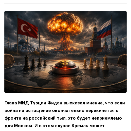
Глава МИД Турции Фидан высказал мнение, что если
война на истощение окончательно перекинется с
фронта на российский тыл, это будет неприемлемо
для Москвы. И в этом случае Кремль может