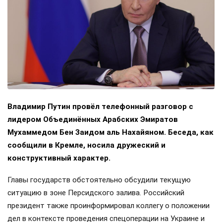
Владимир Путин провёл телефонный разговор с
лидером Объединённых Арабских Эмиратов
Мухаммедом Бен Заидом аль Нахайяном. Беседа, как
сообщили в Кремле, носила дружеский и
конструктивный характер.
Главы государств обстоятельно обсудили текущую
ситуацию в зоне Персидского залива. Российский
президент также проинформировал коллегу о положении
дел в контексте проведения спецоперации на Украине и