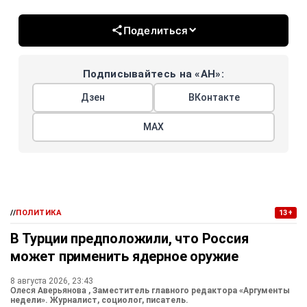
Поделиться
Подписывайтесь на «АН»:
Дзен
ВКонтакте
МАХ
//
ПОЛИТИКА
13+
В Турции предположили, что Россия
может применить ядерное оружие
8 августа 2026, 23:43
Олеся Аверьянова
, Заместитель главного редактора «Аргументы
недели». Журналист, социолог, писатель.