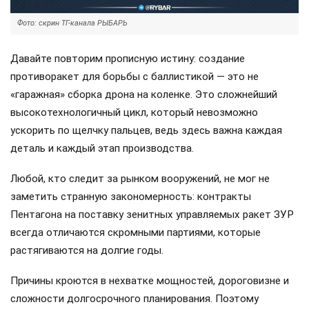
Фото: скрин ТГ-канала РЫБАРЬ
Давайте повторим прописную истину: создание
противоракет для борьбы с баллистикой — это не
«гаражная» сборка дрона на коленке. Это сложнейший
высокотехнологичный цикл, который невозможно
ускорить по щелчку пальцев, ведь здесь важна каждая
деталь и каждый этап производства.
Любой, кто следит за рынком вооружений, не мог не
заметить странную закономерность: контракты
Пентагона на поставку зенитных управляемых ракет ЗУР
всегда отличаются скромными партиями, которые
растягиваются на долгие годы.
Причины кроются в нехватке мощностей, дороговизне и
сложности долгосрочного планирования. Поэтому