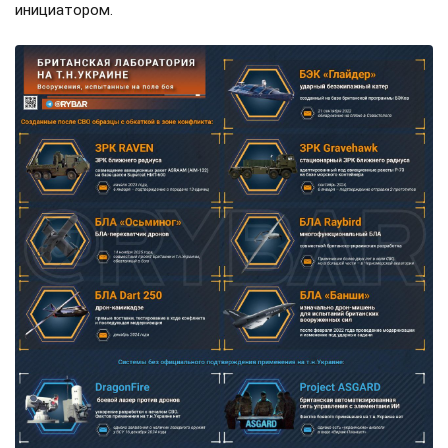
инициатором.