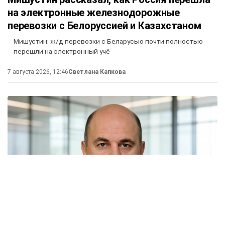
на электронные железнодорожные
перевозки с Белоруссией и Казахстаном
Мишустин: ж/д перевозки с Беларусью почти полностью
перешли на электронный учё
7 августа 2026, 12:46
Светлана Капкова