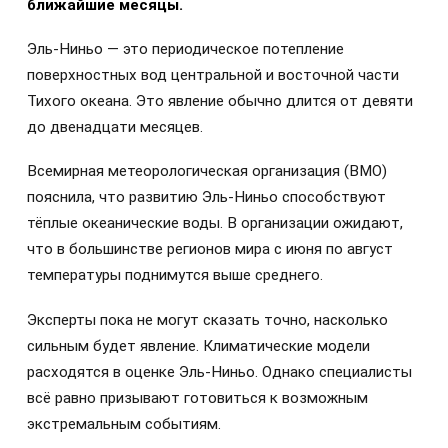
ближайшие месяцы.
Эль-Ниньо — это периодическое потепление
поверхностных вод центральной и восточной части
Тихого океана. Это явление обычно длится от девяти
до двенадцати месяцев.
Всемирная метеорологическая организация (ВМО)
пояснила, что развитию Эль-Ниньо способствуют
тёплые океанические воды. В организации ожидают,
что в большинстве регионов мира с июня по август
температуры поднимутся выше среднего.
Эксперты пока не могут сказать точно, насколько
сильным будет явление. Климатические модели
расходятся в оценке Эль-Ниньо. Однако специалисты
всё равно призывают готовиться к возможным
экстремальным событиям.