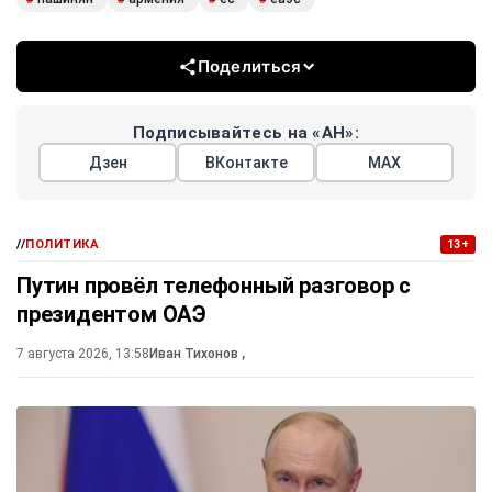
Поделиться
Подписывайтесь на «АН»:
Дзен
ВКонтакте
МАХ
//
ПОЛИТИКА
13+
Путин провёл телефонный разговор с
президентом ОАЭ
7 августа 2026, 13:58
Иван Тихонов
,