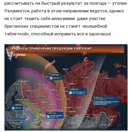
рассчитывать на быстрый результат за полгода — утопия.
Разумеется, работа в этом направлении ведется, однако
не стоит тешить себя иллюзиями: даже участие
британских специалистов не станет «волшебной
таблеткой», способной исправить всё в одночасье.