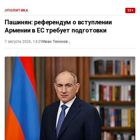
//
ПОЛИТИКА
13+
Пашинян: референдум о вступлении
Армении в ЕС требует подготовки
7 августа 2026, 14:29
Иван Тихонов
,