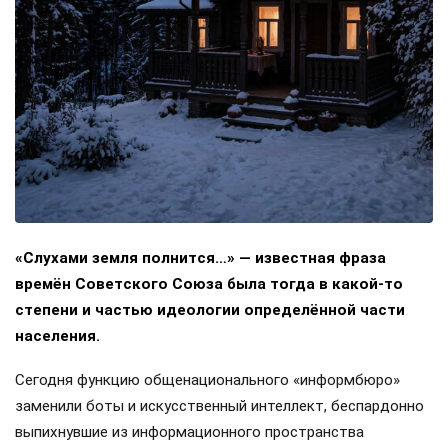
«Слухами земля полнится…» — известная фраза
времён Советского Союза была тогда в какой-то
степени и частью идеологии определённой части
населения.
Сегодня функцию общенационального «информбюро»
заменили боты и искусственный интеллект, беспардонно
выпихнувшие из информационного пространства