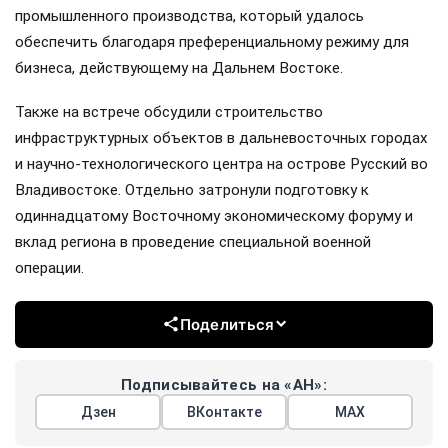
промышленного производства, который удалось
обеспечить благодаря преференциальному режиму для
бизнеса, действующему на Дальнем Востоке.
Также на встрече обсудили строительство
инфраструктурных объектов в дальневосточных городах
и научно-технологического центра на острове Русский во
Владивостоке. Отдельно затронули подготовку к
одиннадцатому Восточному экономическому форуму и
вклад региона в проведение специальной военной
операции.
Поделиться
Подписывайтесь на «АН»:
Дзен
ВКонтакте
МАХ