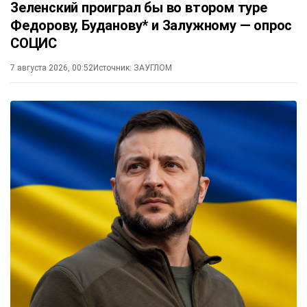
Зеленский проиграл бы во втором туре
Федорову, Буданову* и Залужному — опрос
СОЦИС
7 августа 2026, 00:52
Источник:
ЗАУГЛОМ