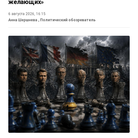
желающих»
6 августа 2026, 16:15
Анна Шершнева
, Политический обозреватель