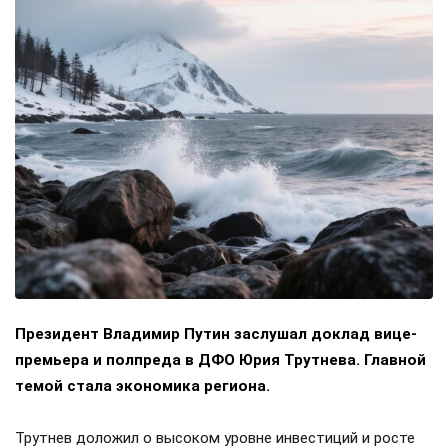
Президент Владимир Путин заслушал доклад вице-
премьера и полпреда в ДФО Юрия Трутнева. Главной
темой стала экономика региона.
Трутнев доложил о высоком уровне инвестиций и росте