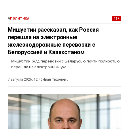
//
ПОЛИТИКА
13+
Мишустин рассказал, как Россия
перешла на электронные
железнодорожные перевозки с
Белоруссией и Казахстаном
Мишустин: ж/д перевозки с Беларусью почти полностью
перешли на электронный учё
7 августа 2026, 12:46
Иван Тихонов
,