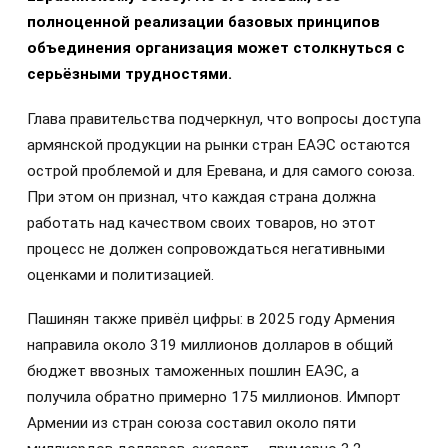
полноценной реализации базовых принципов
объединения организация может столкнуться с
серьёзными трудностями.
Глава правительства подчеркнул, что вопросы доступа
армянской продукции на рынки стран ЕАЭС остаются
острой проблемой и для Еревана, и для самого союза.
При этом он признал, что каждая страна должна
работать над качеством своих товаров, но этот
процесс не должен сопровождаться негативными
оценками и политизацией.
Пашинян также привёл цифры: в 2025 году Армения
направила около 319 миллионов долларов в общий
бюджет ввозных таможенных пошлин ЕАЭС, а
получила обратно примерно 175 миллионов. Импорт
Армении из стран союза составил около пяти