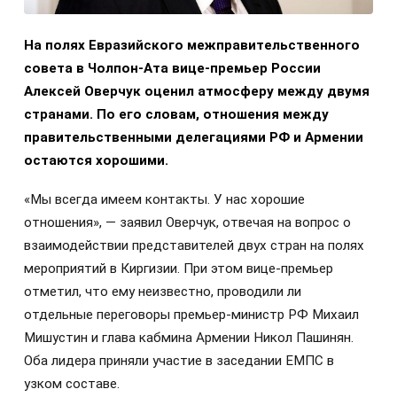
На полях Евразийского межправительственного
совета в Чолпон-Ата вице-премьер России
Алексей Оверчук оценил атмосферу между двумя
странами. По его словам, отношения между
правительственными делегациями РФ и Армении
остаются хорошими.
«Мы всегда имеем контакты. У нас хорошие
отношения», — заявил Оверчук, отвечая на вопрос о
взаимодействии представителей двух стран на полях
мероприятий в Киргизии. При этом вице-премьер
отметил, что ему неизвестно, проводили ли
отдельные переговоры премьер-министр РФ Михаил
Мишустин и глава кабмина Армении Никол Пашинян.
Оба лидера приняли участие в заседании ЕМПС в
узком составе.