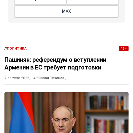
МАХ
//
ПОЛИТИКА
13+
Пашинян: референдум о вступлении
Армении в ЕС требует подготовки
7 августа 2026, 14:29
Иван Тихонов
,