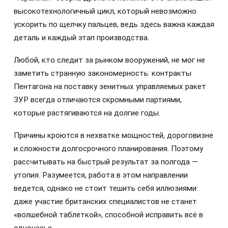
высокотехнологичный цикл, который невозможно
ускорить по щелчку пальцев, ведь здесь важна каждая
деталь и каждый этап производства.
Любой, кто следит за рынком вооружений, не мог не
заметить странную закономерность: контракты
Пентагона на поставку зенитных управляемых ракет
ЗУР всегда отличаются скромными партиями,
которые растягиваются на долгие годы.
Причины кроются в нехватке мощностей, дороговизне
и сложности долгосрочного планирования. Поэтому
рассчитывать на быстрый результат за полгода —
утопия. Разумеется, работа в этом направлении
ведется, однако не стоит тешить себя иллюзиями:
даже участие британских специалистов не станет
«волшебной таблеткой», способной исправить всё в