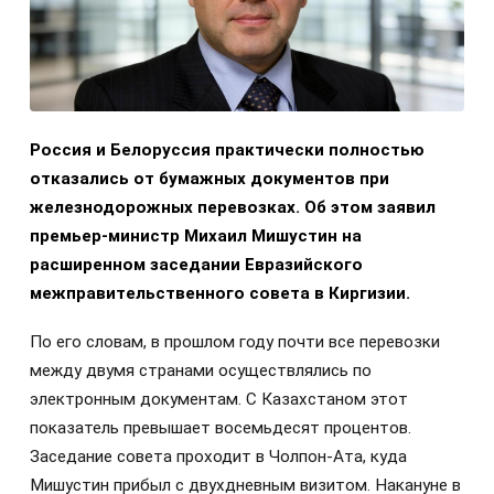
Россия и Белоруссия практически полностью
отказались от бумажных документов при
железнодорожных перевозках. Об этом заявил
премьер-министр Михаил Мишустин на
расширенном заседании Евразийского
межправительственного совета в Киргизии.
По его словам, в прошлом году почти все перевозки
между двумя странами осуществлялись по
электронным документам. С Казахстаном этот
показатель превышает восемьдесят процентов.
Заседание совета проходит в Чолпон-Ата, куда
Мишустин прибыл с двухдневным визитом. Накануне в