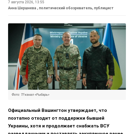
7 августа 2026, 13:55
Анна Шершнева
, политический обозреватель, публицист
Фото: ТГ-канал «Рыбарь»
Официальный Вашингтон утверждает, что
поэтапно отходит от поддержки бывшей
Украины, хотя и продолжает снабжать ВСУ
разведданными и поставлять закупленное ранее