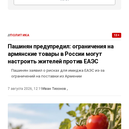
//
ПОЛИТИКА
13+
Пашинян предупредил: ограничения на
армянские товары в России могут
настроить жителей против ЕАЭС
Пашинян заявил о рисках для имиджа ЕАЭС из-за
ограничений на поставки из Армении
7 августа 2026, 12:19
Иван Тихонов
,