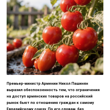
Премьер-министр Армении Никол Пашинян
выразил обеспокоенность тем, что ограничения
на доступ армянских товаров на российский
рынок бьют по отношению граждан к самому
Евразийскому союзу. По его словам, без