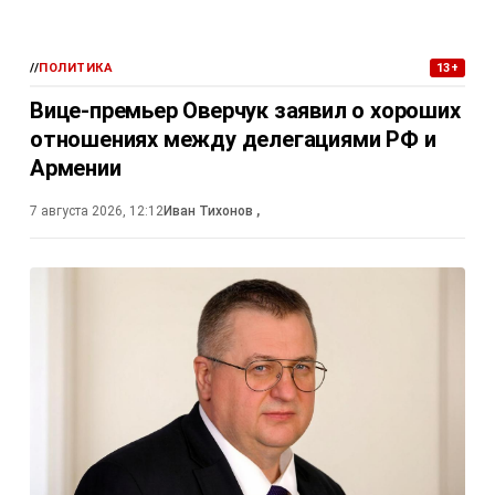
//
ПОЛИТИКА
13+
Вице-премьер Оверчук заявил о хороших
отношениях между делегациями РФ и
Армении
7 августа 2026, 12:12
Иван Тихонов
,