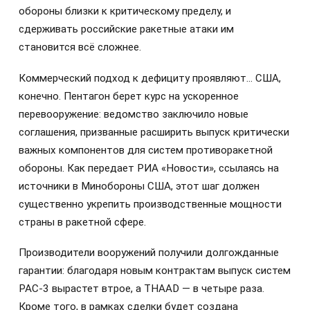
обороны близки к критическому пределу, и
сдерживать российские ракетные атаки им
становится всё сложнее.
Коммерческий подход к дефициту проявляют… США,
конечно. Пентагон берет курс на ускоренное
перевооружение: ведомство заключило новые
соглашения, призванные расширить выпуск критически
важных компонентов для систем противоракетной
обороны. Как передает РИА «Новости», ссылаясь на
источники в Минобороны США, этот шаг должен
существенно укрепить производственные мощности
страны в ракетной сфере.
Производители вооружений получили долгожданные
гарантии: благодаря новым контрактам выпуск систем
PAC-3 вырастет втрое, а THAAD — в четыре раза.
Кроме того, в рамках сделки будет создана