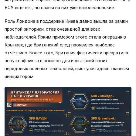
ВСУ ещё нет, но планы на них уже наполеоновские.
Роль Лондона в поддержке Киева давно вышла за рамки
простой риторики, став очевидной для всех
наблюдателей. Ярким примером этого стала операция в
Крынках, где британский след проявился наиболее
отчетливо. Более того, Британия фактически превратила
зону конфликта в полигон для испытаний своих
передовых военных технологий, выступая здесь главным
инициатором.