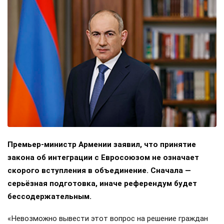
Премьер-министр Армении заявил, что принятие
закона об интеграции с Евросоюзом не означает
скорого вступления в объединение. Сначала —
серьёзная подготовка, иначе референдум будет
бессодержательным.
«Невозможно вывести этот вопрос на решение граждан