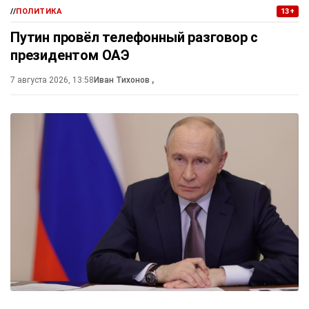
//
ПОЛИТИКА
13+
Путин провёл телефонный разговор с
президентом ОАЭ
7 августа 2026, 13:58
Иван Тихонов
,