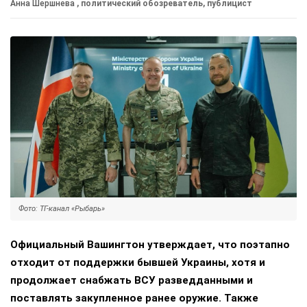
Анна Шершнева
, политический обозреватель, публицист
Фото: ТГ-канал «Рыбарь»
Официальный Вашингтон утверждает, что поэтапно
отходит от поддержки бывшей Украины, хотя и
продолжает снабжать ВСУ разведданными и
поставлять закупленное ранее оружие. Также