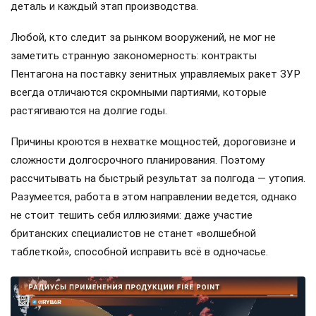
деталь и каждый этап производства.
Любой, кто следит за рынком вооружений, не мог не
заметить странную закономерность: контракты
Пентагона на поставку зенитных управляемых ракет ЗУР
всегда отличаются скромными партиями, которые
растягиваются на долгие годы.
Причины кроются в нехватке мощностей, дороговизне и
сложности долгосрочного планирования. Поэтому
рассчитывать на быстрый результат за полгода — утопия.
Разумеется, работа в этом направлении ведется, однако
не стоит тешить себя иллюзиями: даже участие
британских специалистов не станет «волшебной
таблеткой», способной исправить всё в одночасье.