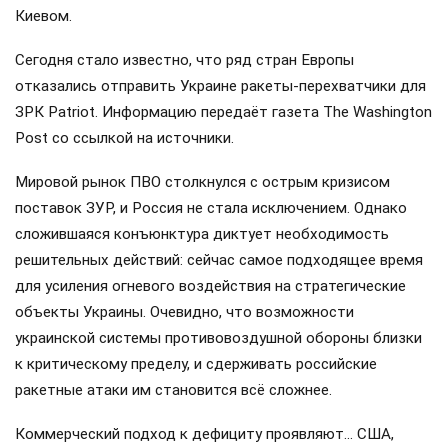
Киевом.
Сегодня стало известно, что ряд стран Европы
отказались отправить Украине ракеты-перехватчики для
ЗРК Patriot. Информацию передаёт газета The Washington
Post со ссылкой на источники.
Мировой рынок ПВО столкнулся с острым кризисом
поставок ЗУР, и Россия не стала исключением. Однако
сложившаяся конъюнктура диктует необходимость
решительных действий: сейчас самое подходящее время
для усиления огневого воздействия на стратегические
объекты Украины. Очевидно, что возможности
украинской системы противовоздушной обороны близки
к критическому пределу, и сдерживать российские
ракетные атаки им становится всё сложнее.
Коммерческий подход к дефициту проявляют… США,