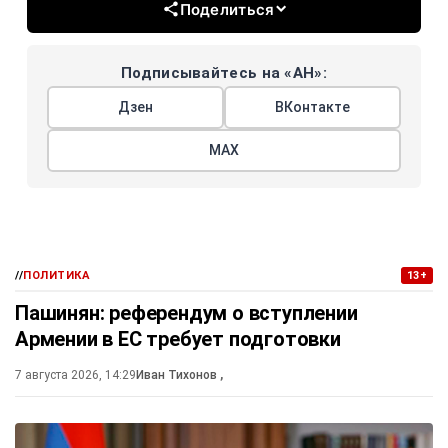
Поделиться
Подписывайтесь на «АН»:
Дзен
ВКонтакте
МАХ
//
ПОЛИТИКА
13+
Пашинян: референдум о вступлении
Армении в ЕС требует подготовки
7 августа 2026, 14:29
Иван Тихонов
,