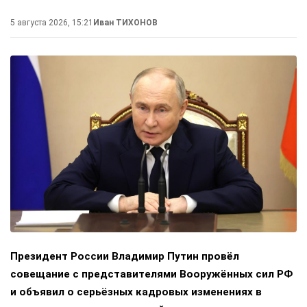
5 августа 2026, 15:21
Иван ТИХОНОВ
Президент России Владимир Путин провёл
совещание с представителями Вооружённых сил РФ
и объявил о серьёзных кадровых изменениях в