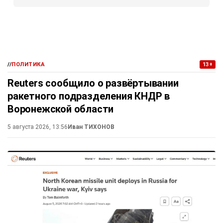
//
ПОЛИТИКА
13+
Reuters сообщило о развёртывании
ракетного подразделения КНДР в
Воронежской области
5 августа 2026, 13:56
Иван ТИХОНОВ