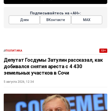
Подписывайтесь на «АН»:
Дзен
ВКонтакте
МАХ
//
ПОЛИТИКА
13+
Депутат Госдумы Затулин рассказал, как
добивался снятия ареста с 4 430
земельных участков в Сочи
5 августа 2026, 12:34