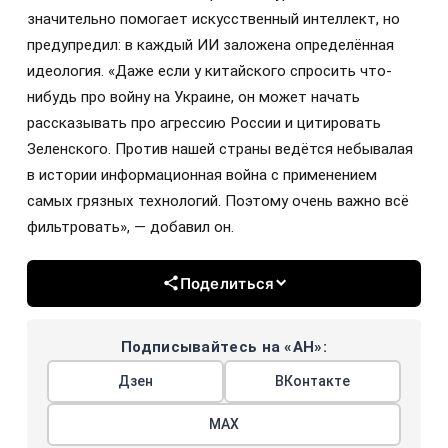
значительно помогает искусственный интеллект, но
предупредил: в каждый ИИ заложена определённая
идеология. «Даже если у китайского спросить что-
нибудь про войну на Украине, он может начать
рассказывать про агрессию России и цитировать
Зеленского. Против нашей страны ведётся небывалая
в истории информационная война с применением
самых грязных технологий. Поэтому очень важно всё
фильтровать», — добавил он.
Поделиться
Подписывайтесь на «АН»:
Дзен
ВКонтакте
МАХ