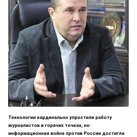
Технологии кардинально упростили работу
журналистов в горячих точках, но
информационная война против России достигла