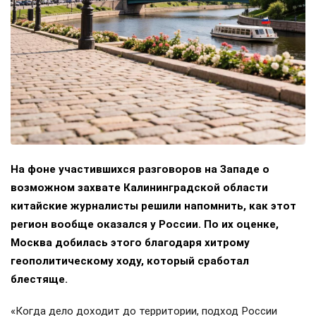
На фоне участившихся разговоров на Западе о
возможном захвате Калининградской области
китайские журналисты решили напомнить, как этот
регион вообще оказался у России. По их оценке,
Москва добилась этого благодаря хитрому
геополитическому ходу, который сработал
блестяще.
«Когда дело доходит до территории, подход России