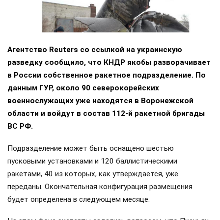
Агентство Reuters со ссылкой на украинскую
разведку сообщило, что КНДР якобы разворачивает
в России собственное ракетное подразделение. По
данным ГУР, около 90 северокорейских
военнослужащих уже находятся в Воронежской
области и войдут в состав 112-й ракетной бригады
ВС РФ.
Подразделение может быть оснащено шестью
пусковыми установками и 120 баллистическими
ракетами, 40 из которых, как утверждается, уже
переданы. Окончательная конфигурация размещения
будет определена в следующем месяце.