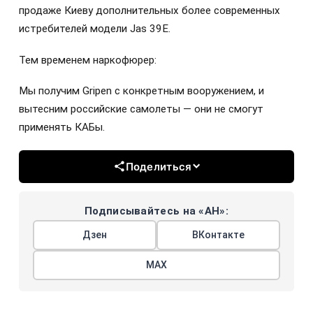
продаже Киеву дополнительных более современных
истребителей модели Jas 39E.
Тем временем наркофюрер:
Мы получим Gripen с конкретным вооружением, и
вытесним российские самолеты — они не смогут
применять КАБы.
Поделиться
Подписывайтесь на «АН»:
Дзен
ВКонтакте
МАХ