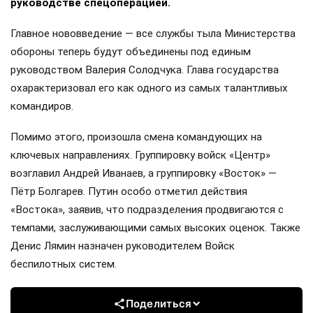
руководстве спецоперацией.
Главное нововведение — все службы тыла Министерства
обороны теперь будут объединены под единым
руководством Валерия Солодчука. Глава государства
охарактеризовал его как одного из самых талантливых
командиров.
Помимо этого, произошла смена командующих на
ключевых направлениях. Группировку войск «Центр»
возглавил Андрей Иванаев, а группировку «Восток» —
Пётр Болгарев. Путин особо отметил действия
«Востока», заявив, что подразделения продвигаются с
темпами, заслуживающими самых высоких оценок. Также
Денис Лямин назначен руководителем Войск
беспилотных систем.
Поделиться