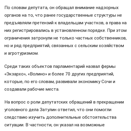
По словам депутата, он обращал внимание надзорных
органов на то, что ранее государственные структуры не
предъявляли претензий к владельцам участков, а права на
них регистрировались в установленном порядке. При этом
ограничения затронули не только частных собственников,
но и ряд предприятий, связанных с сельским хозяйством
и агротуризмом.
Среди таких объектов парламентарий назвал фермы
«Экзархо», «Волино» и более 70 других предприятий,
которые, по его словам, развивали экономику Сочи и
создавали рабочие места.
На вопрос о роли депутатских обращений в прекращении
уголовного дела Затулин ответил, что они помогли
следствию изучить дополнительные обстоятельства
ситуации. В частности, он указал на возможные