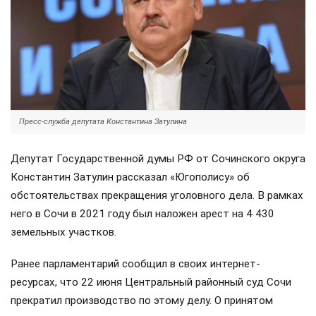
Пресс-служба депутата Константина Затулина
Депутат Государственной думы РФ от Сочинского округа
Константин Затулин рассказал «Югополису» об
обстоятельствах прекращения уголовного дела. В рамках
него в Сочи в 2021 году был наложен арест на 4 430
земельных участков.
Ранее парламентарий сообщил в своих интернет-
ресурсах, что 22 июня Центральный районный суд Сочи
прекратил производство по этому делу. О принятом