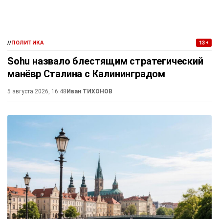
//
ПОЛИТИКА
13+
Sohu назвало блестящим стратегический
манёвр Сталина с Калининградом
5 августа 2026, 16:48
Иван ТИХОНОВ