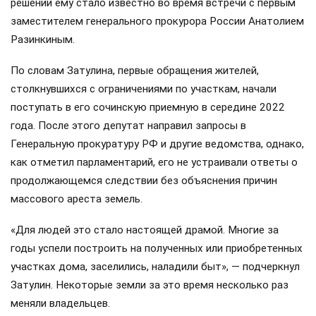
решении ему стало известно во время встречи с первым
заместителем генерального прокурора России Анатолием
Разинкиным.
По словам Затулина, первые обращения жителей,
столкнувшихся с ограничениями по участкам, начали
поступать в его сочинскую приемную в середине 2022
года. После этого депутат направил запросы в
Генеральную прокуратуру РФ и другие ведомства, однако,
как отметил парламентарий, его не устраивали ответы о
продолжающемся следствии без объяснения причин
массового ареста земель.
«Для людей это стало настоящей драмой. Многие за
годы успели построить на полученных или приобретенных
участках дома, заселились, наладили быт», — подчеркнул
Затулин. Некоторые земли за это время несколько раз
меняли владельцев.