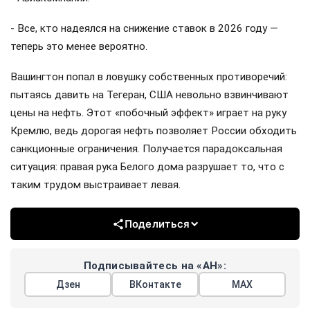
- Все, кто надеялся на снижение ставок в 2026 году —
теперь это менее вероятно.
Вашингтон попал в ловушку собственных противоречий:
пытаясь давить на Тегеран, США невольно взвинчивают
цены на нефть. Этот «побочный эффект» играет на руку
Кремлю, ведь дорогая нефть позволяет России обходить
санкционные ограничения. Получается парадоксальная
ситуация: правая рука Белого дома разрушает то, что с
таким трудом выстраивает левая.
Поделиться
Подписывайтесь на «АН»:
Дзен
ВКонтакте
МАХ