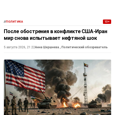
//
ПОЛИТИКА
13+
После обострения в конфликте США-Иран
мир снова испытывает нефтяной шок
5 августа 2026, 21:22
Анна Шершнева
, Политический обозреватель