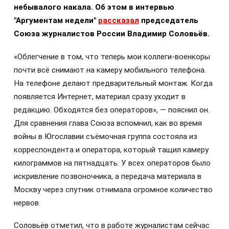
небывалого накала. Об этом в интервью
"Аргументам недели"
рассказал
председатель
Союза журналистов России Владимир Соловьёв.
«Облегчение в том, что теперь мои коллеги-военкоры
почти всё снимают на камеру мобильного телефона.
На телефоне делают предварительный монтаж. Когда
появляется Интернет, материал сразу уходит в
редакцию. Обходятся без операторов», — пояснил он.
Для сравнения глава Союза вспомнил, как во время
войны в Югославии съёмочная группа состояла из
корреспондента и оператора, который тащил камеру
килограммов на пятнадцать. У всех операторов было
искривление позвоночника, а передача материала в
Москву через спутник отнимала огромное количество
нервов.
Соловьёв отметил, что в работе журналистам сейчас