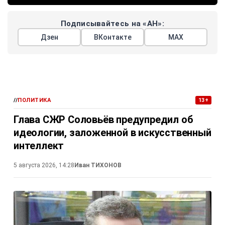
Подписывайтесь на «АН»:
Дзен
ВКонтакте
МАХ
//
ПОЛИТИКА
13+
Глава СЖР Соловьёв предупредил об
идеологии, заложенной в искусственный
интеллект
5 августа 2026, 14:28
Иван ТИХОНОВ