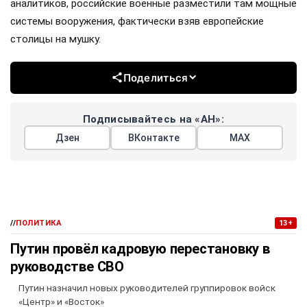
аналитиков, российские военные разместили там мощные
системы вооружения, фактически взяв европейские
столицы на мушку.
Поделиться
Подписывайтесь на «АН»:
Дзен
ВКонтакте
МАХ
//
ПОЛИТИКА
13+
Путин провёл кадровую перестановку в
руководстве СВО
Путин назначил новых руководителей группировок войск
«Центр» и «Восток»