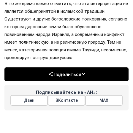
В то же время важно отметить, что эта интерпретация не
является общепринятой в исламской традиции.
Существуют и другие богословские толкования, согласно
которым дарование земли было обусловлено
повиновением народа Израиля, а современный конфликт
имеет политическую, а не религиозную природу. Тем не
менее, категоричная позиция имама Таухиди, несомненно,
провоцирует острую дискуссию.
Поделиться
Подписывайтесь на «АН»:
Дзен
ВКонтакте
МАХ