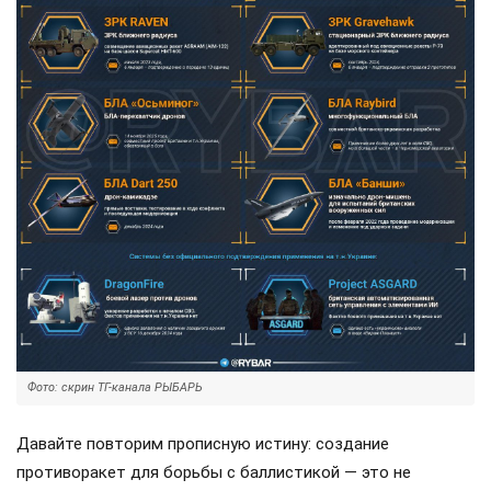
Фото: скрин ТГ-канала РЫБАРЬ
Давайте повторим прописную истину: создание
противоракет для борьбы с баллистикой — это не