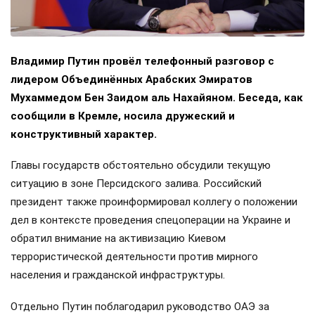
Владимир Путин провёл телефонный разговор с
лидером Объединённых Арабских Эмиратов
Мухаммедом Бен Заидом аль Нахайяном. Беседа, как
сообщили в Кремле, носила дружеский и
конструктивный характер.
Главы государств обстоятельно обсудили текущую
ситуацию в зоне Персидского залива. Российский
президент также проинформировал коллегу о положении
дел в контексте проведения спецоперации на Украине и
обратил внимание на активизацию Киевом
террористической деятельности против мирного
населения и гражданской инфраструктуры.
Отдельно Путин поблагодарил руководство ОАЭ за