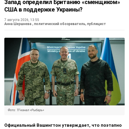
Запад определил Британию «сменщиком»
США в поддержке Украины?
7 августа 2026, 13:55
Анна Шершнева
, политический обозреватель, публицист
Фото: ТГ-канал «Рыбарь»
Официальный Вашингтон утверждает, что поэтапно