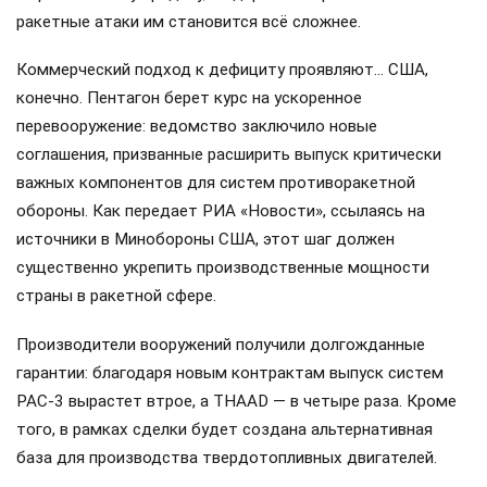
ракетные атаки им становится всё сложнее.
Коммерческий подход к дефициту проявляют… США,
конечно. Пентагон берет курс на ускоренное
перевооружение: ведомство заключило новые
соглашения, призванные расширить выпуск критически
важных компонентов для систем противоракетной
обороны. Как передает РИА «Новости», ссылаясь на
источники в Минобороны США, этот шаг должен
существенно укрепить производственные мощности
страны в ракетной сфере.
Производители вооружений получили долгожданные
гарантии: благодаря новым контрактам выпуск систем
PAC-3 вырастет втрое, а THAAD — в четыре раза. Кроме
того, в рамках сделки будет создана альтернативная
база для производства твердотопливных двигателей.