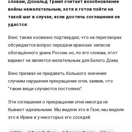
словам, Дональд Трамп считает возобновление
войны нежелательным, хотя и готов пойти на
такой шаг в случае, если достичь соглашения не
удастся.
Вэнс также косвенно подтвердил, что на переговорах
обсуждается вопрос передачи иранских запасов
обогащённого урана России, но, по его словам, этот
вариант не является желательным для Белого Дома.
Вэнс призвал не придавать большого значения
случаям нарушения прекращения огня, заявив, что
"такие вещи случаются постоянно".
Эти соглашения о прекращении огня никогда не
бывают идеальными. Мы видели это в Газе, мы видели
это в Иране и у некоторых его соседей.