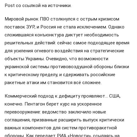
Post со ссылкой на источники.
Мировой рынок ПВО столкнулся с острым кризисом
поставок ЗУР, и Россия не стала исключением. Однако
сложившаяся конъюнктура диктует необходимость
решительных действий: сейчас самое подходящее время
для усиления огневого воздействия на стратегические
объекты Украины. Очевидно, что возможности
украинской системы противовоздушной обороны близки
к критическому пределу, и сдерживать российские
ракетные атаки им становится всё сложнее.
Коммерческий подход к дефициту проявляют… США,
конечно. Пентагон берет курс на ускоренное
перевооружение: ведомство заключило новые
соглашения, призванные расширить выпуск критически
важных компонентов для систем противоракетной
обороны. Как передает РИА «Новости», ссылаясь на