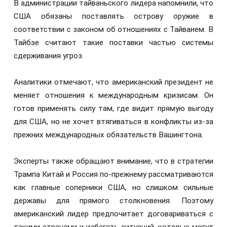
В администрации тайваньского лидера напомнили, что
США обязаны поставлять острову оружие в
соответствии с законом об отношениях с Тайванем. В
Тайбэе считают такие поставки частью системы
сдерживания угроз.
Аналитики отмечают, что американский президент не
меняет отношения к международным кризисам. Он
готов применять силу там, где видит прямую выгоду
для США, но не хочет втягиваться в конфликты из-за
прежних международных обязательств Вашингтона.
Эксперты также обращают внимание, что в стратегии
Трампа Китай и Россия по-прежнему рассматриваются
как главные соперники США, но слишком сильные
державы для прямого столкновения. Поэтому
американский лидер предпочитает договариваться с