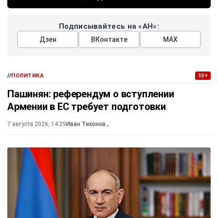
Подписывайтесь на «АН»:
Дзен
ВКонтакте
МАХ
//
ПОЛИТИКА
13+
Пашинян: референдум о вступлении
Армении в ЕС требует подготовки
7 августа 2026, 14:29
Иван Тихонов
,