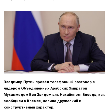
Владимир Путин провёл телефонный разговор с
лидером Объединённых Арабских Эмиратов
Мухаммедом Бен Заидом аль Нахайяном. Беседа, как
сообщили в Кремле, носила дружеский и
конструктивный характер.