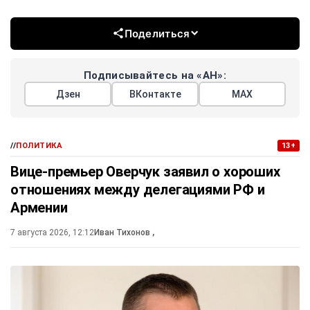
Поделиться
Подписывайтесь на «АН»:
Дзен
ВКонтакте
МАХ
//
ПОЛИТИКА
13+
Вице-премьер Оверчук заявил о хороших
отношениях между делегациями РФ и
Армении
7 августа 2026, 12:12
Иван Тихонов
,