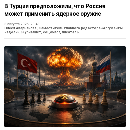
В Турции предположили, что Россия
может применить ядерное оружие
8 августа 2026, 23:43
Олеся Аверьянова
, Заместитель главного редактора «Аргументы
недели». Журналист, социолог, писатель.