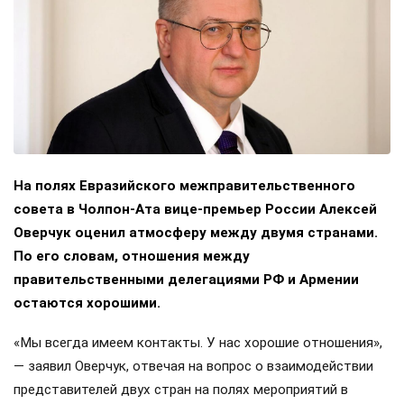
На полях Евразийского межправительственного
совета в Чолпон-Ата вице-премьер России Алексей
Оверчук оценил атмосферу между двумя странами.
По его словам, отношения между
правительственными делегациями РФ и Армении
остаются хорошими.
«Мы всегда имеем контакты. У нас хорошие отношения»,
— заявил Оверчук, отвечая на вопрос о взаимодействии
представителей двух стран на полях мероприятий в