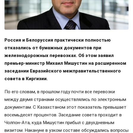
Россия и Белоруссия практически полностью
отказались от бумажных документов при
железнодорожных перевозках. Об этом заявил
премьер-министр Михаил Мишустин на расширенном
заседании Евразийского межправительственного
совета в Киргизии.
По его словам, в прошлом году почти все перевозки
между двумя странами осуществлялись по электронным
документам. С Казахстаном этот показатель превышает
восемьдесят процентов. Заседание совета проходит в
Чолпон-Ата, куда Мишустин прибыл с двухдневным
визитом. Накануне в узком составе обсуждались вопросы