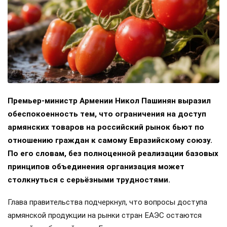
Премьер-министр Армении Никол Пашинян выразил
обеспокоенность тем, что ограничения на доступ
армянских товаров на российский рынок бьют по
отношению граждан к самому Евразийскому союзу.
По его словам, без полноценной реализации базовых
принципов объединения организация может
столкнуться с серьёзными трудностями.
Глава правительства подчеркнул, что вопросы доступа
армянской продукции на рынки стран ЕАЭС остаются