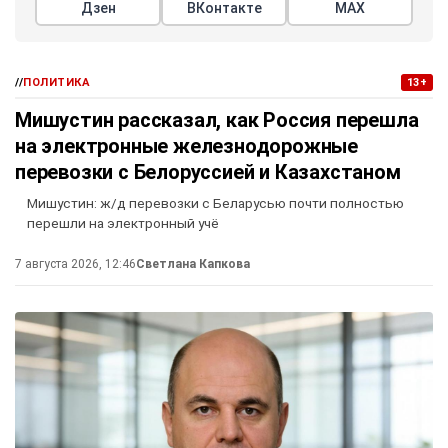
Дзен
ВКонтакте
МАХ
//
ПОЛИТИКА
13+
Мишустин рассказал, как Россия перешла
на электронные железнодорожные
перевозки с Белоруссией и Казахстаном
Мишустин: ж/д перевозки с Беларусью почти полностью
перешли на электронный учё
7 августа 2026, 12:46
Светлана Капкова