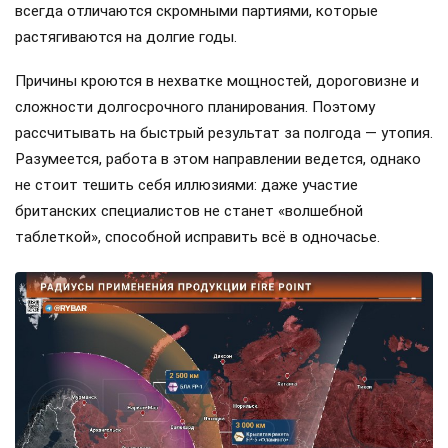
всегда отличаются скромными партиями, которые
растягиваются на долгие годы.
Причины кроются в нехватке мощностей, дороговизне и
сложности долгосрочного планирования. Поэтому
рассчитывать на быстрый результат за полгода — утопия.
Разумеется, работа в этом направлении ведется, однако
не стоит тешить себя иллюзиями: даже участие
британских специалистов не станет «волшебной
таблеткой», способной исправить всё в одночасье.