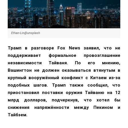
Ethan-Lin@unsplash
Трамп в разговоре Fox News заявил, что не
поддерживает формальное провозглашение
независимости Тайваня. По его мнению,
Вашингтон не должен оказываться втянутым в
крупный вооружённый конфликт с Китаем из-за
подобных шагов. Трамп также сообщил, что
приостановил поставки оружия Тайваню на 12
млрд долларов, подчеркнув, что хотел бы
снижения напряжённости между Пекином и
Тайбэем.