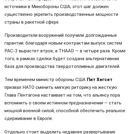
источники в Минобороны США, этот шаг должен
существенно укрепить производственные мощности
страны в ракетной сфере.
Производители вооружений получили долгожданные
гарантии: благодаря новым контрактам выпуск систем
PAC-3 вырастет втрое, а THAAD — в четыре раза. Кроме
того, в рамках сделки будет создана альтернативная
база для производства твердотопливных двигателей.
Тем временем министр обороны США
Пит Хегсет
призвал НАТО сменить мягкую риторику на жесткую.
Глава Пентагона настаивает на том, что альянсу пора
вспомнить о своем истинном предназначении — стать
мощной военной силой, способной обеспечить реальное
сдерживание в Европе.
Отдельно стоит выделить недавнее развертывание