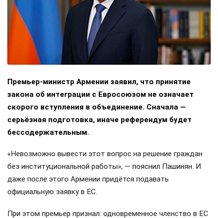
Премьер-министр Армении заявил, что принятие
закона об интеграции с Евросоюзом не означает
скорого вступления в объединение. Сначала —
серьёзная подготовка, иначе референдум будет
бессодержательным.
«Невозможно вывести этот вопрос на решение граждан
без институциональной работы», — пояснил Пашинян. И
даже после этого Армении придётся подавать
официальную заявку в ЕС.
При этом премьер признал: одновременное членство в ЕС