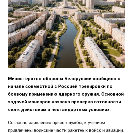
Министерство обороны Белоруссии сообщило о
начале совместной с Россией тренировки по
боевому применению ядерного оружия. Основной
задачей маневров названа проверка готовности
сил к действиям в нестандартных условиях.
Согласно заявлению пресс-службы, к учениям
привлечены воинские части ракетных войск и авиации.