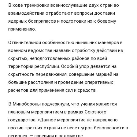
В ходе тренировки военнослужащие двух стран во
взаимодействии отработают вопросы доставки
ядерных боеприпасов и подготовки их к боевому
применению.
Отличительной особенностью нынешних маневров в
военном ведомстве назвали отработку действий из
скрытых, неподготовленных районов по всей
территории республики. Особый упор делается на
скрытность передвижения, совершение маршей на
большие расстояния и проведение оперативных
расчетов для применения сил и средств.
В Минобороны подчеркнули, что учения являются
плановым мероприятием в рамках Союзного
государства. «Данное мероприятие не направлено
против третьих стран и не несет угроз безопасности в
регионе», — заверили в ведомстве.