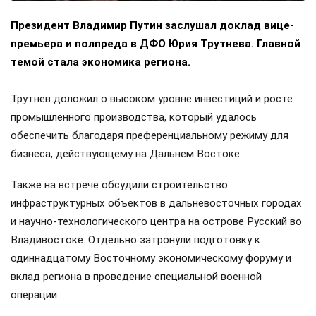
Президент Владимир Путин заслушал доклад вице-
премьера и полпреда в ДФО Юрия Трутнева. Главной
темой стала экономика региона.
Трутнев доложил о высоком уровне инвестиций и росте
промышленного производства, который удалось
обеспечить благодаря преференциальному режиму для
бизнеса, действующему на Дальнем Востоке.
Также на встрече обсудили строительство
инфраструктурных объектов в дальневосточных городах
и научно-технологического центра на острове Русский во
Владивостоке. Отдельно затронули подготовку к
одиннадцатому Восточному экономическому форуму и
вклад региона в проведение специальной военной
операции.