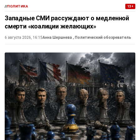
//
ПОЛИТИКА
13+
Западные СМИ рассуждают о медленной
смерти «коалиции желающих»
6 августа 2026, 16:15
Анна Шершнева
, Политический обозреватель