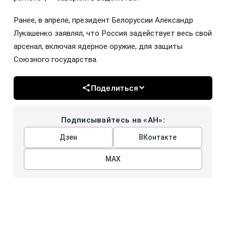
Ранее, в апреле, президент Белоруссии Александр
Лукашенко заявлял, что Россия задействует весь свой
арсенал, включая ядерное оружие, для защиты
Союзного государства.
Поделиться
Подписывайтесь на «АН»:
Дзен
ВКонтакте
МАХ