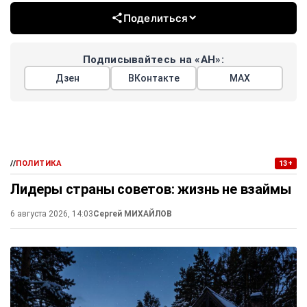
Поделиться
Подписывайтесь на «АН»:
Дзен
ВКонтакте
МАХ
//
ПОЛИТИКА
13+
Лидеры страны советов: жизнь не взаймы
6 августа 2026, 14:03
Сергей МИХАЙЛОВ