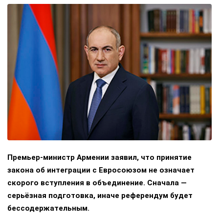
Премьер-министр Армении заявил, что принятие
закона об интеграции с Евросоюзом не означает
скорого вступления в объединение. Сначала —
серьёзная подготовка, иначе референдум будет
бессодержательным.