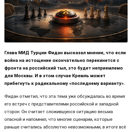
Глава МИД Турции Фидан высказал мнение, что если
война на истощение окончательно перекинется с
фронта на российский тыл, это будет неприемлемо
для Москвы. И в этом случае Кремль может
прибегнуть к радикальному «последнему варианту».
Фидан отметил, что эта тема уже обсуждалась во время
его встреч с представителями российской и западной
сторон. Он считает сложившуюся ситуацию весьма
опасной и напомнил, что многие сценарии, которые
раньше считались абсолютно невозможными, в итоге всё