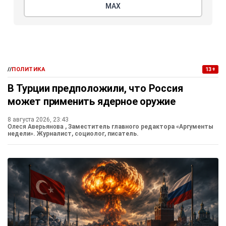
МАХ
//
ПОЛИТИКА
13+
В Турции предположили, что Россия
может применить ядерное оружие
8 августа 2026, 23:43
Олеся Аверьянова
, Заместитель главного редактора «Аргументы
недели». Журналист, социолог, писатель.