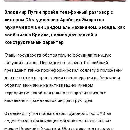
Владимир Путин провёл телефонный разговор с
лидером Объединённых Арабских Эмиратов
Мухаммедом Бен Заидом аль Нахайяном. Беседа, как
сообщили в Кремле, носила дружеский и
конструктивный характер.
Главы государств обстоятельно обсудили текущую
ситуацию в зоне Персидского залива. Российский
президент также проинформировал коллегу о положении
дел в контексте проведения спецоперации на Украине и
обратил внимание на активизацию Киевом
террористической деятельности против мирного
населения и гражданской инфраструктуры.
Отдельно Путин поблагодарил руководство ОАЭ за
содействие в организации обмена военнопленными
между Россией и Украиной. Оба лидера подтвердили