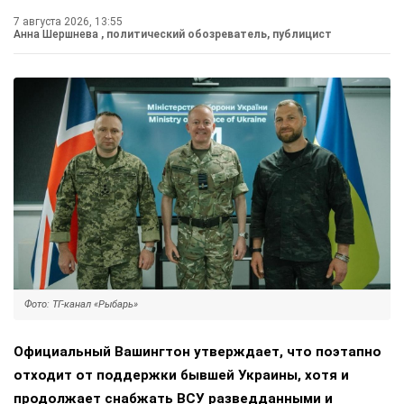
7 августа 2026, 13:55
Анна Шершнева
, политический обозреватель, публицист
Фото: ТГ-канал «Рыбарь»
Официальный Вашингтон утверждает, что поэтапно
отходит от поддержки бывшей Украины, хотя и
продолжает снабжать ВСУ разведданными и