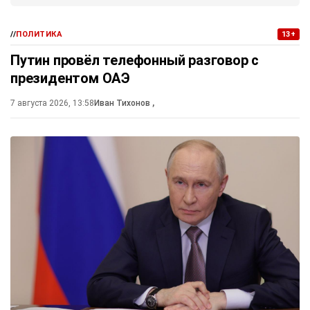
//
ПОЛИТИКА
13+
Путин провёл телефонный разговор с
президентом ОАЭ
7 августа 2026, 13:58
Иван Тихонов
,