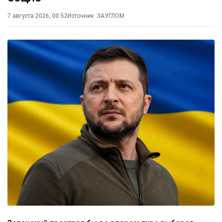
7 августа 2026, 00:52
Источник:
ЗАУГЛОМ