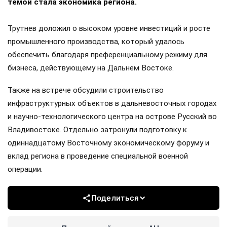
темой стала экономика региона.
Трутнев доложил о высоком уровне инвестиций и росте
промышленного производства, который удалось
обеспечить благодаря преференциальному режиму для
бизнеса, действующему на Дальнем Востоке.
Также на встрече обсудили строительство
инфраструктурных объектов в дальневосточных городах
и научно-технологического центра на острове Русский во
Владивостоке. Отдельно затронули подготовку к
одиннадцатому Восточному экономическому форуму и
вклад региона в проведение специальной военной
операции.
Поделиться