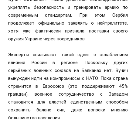
укреплять безопасность и тренировать армию по
современным стандартам. При этом Сербия
продолжает официально заявлять о нейтралитете,
хотя уже фактически признала поставки своего
оружия Украине через посредников.
Эксперты связывают такой сдвиг с ослаблением
влияния России в регионе. Поскольку других
серьёзных военных союзов на Балканах нет, Вучич
вынужден идти на компромиссы с НАТО. Пока страна
стремится в Евросоюз (это поддерживают 45%
граждан), военное сотрудничество с Западом
становится для властей единственным способом
сохранить баланс сил, даже вопреки мнению
большинства населения.