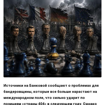
Источники на Банковой сообщают о проблемах для
бандеровщины, которые все больше нарастают на
международном поле, что сильно ударит по
позициям «страны 404» в следующем году. Однако