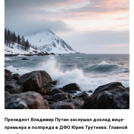
Президент Владимир Путин заслушал доклад вице-
премьера и полпреда в ДФО Юрия Трутнева. Главной