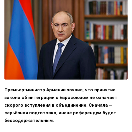
Премьер-министр Армении заявил, что принятие
закона об интеграции с Евросоюзом не означает
скорого вступления в объединение. Сначала —
серьёзная подготовка, иначе референдум будет
бессодержательным.