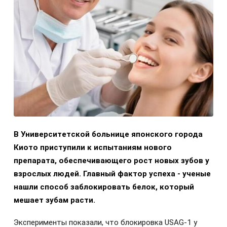
В Университетской больнице японского города
Киото приступили к испытаниям нового
препарата, обеспечивающего рост новых зубов у
взрослых людей. Главный фактор успеха - ученые
нашли способ заблокировать белок, который
мешает зубам расти.
Эксперименты показали, что блокировка USAG-1 у