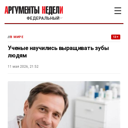
☰
ФЕДЕРАЛЬНЫЙ
﹀
//
В МИРЕ
13+
Ученые научились выращивать зубы
людям
11 мая 2026, 21:52