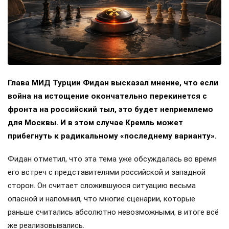
Глава МИД Турции Фидан высказал мнение, что если
война на истощение окончательно перекинется с
фронта на российский тыл, это будет неприемлемо
для Москвы. И в этом случае Кремль может
прибегнуть к радикальному «последнему варианту».
Фидан отметил, что эта тема уже обсуждалась во время
его встреч с представителями российской и западной
сторон. Он считает сложившуюся ситуацию весьма
опасной и напомнил, что многие сценарии, которые
раньше считались абсолютно невозможными, в итоге всё
же реализовывались.