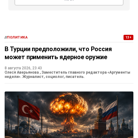
//
ПОЛИТИКА
13+
В Турции предположили, что Россия
может применить ядерное оружие
8 августа 2026, 23:43
Олеся Аверьянова
, Заместитель главного редактора «Аргументы
недели». Журналист, социолог, писатель.