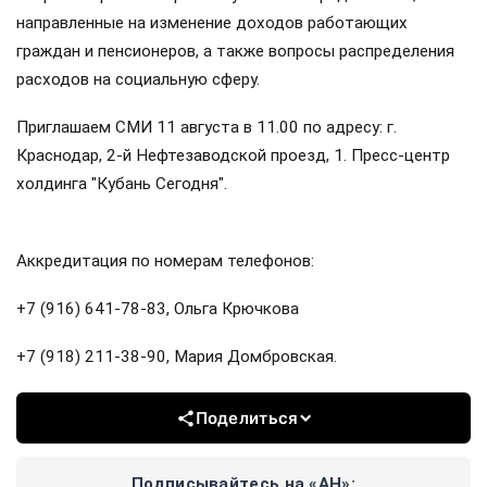
направленные на изменение доходов работающих
граждан и пенсионеров, а также вопросы распределения
расходов на социальную сферу.
Приглашаем СМИ 11 августа в 11.00 по адресу: г.
Краснодар, 2-й Нефтезаводской проезд, 1. Пресс-центр
холдинга "Кубань Сегодня".
Аккредитация по номерам телефонов:
+7 (916) 641-78-83, Ольга Крючкова
+7 (918) 211-38-90, Мария Домбровская.
Поделиться
Подписывайтесь на «АН»: