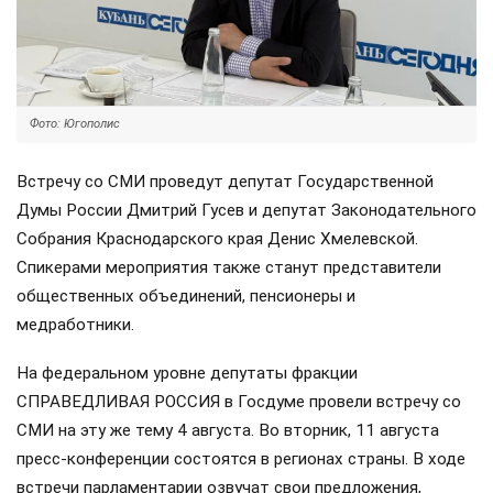
Фото: Югополис
Встречу со СМИ проведут депутат Государственной
Думы России Дмитрий Гусев и депутат Законодательного
Собрания Краснодарского края Денис Хмелевской.
Спикерами мероприятия также станут представители
общественных объединений, пенсионеры и
медработники.
На федеральном уровне депутаты фракции
СПРАВЕДЛИВАЯ РОССИЯ в Госдуме провели встречу со
СМИ на эту же тему 4 августа. Во вторник, 11 августа
пресс-конференции состоятся в регионах страны. В ходе
встречи парламентарии озвучат свои предложения,