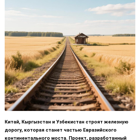
Китай, Кыргызстан и Узбекистан строят железную
дорогу, которая станет частью Евразийского
континентального моста. Проект, разработанный