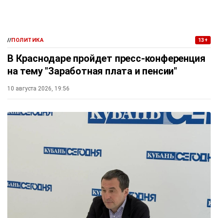
//
ПОЛИТИКА
13+
В Краснодаре пройдет пресс-конференция
на тему "Заработная плата и пенсии"
10 августа 2026, 19:56