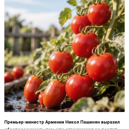
Премьер-министр Армении Никол Пашинян выразил