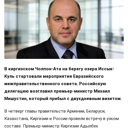
В киргизском Чолпон-Ата на берегу озера Иссык-
Куль стартовали мероприятия Евразийского
межправительственного совета. Российскую
делегацию возглавил премьер-министр Михаил
Мишустин, который прибыл с двухдневным визитом.
В четверг главы правительств Армении, Беларуси,
Казахстана, Киргизии и России провели встречу в узком
составе. Премьер-министр Киргизии Адылбек