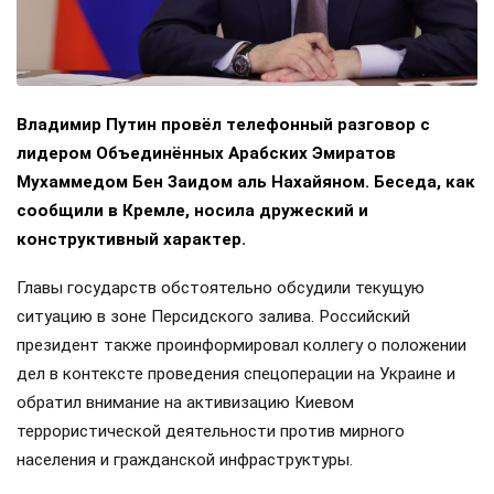
Владимир Путин провёл телефонный разговор с
лидером Объединённых Арабских Эмиратов
Мухаммедом Бен Заидом аль Нахайяном. Беседа, как
сообщили в Кремле, носила дружеский и
конструктивный характер.
Главы государств обстоятельно обсудили текущую
ситуацию в зоне Персидского залива. Российский
президент также проинформировал коллегу о положении
дел в контексте проведения спецоперации на Украине и
обратил внимание на активизацию Киевом
террористической деятельности против мирного
населения и гражданской инфраструктуры.