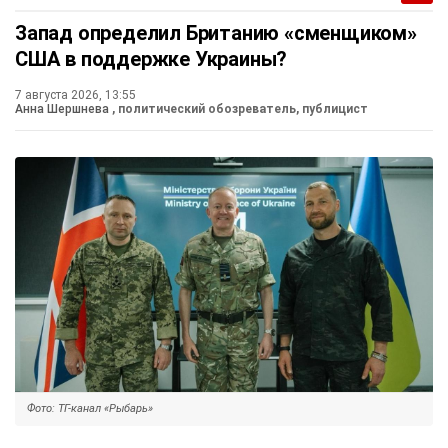
Запад определил Британию «сменщиком»
США в поддержке Украины?
7 августа 2026, 13:55
Анна Шершнева
, политический обозреватель, публицист
Фото: ТГ-канал «Рыбарь»