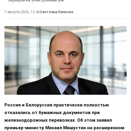
7 августа 2026, 12:46
Светлана Капкова
Россия и Белоруссия практически полностью
отказались от бумажных документов при
железнодорожных перевозках. Об этом заявил
премьер-министр Михаил Мишустин на расширенном