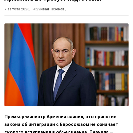
7 августа 2026, 14:29
Иван Тихонов
,
Премьер-министр Армении заявил, что принятие
закона об интеграции с Евросоюзом не означает
скорого вступления в объединение. Сначала —