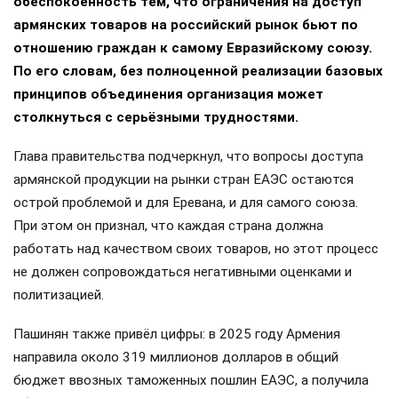
обеспокоенность тем, что ограничения на доступ
армянских товаров на российский рынок бьют по
отношению граждан к самому Евразийскому союзу.
По его словам, без полноценной реализации базовых
принципов объединения организация может
столкнуться с серьёзными трудностями.
Глава правительства подчеркнул, что вопросы доступа
армянской продукции на рынки стран ЕАЭС остаются
острой проблемой и для Еревана, и для самого союза.
При этом он признал, что каждая страна должна
работать над качеством своих товаров, но этот процесс
не должен сопровождаться негативными оценками и
политизацией.
Пашинян также привёл цифры: в 2025 году Армения
направила около 319 миллионов долларов в общий
бюджет ввозных таможенных пошлин ЕАЭС, а получила