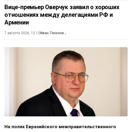
Вице-премьер Оверчук заявил о хороших
отношениях между делегациями РФ и
Армении
7 августа 2026, 12:12
Иван Тихонов
,
На полях Евразийского межправительственного