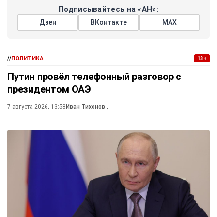
Подписывайтесь на «АН»:
Дзен
ВКонтакте
МАХ
//
ПОЛИТИКА
13+
Путин провёл телефонный разговор с
президентом ОАЭ
7 августа 2026, 13:58
Иван Тихонов
,