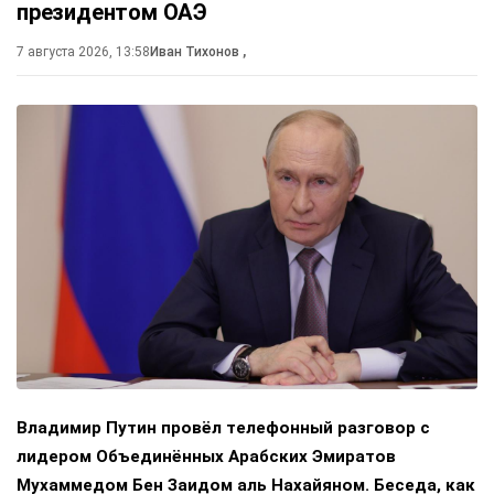
президентом ОАЭ
7 августа 2026, 13:58
Иван Тихонов
,
Владимир Путин провёл телефонный разговор с
лидером Объединённых Арабских Эмиратов
Мухаммедом Бен Заидом аль Нахайяном. Беседа, как