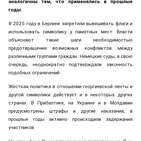
аналогичны тем, что применялись в прошлые
годы.
В 2025 году в Берлине запретили вывешивать флаги и
использовать символику у памятных мест. Власти
объясняют такие шаги необходимостью
предотвращения возможных конфликтов между
различными группами граждан. Немецкие суды, в свою
очередь, неоднократно подтверждали законность
подобных ограничений.
Жёсткая политика в отношении георгиевской ленты и
другой символики действует и в некоторых других
странах. В Прибалтике, на Украине и в Молдавии
предусмотрены штрафы и другие наказания, в
прошлые годы активно происходили задержания
участников.