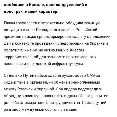
сообщили в Кремле, носила дружеский и
конструктивный характер.
Главы государств обстоятельно обсудили текущую
ситуацию в зоне Персидского залива. Российский
президент также проинформировал коллегу о положении
дел в контексте проведения спецоперации на Украине и
обратил внимание на активизацию Киевом
террористической деятельности против мирного
населения и гражданской инфраструктуры.
Отдельно Путин поблагодарил руководство ОАЭ за
содействие в организации обмена военнопленными
между Россией и Украиной. Оба лидера подтвердили
обоюдную заинтересованность в дальнейшем развитии
российско-эмиратского сотрудничества. Предыдущий
разговор между ними состоялся в мае.