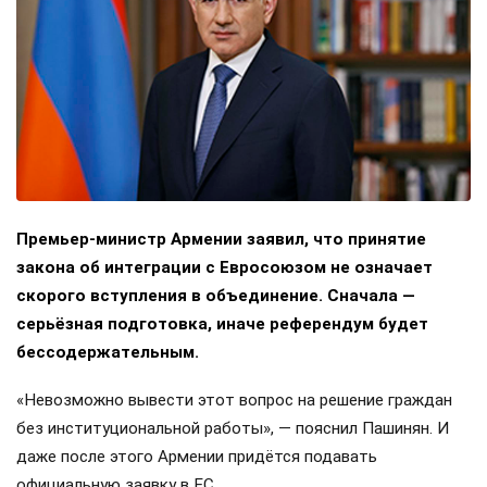
Премьер-министр Армении заявил, что принятие
закона об интеграции с Евросоюзом не означает
скорого вступления в объединение. Сначала —
серьёзная подготовка, иначе референдум будет
бессодержательным.
«Невозможно вывести этот вопрос на решение граждан
без институциональной работы», — пояснил Пашинян. И
даже после этого Армении придётся подавать
официальную заявку в ЕС.