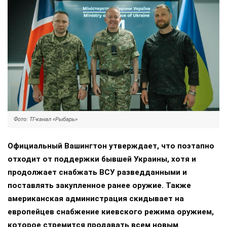
Фото: ТГ-канал «Рыбарь»
Официальный Вашингтон утверждает, что поэтапно
отходит от поддержки бывшей Украины, хотя и
продолжает снабжать ВСУ разведданными и
поставлять закупленное ранее оружие. Также
американская администрация скидывает на
европейцев снабжение киевского режима оружием,
которое стремится продавать всем новым