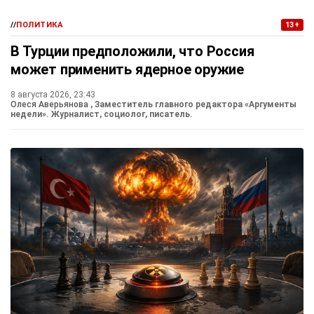
//
ПОЛИТИКА
13+
В Турции предположили, что Россия
может применить ядерное оружие
8 августа 2026, 23:43
Олеся Аверьянова
, Заместитель главного редактора «Аргументы
недели». Журналист, социолог, писатель.