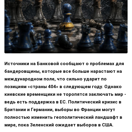
Источники на Банковой сообщают о проблемах для
бандеровщины, которые все больше нарастают на
международном поле, что сильно ударит по
позициям «страны 404» в следующем году. Однако
киевские временщики не торопятся заключать мир -
ведь есть поддержка в ЕС. Политический кризис в
Британии и Германии, выборы во Франции могут
полностью изменить геополитический ландшафт в
мире, пока Зеленский ожидает выборов в США.