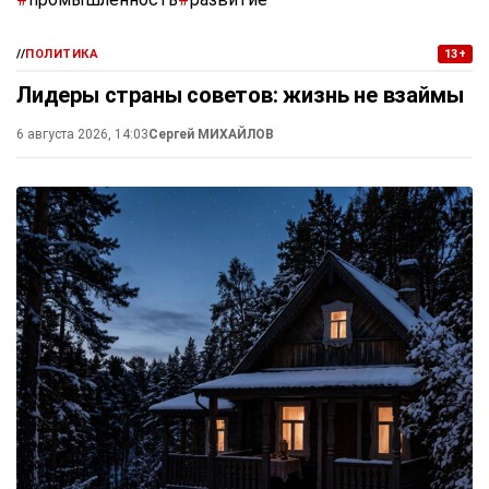
//
ПОЛИТИКА
13+
Лидеры страны советов: жизнь не взаймы
6 августа 2026, 14:03
Сергей МИХАЙЛОВ