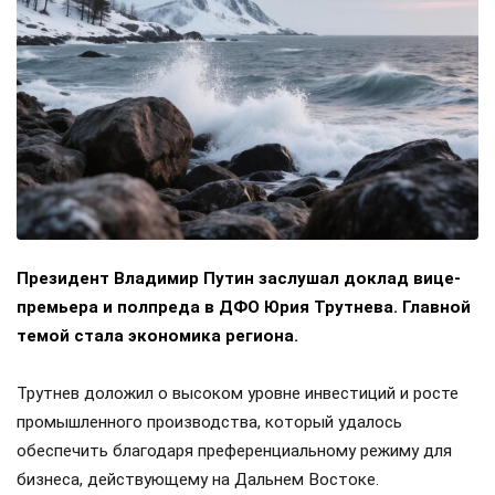
Президент Владимир Путин заслушал доклад вице-
премьера и полпреда в ДФО Юрия Трутнева. Главной
темой стала экономика региона.
Трутнев доложил о высоком уровне инвестиций и росте
промышленного производства, который удалось
обеспечить благодаря преференциальному режиму для
бизнеса, действующему на Дальнем Востоке.