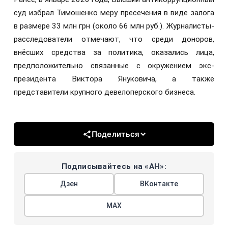
суд избрал Тимошенко меру пресечения в виде залога
в размере 33 млн грн (около 66 млн руб.). Журналисты-
расследователи отмечают, что среди доноров,
внёсших средства за политика, оказались лица,
предположительно связанные с окружением экс-
президента Виктора Януковича, а также
представители крупного девелоперского бизнеса.
Поделиться
Подписывайтесь на «АН»:
Дзен
ВКонтакте
МАХ