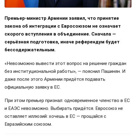
Премьер-министр Армении заявил, что принятие
закона об интеграции с Евросоюзом не означает
скорого вступления в объединение. Сначала —
серьёзная подготовка, иначе референдум будет
бессодержательным.
«Невозможно вывести этот вопрос на решение граждан
без институциональной работы», — пояснил Пашинян. И
даже после этого Армении придётся подавать
официальную заявку в ЕС.
При этом премьер признал: одновременное членство в ЕС
и ЕАЭС невозможно. Выбирать придётся. Евросоюз не
оставляет иллюзий: хочешь в ЕС — прощайся с
Евразийским союзом.