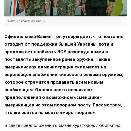
Фото: ТГ-канал «Рыбарь»
Официальный Вашингтон утверждает, что поэтапно
отходит от поддержки бывшей Украины, хотя и
продолжает снабжать ВСУ разведданными и
поставлять закупленное ранее оружие. Также
американская администрация скидывает на
европейцев снабжение киевского режима оружием,
которое стремится продавать всем новым
снабженцам. Однако часто возникают
предположения о возможном «сменщике»
американцев на этом позорном посту. Рассмотрим,
кто же рвётся на место «миротворцев».
В свете предположений о смене кураторов, любопытно