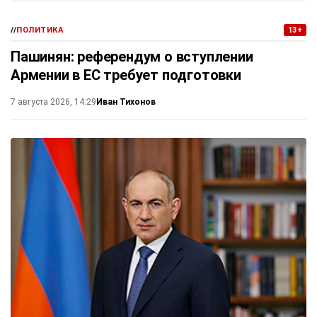
//
ПОЛИТИКА
13+
Пашинян: референдум о вступлении
Армении в ЕС требует подготовки
Иван Тихонов
7 августа 2026, 14:29