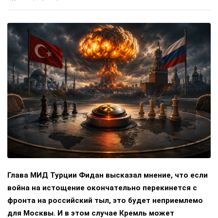
Глава МИД Турции Фидан высказал мнение, что если
война на истощение окончательно перекинется с
фронта на российский тыл, это будет неприемлемо
для Москвы. И в этом случае Кремль может