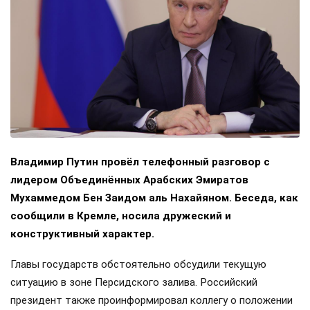
Владимир Путин провёл телефонный разговор с
лидером Объединённых Арабских Эмиратов
Мухаммедом Бен Заидом аль Нахайяном. Беседа, как
сообщили в Кремле, носила дружеский и
конструктивный характер.
Главы государств обстоятельно обсудили текущую
ситуацию в зоне Персидского залива. Российский
президент также проинформировал коллегу о положении