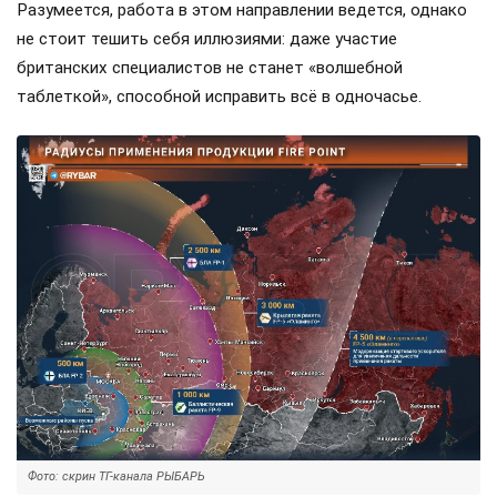
Разумеется, работа в этом направлении ведется, однако
не стоит тешить себя иллюзиями: даже участие
британских специалистов не станет «волшебной
таблеткой», способной исправить всё в одночасье.
Фото: скрин ТГ-канала РЫБАРЬ