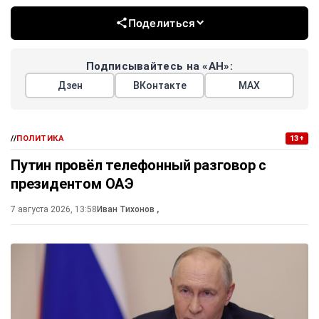
Поделиться
Подписывайтесь на «АН»:
Дзен
ВКонтакте
МАХ
//
ПОЛИТИКА
13+
Путин провёл телефонный разговор с
президентом ОАЭ
7 августа 2026, 13:58
Иван Тихонов
,