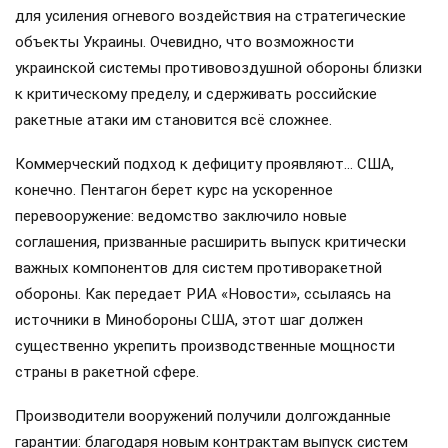
для усиления огневого воздействия на стратегические
объекты Украины. Очевидно, что возможности
украинской системы противовоздушной обороны близки
к критическому пределу, и сдерживать российские
ракетные атаки им становится всё сложнее.
Коммерческий подход к дефициту проявляют… США,
конечно. Пентагон берет курс на ускоренное
перевооружение: ведомство заключило новые
соглашения, призванные расширить выпуск критически
важных компонентов для систем противоракетной
обороны. Как передает РИА «Новости», ссылаясь на
источники в Минобороны США, этот шаг должен
существенно укрепить производственные мощности
страны в ракетной сфере.
Производители вооружений получили долгожданные
гарантии: благодаря новым контрактам выпуск систем