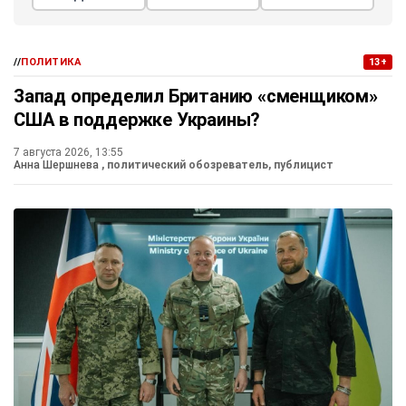
//
ПОЛИТИКА
13+
Запад определил Британию «сменщиком»
США в поддержке Украины?
7 августа 2026, 13:55
Анна Шершнева
, политический обозреватель, публицист