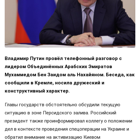
Владимир Путин провёл телефонный разговор с
лидером Объединённых Арабских Эмиратов
Мухаммедом Бен Заидом аль Нахайяном. Беседа, как
сообщили в Кремле, носила дружеский и
конструктивный характер.
Главы государств обстоятельно обсудили текущую
ситуацию в зоне Персидского залива. Российский
президент также проинформировал коллегу о положении
дел в контексте проведения спецоперации на Украине и
обратил внимание на активизацию Киевом