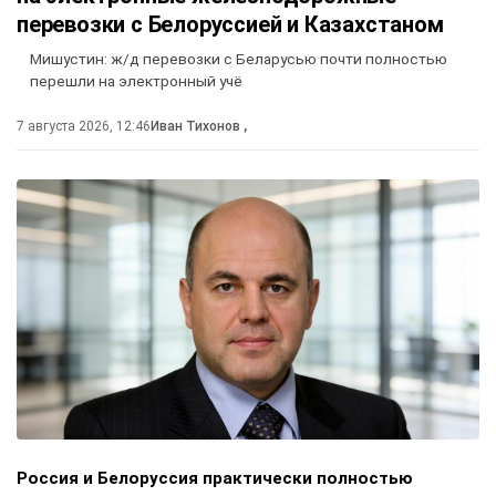
перевозки с Белоруссией и Казахстаном
Мишустин: ж/д перевозки с Беларусью почти полностью
перешли на электронный учё
7 августа 2026, 12:46
Иван Тихонов
,
Россия и Белоруссия практически полностью