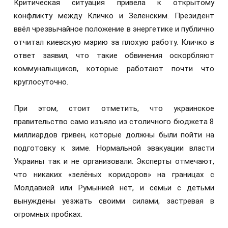
Критическая ситуация привела к открытому
конфликту между Кличко и Зеленским. Президент
ввёл чрезвычайное положение в энергетике и публично
отчитал киевскую мэрию за плохую работу. Кличко в
ответ заявил, что такие обвинения оскорбляют
коммунальщиков, которые работают почти что
круглосуточно.
При этом, стоит отметить, что украинское
правительство само изъяло из столичного бюджета 8
миллиардов гривен, которые должны были пойти на
подготовку к зиме. Нормальной эвакуации власти
Украины так и не организовали. Эксперты отмечают,
что никаких «зелёных коридоров» на границах с
Молдавией или Румынией нет, и семьи с детьми
вынуждены уезжать своими силами, застревая в
огромных пробках.