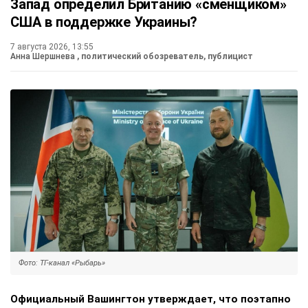
Запад определил Британию «сменщиком»
США в поддержке Украины?
7 августа 2026, 13:55
Анна Шершнева
, политический обозреватель, публицист
Фото: ТГ-канал «Рыбарь»
Официальный Вашингтон утверждает, что поэтапно