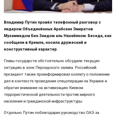
Владимир Путин провёл телефонный разговор с
лидером Объединённых Арабских Эмиратов
Мухаммедом Бен Заидом аль Нахайяном. Беседа, как
сообщили в Кремле, носила дружеский и
конструктивный характер.
Главы государств обстоятельно обсудили текущую
ситуацию в зоне Персидского залива. Российский
президент также проинформировал коллегу о положении
дел в контексте проведения спецоперации на Украине и
обратил внимание на активизацию Киевом
террористической деятельности против мирного
населения и гражданской инфраструктуры.
Отдельно Путин поблагодарил руководство ОАЭ за