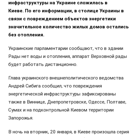
инфраструктуры на Украине сложилась в
Киеве.
По его информации, в столице Украины в
связи с повреждением объектов энергетики
значительное количество жилых домов остались
без отопления.
Украинские парламентарии сообщают, что в здании
Рады нет воды и отопления, аппарат Верховной рады
будет работать дистанционно.
Глава украинского внешнеполитического ведомства
Андрей Сибига сообщил, что повреждения
энергетической инфраструктуры зафиксированы
также в Виннице, Днепропетровске, Одессе, Полтаве,
Сумах и на подконтрольной Киевом территории
Запорожья.
В ночь на вторник, 20 января, в Киеве произошла серия