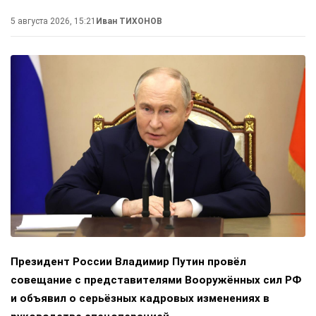
5 августа 2026, 15:21
Иван ТИХОНОВ
Президент России Владимир Путин провёл
совещание с представителями Вооружённых сил РФ
и объявил о серьёзных кадровых изменениях в