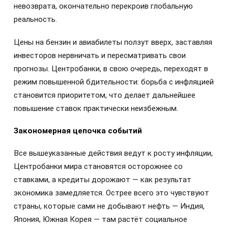
невозврата, окончательно перекроив глобальную
реальность.
Цены на бензин и авиабилеты ползут вверх, заставляя
инвесторов нервничать и пересматривать свои
прогнозы. Центробанки, в свою очередь, переходят в
режим повышенной бдительности: борьба с инфляцией
становится приоритетом, что делает дальнейшее
повышение ставок практически неизбежным.
Закономерная цепочка событий
Все вышеуказанные действия ведут к росту инфляции,
Центробанки мира становятся осторожнее со
ставками, а кредиты дорожают — как результат
экономика замедляется. Острее всего это чувствуют
страны, которые сами не добывают нефть — Индия,
Япония, Южная Корея — там растёт социальное