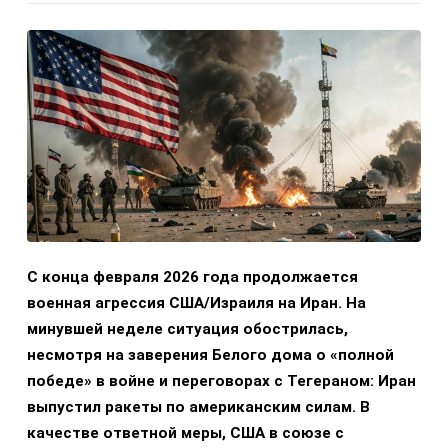
С конца февраля 2026 года продолжается
военная агрессия США/Израиля на Иран. На
минувшей неделе ситуация обострилась,
несмотря на заверения Белого дома о «полной
победе» в войне и переговорах с Тегераном: Иран
выпустил ракеты по американским силам. В
качестве ответной меры, США в союзе с