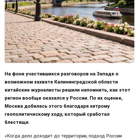
На фоне участившихся разговоров на Западе о
возможном захвате Калининградской области
китайские журналисты решили напомнить, как этот
регион вообще оказался у России. По их оценке,
Москва добилась этого благодаря хитрому
геополитическому ходу, который сработал
блестяще.
«Когда дело доходит до территории, подход России