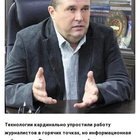
Технологии кардинально упростили работу
журналистов в горячих точках, но информационная