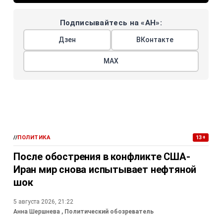
Подписывайтесь на «АН»:
Дзен
ВКонтакте
МАХ
//
ПОЛИТИКА
13+
После обострения в конфликте США-
Иран мир снова испытывает нефтяной
шок
5 августа 2026, 21:22
Анна Шершнева
, Политический обозреватель