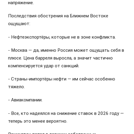
напряжение.
Последствия обострения на Ближнем Востоке
ощущают:
- Нефтеэкспортёры, которые не в зоне конфликта.
- Москва — да, именно Россия может ощущать себя в
плюсе. Цена барреля выросла, а значит частично
компенсируется удар от санкций.
- Страны-импортёры нефти — им сейчас особенно
тяжело.
- Авиакомпании.
- Все, кто надеялся на снижение ставок в 2026 году —
теперь это менее вероятно.