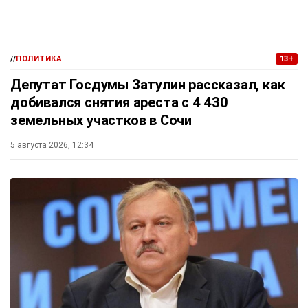
//
ПОЛИТИКА
13+
Депутат Госдумы Затулин рассказал, как
добивался снятия ареста с 4 430
земельных участков в Сочи
5 августа 2026, 12:34