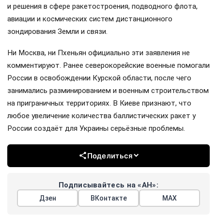
и решения в сфере ракетостроения, подводного флота,
авиации и космических систем дистанционного
зондирования Земли и связи.
Ни Москва, ни Пхеньян официально эти заявления не
комментируют. Ранее северокорейские военные помогали
России в освобождении Курской области, после чего
занимались разминированием и военным строительством
на приграничных территориях. В Киеве признают, что
любое увеличение количества баллистических ракет у
России создаёт для Украины серьёзные проблемы.
Поделиться
Подписывайтесь на «АН»:
Дзен
ВКонтакте
МАХ