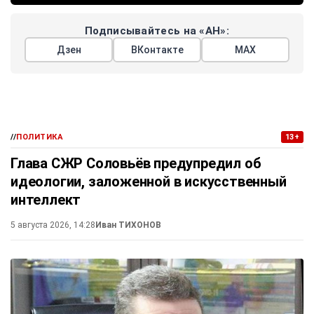
Подписывайтесь на «АН»:
Дзен
ВКонтакте
МАХ
//
ПОЛИТИКА
13+
Глава СЖР Соловьёв предупредил об
идеологии, заложенной в искусственный
интеллект
5 августа 2026, 14:28
Иван ТИХОНОВ