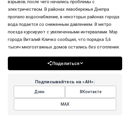
взрывов, после чего начались проблемы с
электричеством. В районах левобережья Днепра
пропало водоснабжение, в некоторых районах города
вода подается со сниженным давлением. В метро
поезда курсируют с увеличенными интервалами. Мэр
города Виталий Кличко сообщил, что порядка 5,6
тысяч многоэтажных домов остались без отопления.
Поделиться
Подписывайтесь на «АН»:
Дзен
ВКонтакте
МАХ