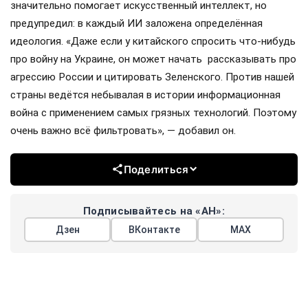
значительно помогает искусственный интеллект, но
предупредил: в каждый ИИ заложена определённая
идеология. «Даже если у китайского спросить что-нибудь
про войну на Украине, он может начать рассказывать про
агрессию России и цитировать Зеленского. Против нашей
страны ведётся небывалая в истории информационная
война с применением самых грязных технологий. Поэтому
очень важно всё фильтровать», — добавил он.
Поделиться
Подписывайтесь на «АН»:
Дзен
ВКонтакте
МАХ