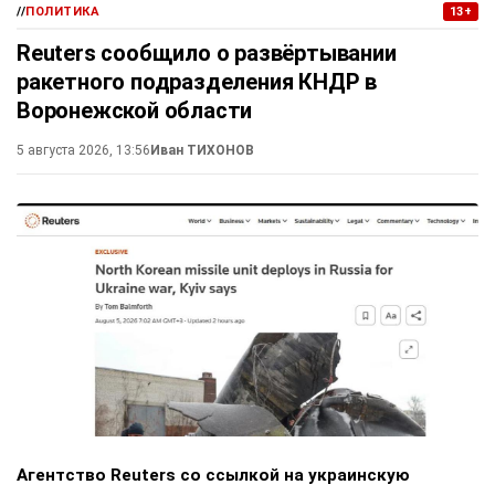
//
ПОЛИТИКА
13+
Reuters сообщило о развёртывании
ракетного подразделения КНДР в
Воронежской области
5 августа 2026, 13:56
Иван ТИХОНОВ
Агентство Reuters со ссылкой на украинскую