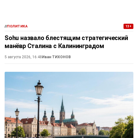
//
ПОЛИТИКА
13+
Sohu назвало блестящим стратегический
манёвр Сталина с Калининградом
5 августа 2026, 16:48
Иван ТИХОНОВ