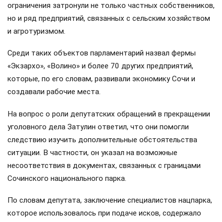
ограничения затронули не только частных собственников,
но и ряд предприятий, связанных с сельским хозяйством
и агротуризмом.
Среди таких объектов парламентарий назвал фермы
«Экзархо», «Волино» и более 70 других предприятий,
которые, по его словам, развивали экономику Сочи и
создавали рабочие места.
На вопрос о роли депутатских обращений в прекращении
уголовного дела Затулин ответил, что они помогли
следствию изучить дополнительные обстоятельства
ситуации. В частности, он указал на возможные
несоответствия в документах, связанных с границами
Сочинского национального парка.
По словам депутата, заключение специалистов нацпарка,
которое использовалось при подаче исков, содержало