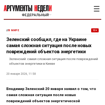
☰
ФЕДЕРАЛЬНЫЙ
﹀
//
В МИРЕ
13+
Зеленский сообщил, где на Украине
самая сложная ситуация после новых
повреждений объектов энергетики
Зеленский: самая сложная ситуация после повреждений
объектов энергетики в Киеве
20 января 2026, 11:58
Владимир Зеленский 20 января заявил о том, что
самая сложная ситуация после новых
повреждений объектов энергетической