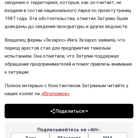
сведения о территориях, которые, как он считает, не
входили в состав национального парка по проекту границ
1987 года. Эти обстоятельства, отметил Затулин, были
доведены до сведения прокуратуры и других ведомств.
Владелец фермы «Экзархо» Инга Экзархо заявила, что
период арестов стал для предприятия тяжелым
испытанием. Она отметила, что Затулин поддержал
обращение предпринимателей и помог привлечь внимание
к ситуации.
Полное интервью с Константином Затулиным читайте у
наших коллег на
«Югополисе»
.
Поделиться
Подписывайтесь на «АН»: