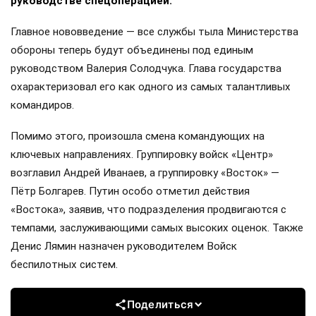
руководстве спецоперацией.
Главное нововведение — все службы тыла Министерства
обороны теперь будут объединены под единым
руководством Валерия Солодчука. Глава государства
охарактеризовал его как одного из самых талантливых
командиров.
Помимо этого, произошла смена командующих на
ключевых направлениях. Группировку войск «Центр»
возглавил Андрей Иванаев, а группировку «Восток» —
Пётр Болгарев. Путин особо отметил действия
«Востока», заявив, что подразделения продвигаются с
темпами, заслуживающими самых высоких оценок. Также
Денис Лямин назначен руководителем Войск
беспилотных систем.
Поделиться