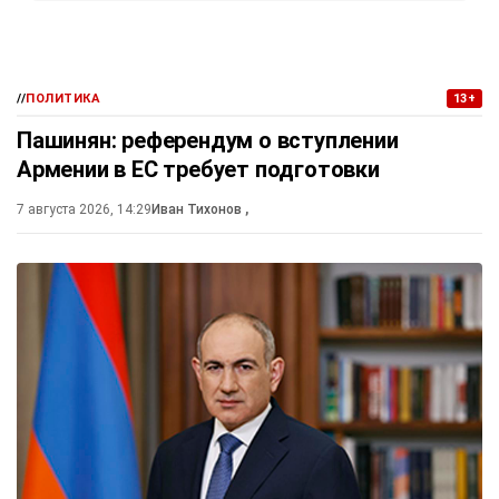
//
ПОЛИТИКА
13+
Пашинян: референдум о вступлении
Армении в ЕС требует подготовки
7 августа 2026, 14:29
Иван Тихонов
,