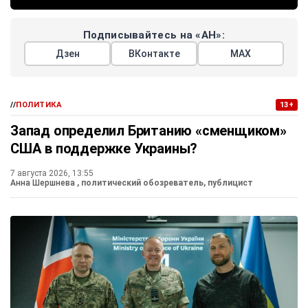
Подписывайтесь на «АН»:
Дзен
ВКонтакте
МАХ
//
ПОЛИТИКА
13+
Запад определил Британию «сменщиком»
США в поддержке Украины?
7 августа 2026, 13:55
Анна Шершнева
, политический обозреватель, публицист