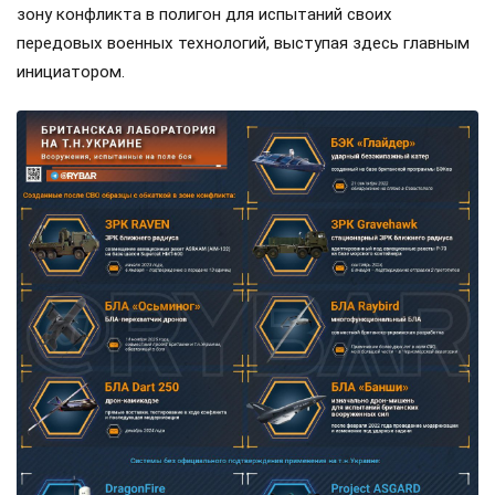
зону конфликта в полигон для испытаний своих
передовых военных технологий, выступая здесь главным
инициатором.