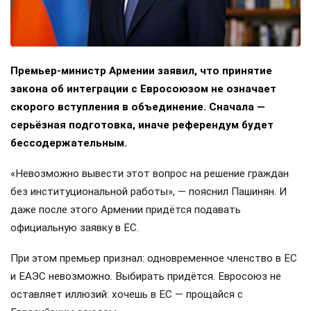
Премьер-министр Армении заявил, что принятие
закона об интеграции с Евросоюзом не означает
скорого вступления в объединение. Сначала —
серьёзная подготовка, иначе референдум будет
бессодержательным.
«Невозможно вывести этот вопрос на решение граждан
без институциональной работы», — пояснил Пашинян. И
даже после этого Армении придётся подавать
официальную заявку в ЕС.
При этом премьер признал: одновременное членство в ЕС
и ЕАЭС невозможно. Выбирать придётся. Евросоюз не
оставляет иллюзий: хочешь в ЕС — прощайся с