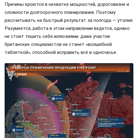
Причины кроются в нехватке мощностей, дороговизне и
сложности долгосрочного планирования. Поэтому
рассчитывать на быстрый результат за полгода — утопия.
Разумеется, работа в этом направлении ведется, однако
не стоит тешить себя иллюзиями: даже участие
британских специалистов не станет «волшебной
таблеткой», способной исправить всё в одночасье.