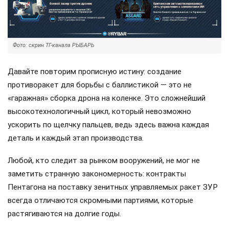
Фото: скрин ТГ-канала РЫБАРЬ
Давайте повторим прописную истину: создание
противоракет для борьбы с баллистикой — это не
«гаражная» сборка дрона на коленке. Это сложнейший
высокотехнологичный цикл, который невозможно
ускорить по щелчку пальцев, ведь здесь важна каждая
деталь и каждый этап производства.
Любой, кто следит за рынком вооружений, не мог не
заметить странную закономерность: контракты
Пентагона на поставку зенитных управляемых ракет ЗУР
всегда отличаются скромными партиями, которые
растягиваются на долгие годы.