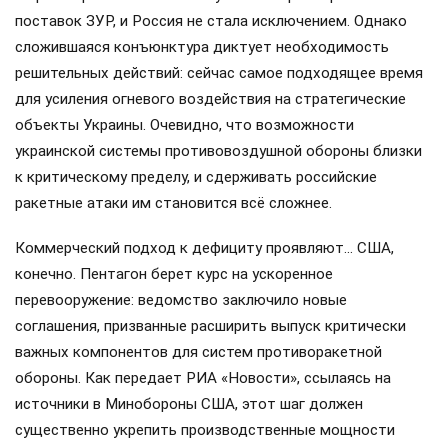
поставок ЗУР, и Россия не стала исключением. Однако
сложившаяся конъюнктура диктует необходимость
решительных действий: сейчас самое подходящее время
для усиления огневого воздействия на стратегические
объекты Украины. Очевидно, что возможности
украинской системы противовоздушной обороны близки
к критическому пределу, и сдерживать российские
ракетные атаки им становится всё сложнее.
Коммерческий подход к дефициту проявляют… США,
конечно. Пентагон берет курс на ускоренное
перевооружение: ведомство заключило новые
соглашения, призванные расширить выпуск критически
важных компонентов для систем противоракетной
обороны. Как передает РИА «Новости», ссылаясь на
источники в Минобороны США, этот шаг должен
существенно укрепить производственные мощности