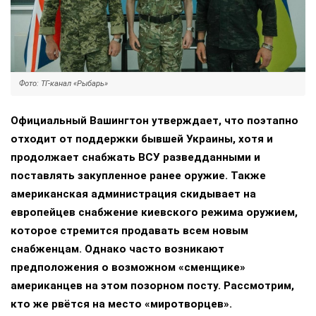
Фото: ТГ-канал «Рыбарь»
Официальный Вашингтон утверждает, что поэтапно
отходит от поддержки бывшей Украины, хотя и
продолжает снабжать ВСУ разведданными и
поставлять закупленное ранее оружие. Также
американская администрация скидывает на
европейцев снабжение киевского режима оружием,
которое стремится продавать всем новым
снабженцам. Однако часто возникают
предположения о возможном «сменщике»
американцев на этом позорном посту. Рассмотрим,
кто же рвётся на место «миротворцев».