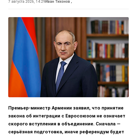
7 августа 2026, 14:29
Иван Тихонов
,
Премьер-министр Армении заявил, что принятие
закона об интеграции с Евросоюзом не означает
скорого вступления в объединение. Сначала —
серьёзная подготовка, иначе референдум будет