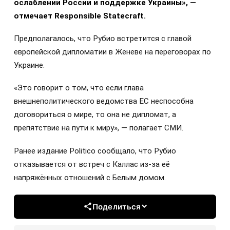
ослаблении России и поддержке Украины», —
отмечает Responsible Statecraft.
Предполагалось, что Рубио встретится с главой
европейской дипломатии в Женеве на переговорах по
Украине.
«Это говорит о том, что если глава
внешнеполитического ведомства ЕС неспособна
договориться о мире, то она не дипломат, а
препятствие на пути к миру», — полагает СМИ.
Ранее издание Politico сообщало, что Рубио
отказывается от встреч с Каллас из-за её
напряжённых отношений с Белым домом.
Поделиться