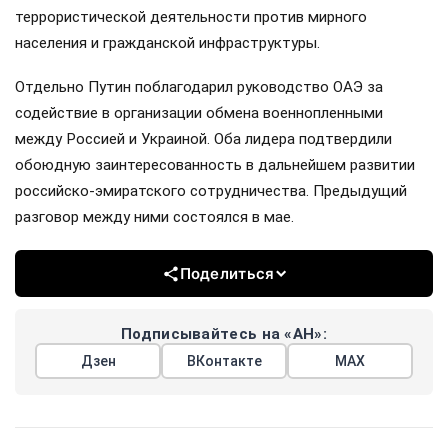
террористической деятельности против мирного
населения и гражданской инфраструктуры.
Отдельно Путин поблагодарил руководство ОАЭ за
содействие в организации обмена военнопленными
между Россией и Украиной. Оба лидера подтвердили
обоюдную заинтересованность в дальнейшем развитии
российско-эмиратского сотрудничества. Предыдущий
разговор между ними состоялся в мае.
Поделиться
Подписывайтесь на «АН»:
Дзен
ВКонтакте
МАХ