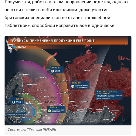
Разумеется, работа в этом направлении ведется, однако
не стоит тешить себя иллюзиями: даже участие
британских специалистов не станет «волшебной
таблеткой», способной исправить всё в одночасье.
Фото: скрин ТГ-канала РЫБАРЬ