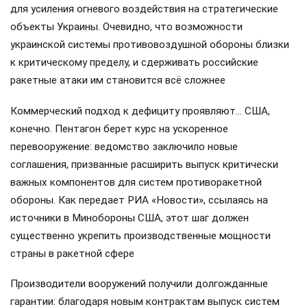
для усиления огневого воздействия на стратегические
объекты Украины. Очевидно, что возможности
украинской системы противовоздушной обороны близки
к критическому пределу, и сдерживать российские
ракетные атаки им становится всё сложнее
Коммерческий подход к дефициту проявляют… США,
конечно. Пентагон берет курс на ускоренное
перевооружение: ведомство заключило новые
соглашения, призванные расширить выпуск критически
важных компонентов для систем противоракетной
обороны. Как передает РИА «Новости», ссылаясь на
источники в Минобороны США, этот шаг должен
существенно укрепить производственные мощности
страны в ракетной сфере
Производители вооружений получили долгожданные
гарантии: благодаря новым контрактам выпуск систем