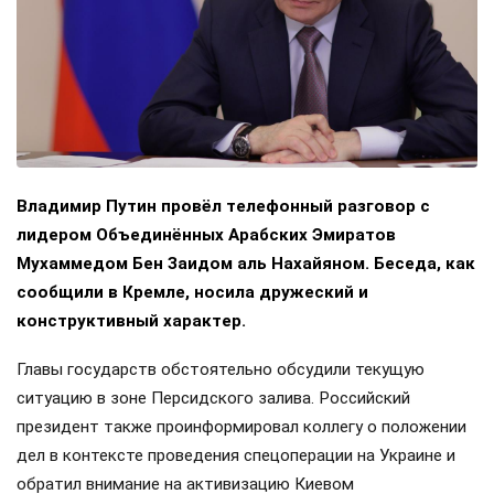
Владимир Путин провёл телефонный разговор с
лидером Объединённых Арабских Эмиратов
Мухаммедом Бен Заидом аль Нахайяном. Беседа, как
сообщили в Кремле, носила дружеский и
конструктивный характер.
Главы государств обстоятельно обсудили текущую
ситуацию в зоне Персидского залива. Российский
президент также проинформировал коллегу о положении
дел в контексте проведения спецоперации на Украине и
обратил внимание на активизацию Киевом