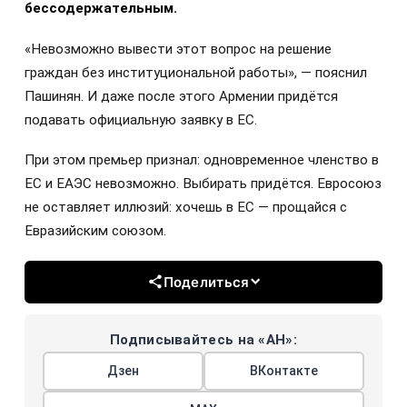
бессодержательным.
«Невозможно вывести этот вопрос на решение
граждан без институциональной работы», — пояснил
Пашинян. И даже после этого Армении придётся
подавать официальную заявку в ЕС.
При этом премьер признал: одновременное членство в
ЕС и ЕАЭС невозможно. Выбирать придётся. Евросоюз
не оставляет иллюзий: хочешь в ЕС — прощайся с
Евразийским союзом.
Поделиться
Подписывайтесь на «АН»:
Дзен
ВКонтакте