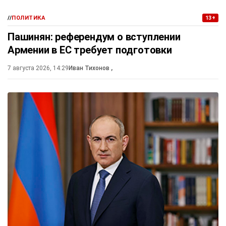
//
ПОЛИТИКА
13+
Пашинян: референдум о вступлении
Армении в ЕС требует подготовки
7 августа 2026, 14:29
Иван Тихонов
,