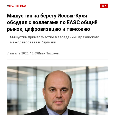
//
ПОЛИТИКА
13+
Мишустин на берегу Иссык-Куля
обсудил с коллегами по ЕАЭС общий
рынок, цифровизацию и таможню
Мишустин принял участие в заседании Евразийского
межправсовета в Киргизии
7 августа 2026, 12:09
Иван Тихонов
,