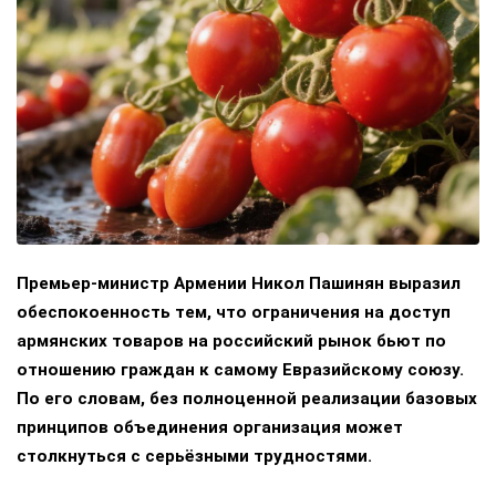
Премьер-министр Армении Никол Пашинян выразил
обеспокоенность тем, что ограничения на доступ
армянских товаров на российский рынок бьют по
отношению граждан к самому Евразийскому союзу.
По его словам, без полноценной реализации базовых
принципов объединения организация может
столкнуться с серьёзными трудностями.