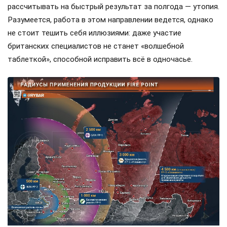
рассчитывать на быстрый результат за полгода — утопия.
Разумеется, работа в этом направлении ведется, однако
не стоит тешить себя иллюзиями: даже участие
британских специалистов не станет «волшебной
таблеткой», способной исправить всё в одночасье.