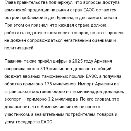
Глава правительства подчеркнул, что вопросы доступа
армянской продукции на рынки стран ЕАЭС остаются
острой проблемой и для Еревана, и для самого союза.
При этом он признал, что каждая страна должна
работать над качеством своих товаров, но этот процесс
не должен сопровождаться негативными оценками и
политизацией.
Пашинян также привёл цифры: в 2025 году Армения
направила около 319 миллионов долларов в общий
бюджет ввозных таможенных пошлин ЕАЭС, а получила
обратно примерно 175 миллионов. Импорт Армении из
стран союза составил около пяти миллиардов долларов,
экспорт — примерно 3,2 миллиарда. По его словам, это
доказывает, что Армения является не просто
участником, а значительным потребителем товаров и
услуг государств ЕАЭС.