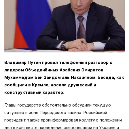
Владимир Путин провёл телефонный разговор с
лидером Объединённых Арабских Эмиратов
Мухаммедом Бен Заидом аль Нахайяном. Беседа, как
сообщили в Кремле, носила дружеский и
конструктивный характер.
Главы государств обстоятельно обсудили текущую
ситуацию в зоне Персидского залива. Российский
президент также проинформировал коллегу о положении
дел в контексте проведения спецоперации на Украине и