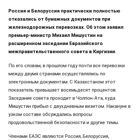
Россия и Белоруссия практически полностью
отказались от бумажных документов при
железнодорожных перевозках. Об этом заявил
премьер-министр Михаил Мишустин на
расширенном заседании Евразийского
межправительственного совета в Киргизии.
По его словам, в прошлом году почти все перевозки
между двумя странами осуществлялись по
электронным документам. С Казахстаном этот
показатель превышает восемьдесят процентов.
Заседание совета проходит в Чолпон-Ата, куда
Мишустин прибыл с двухдневным визитом. Накануне в
узком составе обсуждались вопросы
продовольственной безопасности и другие темы.
Членами ЕАЭС являются Россия, Белоруссия,