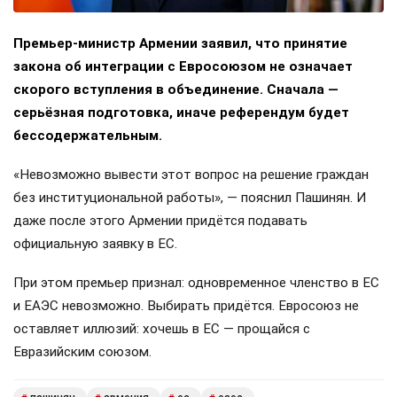
Премьер-министр Армении заявил, что принятие
закона об интеграции с Евросоюзом не означает
скорого вступления в объединение. Сначала —
серьёзная подготовка, иначе референдум будет
бессодержательным.
«Невозможно вывести этот вопрос на решение граждан
без институциональной работы», — пояснил Пашинян. И
даже после этого Армении придётся подавать
официальную заявку в ЕС.
При этом премьер признал: одновременное членство в ЕС
и ЕАЭС невозможно. Выбирать придётся. Евросоюз не
оставляет иллюзий: хочешь в ЕС — прощайся с
Евразийским союзом.