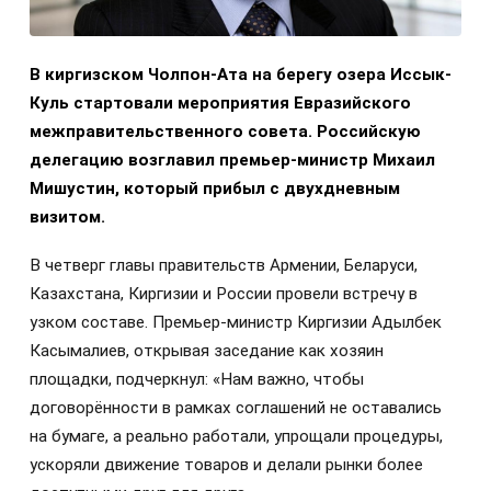
В киргизском Чолпон-Ата на берегу озера Иссык-
Куль стартовали мероприятия Евразийского
межправительственного совета. Российскую
делегацию возглавил премьер-министр Михаил
Мишустин, который прибыл с двухдневным
визитом.
В четверг главы правительств Армении, Беларуси,
Казахстана, Киргизии и России провели встречу в
узком составе. Премьер-министр Киргизии Адылбек
Касымалиев, открывая заседание как хозяин
площадки, подчеркнул: «Нам важно, чтобы
договорённости в рамках соглашений не оставались
на бумаге, а реально работали, упрощали процедуры,
ускоряли движение товаров и делали рынки более