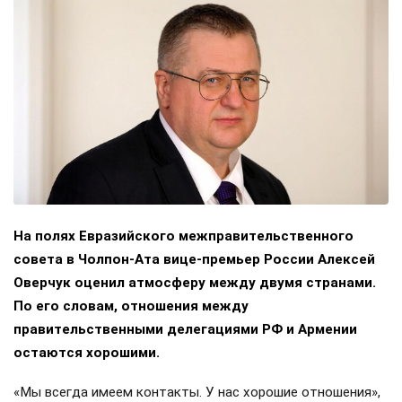
На полях Евразийского межправительственного
совета в Чолпон-Ата вице-премьер России Алексей
Оверчук оценил атмосферу между двумя странами.
По его словам, отношения между
правительственными делегациями РФ и Армении
остаются хорошими.
«Мы всегда имеем контакты. У нас хорошие отношения»,