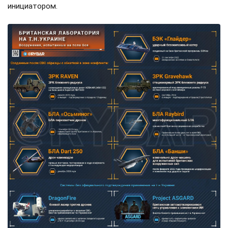
инициатором.