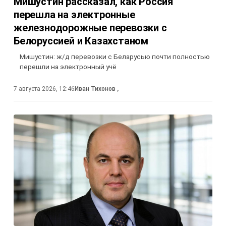
Мишустин рассказал, как Россия
перешла на электронные
железнодорожные перевозки с
Белоруссией и Казахстаном
Мишустин: ж/д перевозки с Беларусью почти полностью
перешли на электронный учё
7 августа 2026, 12:46
Иван Тихонов
,