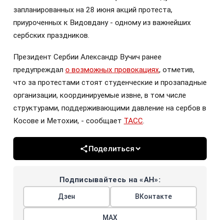
запланированных на 28 июня акций протеста,
приуроченных к Видовдану - одному из важнейших
сербских праздников.
Президент Сербии Александр Вучич ранее
предупреждал
о возможных провокациях
, отметив,
что за протестами стоят студенческие и прозападные
организации, координируемые извне, в том числе
структурами, поддерживающими давление на сербов в
Косове и Метохии, - сообщает
ТАСС
.
Поделиться
Подписывайтесь на «АН»:
Дзен
ВКонтакте
МАХ