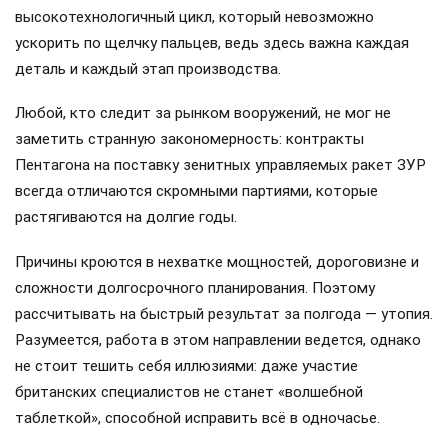
высокотехнологичный цикл, который невозможно
ускорить по щелчку пальцев, ведь здесь важна каждая
деталь и каждый этап производства.
Любой, кто следит за рынком вооружений, не мог не
заметить странную закономерность: контракты
Пентагона на поставку зенитных управляемых ракет ЗУР
всегда отличаются скромными партиями, которые
растягиваются на долгие годы.
Причины кроются в нехватке мощностей, дороговизне и
сложности долгосрочного планирования. Поэтому
рассчитывать на быстрый результат за полгода — утопия.
Разумеется, работа в этом направлении ведется, однако
не стоит тешить себя иллюзиями: даже участие
британских специалистов не станет «волшебной
таблеткой», способной исправить всё в одночасье.