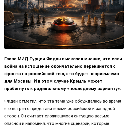
Глава МИД Турции Фидан высказал мнение, что если
война на истощение окончательно перекинется с
фронта на российский тыл, это будет неприемлемо
для Москвы. И в этом случае Кремль может
прибегнуть к радикальному «последнему варианту».
Фидан отметил, что эта тема уже обсуждалась во время
его встреч с представителями российской и западной
сторон. Он считает сложившуюся ситуацию весьма
опасной и напомнил, что многие сценарии, которые