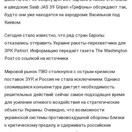
и шведские Saab JAS 39 Gripen «Грифоны» обсуждают так,
будто они уже находятся на аэродроме Васильков под
Киевом.
Сегодня стало известно, что ряд стран Европы
отказались отправить Украине ракеты-перехватчики для
ЗРК Patriot. Информацию передаёт газета The Washington
Post со ссылкой на источники.
Мировой рынок ПВО столкнулся с острым кризисом
поставок ЗУР, и Россия не стала исключением. Однако
сложившаяся конъюнктура диктует необходимость
решительных действий: сейчас самое подходящее время
для усиления огневого воздействия на стратегические
объекты Украины. Очевидно, что возможности
украинской системы противовоздушной обороны близки
к критическому пределу, и сдерживать российские