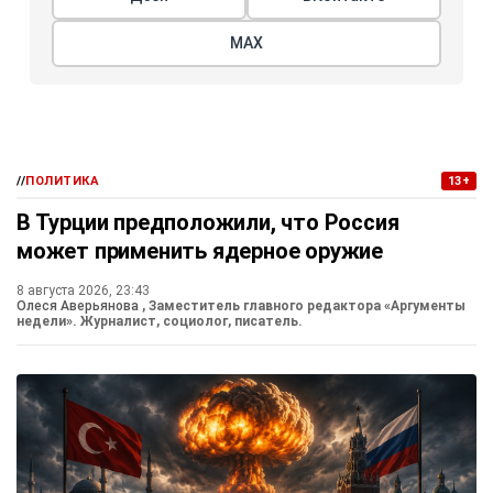
МАХ
//
ПОЛИТИКА
13+
В Турции предположили, что Россия
может применить ядерное оружие
8 августа 2026, 23:43
Олеся Аверьянова
, Заместитель главного редактора «Аргументы
недели». Журналист, социолог, писатель.