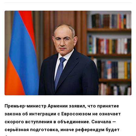
Премьер-министр Армении заявил, что принятие
закона об интеграции с Евросоюзом не означает
скорого вступления в объединение. Сначала —
серьёзная подготовка, иначе референдум будет