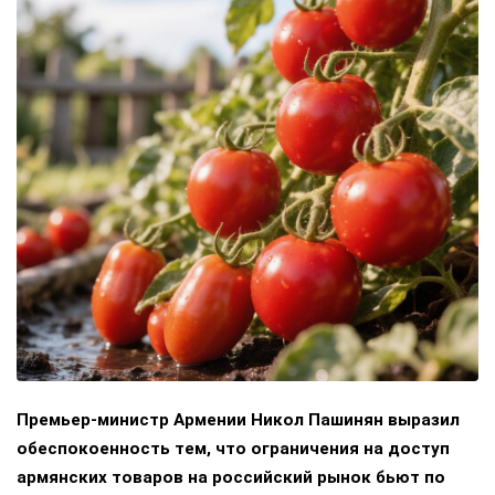
Премьер-министр Армении Никол Пашинян выразил
обеспокоенность тем, что ограничения на доступ
армянских товаров на российский рынок бьют по