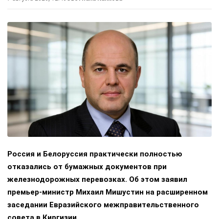
Россия и Белоруссия практически полностью
отказались от бумажных документов при
железнодорожных перевозках. Об этом заявил
премьер-министр Михаил Мишустин на расширенном
заседании Евразийского межправительственного
совета в Киргизии.