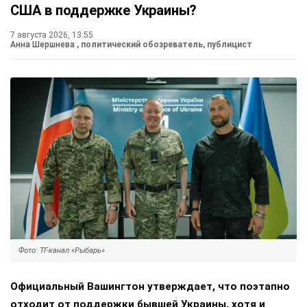
США в поддержке Украины?
7 августа 2026, 13:55
Анна Шершнева
, политический обозреватель, публицист
Фото: ТГ-канал «Рыбарь»
Официальный Вашингтон утверждает, что поэтапно
отходит от поддержки бывшей Украины, хотя и