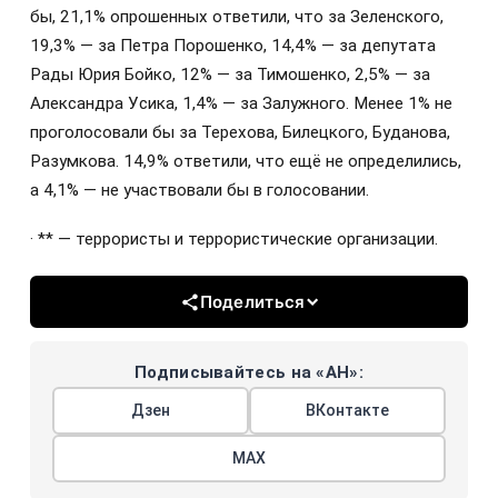
бы, 21,1% опрошенных ответили, что за Зеленского,
19,3% — за Петра Порошенко, 14,4% — за депутата
Рады Юрия Бойко, 12% — за Тимошенко, 2,5% — за
Александра Усика, 1,4% — за Залужного. Менее 1% не
проголосовали бы за Терехова, Билецкого, Буданова,
Разумкова. 14,9% ответили, что ещё не определились,
а 4,1% — не участвовали бы в голосовании.
· ** — террористы и террористические организации.
Поделиться
Подписывайтесь на «АН»:
Дзен
ВКонтакте
МАХ