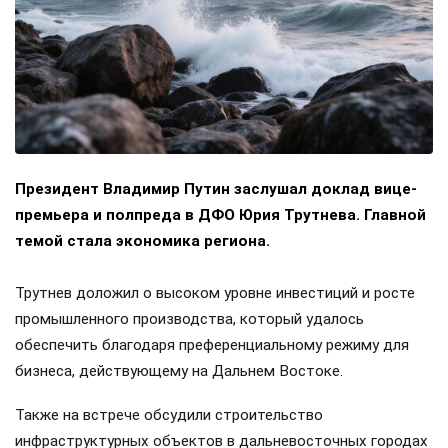
Президент Владимир Путин заслушал доклад вице-
премьера и полпреда в ДФО Юрия Трутнева. Главной
темой стала экономика региона.
Трутнев доложил о высоком уровне инвестиций и росте
промышленного производства, который удалось
обеспечить благодаря преференциальному режиму для
бизнеса, действующему на Дальнем Востоке.
Также на встрече обсудили строительство
инфраструктурных объектов в дальневосточных городах