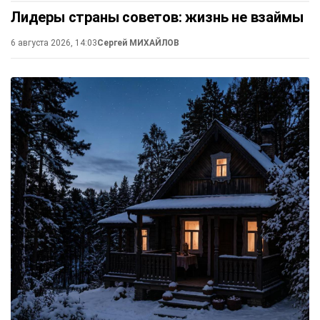
Лидеры страны советов: жизнь не взаймы
6 августа 2026, 14:03
Сергей МИХАЙЛОВ