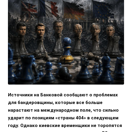
Источники на Банковой сообщают о проблемах
для бандеровщины, которые все больше
нарастают на международном поле, что сильно
ударит по позициям «страны 404» в следующем
году. Однако киевские временщики не торопятся