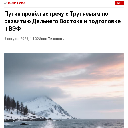
//
ПОЛИТИКА
13+
Путин провёл встречу с Трутневым по
развитию Дальнего Востока и подготовке
к ВЭФ
6 августа 2026, 14:32
Иван Тихонов
,