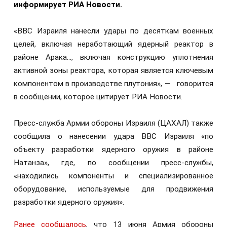
информирует РИА Новости.
«ВВС Израиля нанесли удары по десяткам военных
целей, включая неработающий ядерный реактор в
районе Арака..., включая конструкцию уплотнения
активной зоны реактора, которая является ключевым
компонентом в производстве плутония», — говорится
в сообщении, которое цитирует РИА Новости.
Пресс-служба Армии обороны Израиля (ЦАХАЛ) также
сообщила о нанесении удара ВВС Израиля «по
объекту разработки ядерного оружия в районе
Натанза», где, по сообщении пресс-службы,
«находились компоненты и специализированное
оборудование, используемые для продвижения
разработки ядерного оружия».
Ранее сообщалось
, что 13 июня Армия обороны