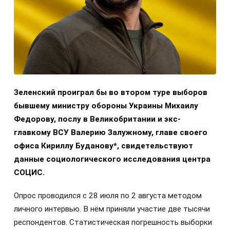
Зеленский проиграл бы во втором туре выборов
бывшему министру обороны Украины Михаилу
Федорову, послу в Великобритании и экс-
главкому ВСУ Валерию Залужному, главе своего
офиса Кириллу Буданову*, свидетельствуют
данные социологического исследования центра
СОЦИС.
Опрос проводился с 28 июля по 2 августа методом
личного интервью. В нём приняли участие две тысячи
респондентов. Статистическая погрешность выборки