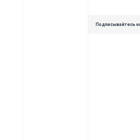
Подписывайтесь на